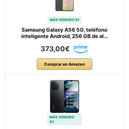
MÁS VENDIDO #1
Samsung Galaxy A56 5G, teléfono
inteligente Android, 256 GB de al…
373,00€
Comprar en Amazon
MÁS VENDIDO
#2