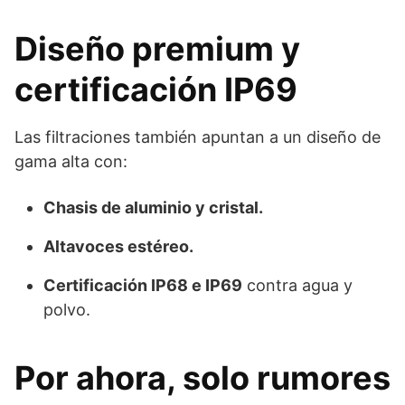
Diseño premium y
certificación IP69
Las filtraciones también apuntan a un diseño de
gama alta con:
Chasis de aluminio y cristal.
Altavoces estéreo.
Certificación IP68 e IP69
contra agua y
polvo.
Por ahora, solo rumores