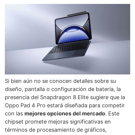
Si bien aún no se conocen detalles sobre su
diseño, pantalla o configuración de batería, la
presencia del Snapdragon 8 Elite sugiere que la
Oppo Pad 4 Pro estará diseñada para competir
con las
mejores opciones del mercado
. Este
chipset promete mejoras significativas en
términos de procesamiento de gráficos,