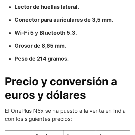
Lector de huellas lateral.
Conector para auriculares de 3,5 mm.
Wi-Fi 5 y Bluetooth 5.3.
Grosor de 8,65 mm.
Peso de 214 gramos.
Precio y conversión a
euros y dólares
El OnePlus N6x se ha puesto a la venta en India
con los siguientes precios: