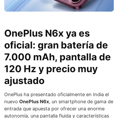
OnePlus N6x ya es
oficial: gran batería de
7.000 mAh, pantalla de
120 Hz y precio muy
ajustado
OnePlus ha presentado oficialmente en India el
nuevo
OnePlus N6x
, un smartphone de gama de
entrada que apuesta por ofrecer una enorme
autonomía, una pantalla fluida y características