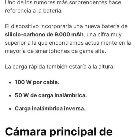
Uno de los rumores más sorprendentes hace
referencia a la batería.
El dispositivo incorporaría una nueva batería de
silicio-carbono de 9.000 mAh
, una cifra muy
superior a la que encontramos actualmente en la
mayoría de smartphones de gama alta.
La carga rápida también estaría a la altura:
100 W por cable.
50 W de carga inalámbrica.
Carga inalámbrica inversa.
Cámara principal de