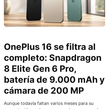
OnePlus 16 se filtra al
completo: Snapdragon
8 Elite Gen 6 Pro,
batería de 9.000 mAh y
cámara de 200 MP
Aunque todavía faltan varios meses para su