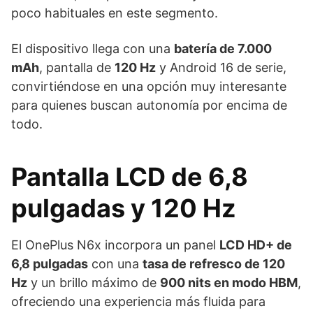
poco habituales en este segmento.
El dispositivo llega con una
batería de 7.000
mAh
, pantalla de
120 Hz
y Android 16 de serie,
convirtiéndose en una opción muy interesante
para quienes buscan autonomía por encima de
todo.
Pantalla LCD de 6,8
pulgadas y 120 Hz
El OnePlus N6x incorpora un panel
LCD HD+ de
6,8 pulgadas
con una
tasa de refresco de 120
Hz
y un brillo máximo de
900 nits en modo HBM
,
ofreciendo una experiencia más fluida para