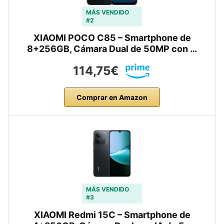
MÁS VENDIDO
#2
XIAOMI POCO C85 – Smartphone de
8+256GB, Cámara Dual de 50MP con …
114,75€
Comprar en Amazon
MÁS VENDIDO
#3
XIAOMI Redmi 15C – Smartphone de