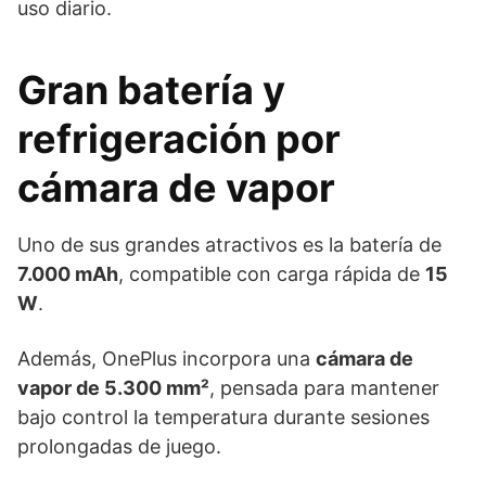
uso diario.
Gran batería y
refrigeración por
cámara de vapor
Uno de sus grandes atractivos es la batería de
7.000 mAh
, compatible con carga rápida de
15
W
.
Además, OnePlus incorpora una
cámara de
vapor de 5.300 mm²
, pensada para mantener
bajo control la temperatura durante sesiones
prolongadas de juego.