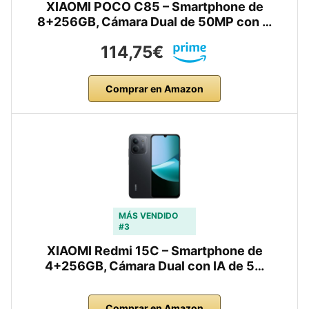
XIAOMI POCO C85 – Smartphone de
8+256GB, Cámara Dual de 50MP con …
114,75€
Comprar en Amazon
MÁS VENDIDO
#3
XIAOMI Redmi 15C – Smartphone de
4+256GB, Cámara Dual con IA de 5…
Comprar en Amazon