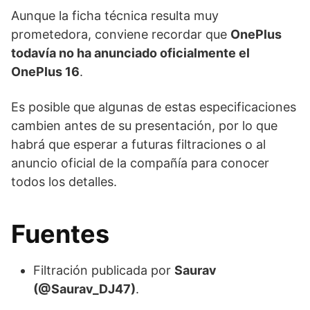
Aunque la ficha técnica resulta muy
prometedora, conviene recordar que
OnePlus
todavía no ha anunciado oficialmente el
OnePlus 16
.
Es posible que algunas de estas especificaciones
cambien antes de su presentación, por lo que
habrá que esperar a futuras filtraciones o al
anuncio oficial de la compañía para conocer
todos los detalles.
Fuentes
Filtración publicada por
Saurav
(@Saurav_DJ47)
.