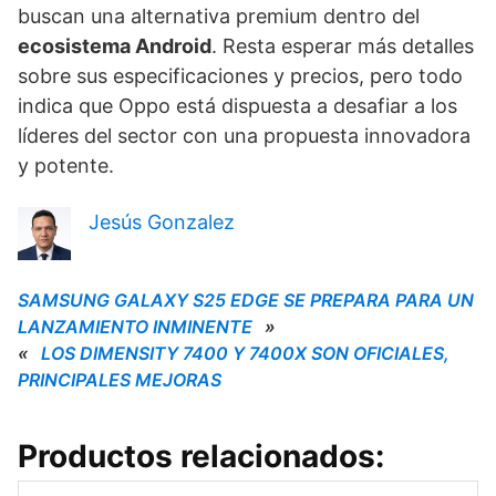
buscan una alternativa premium dentro del
ecosistema Android
. Resta esperar más detalles
sobre sus especificaciones y precios, pero todo
indica que Oppo está dispuesta a desafiar a los
líderes del sector con una propuesta innovadora
y potente.
Jesús Gonzalez
SAMSUNG GALAXY S25 EDGE SE PREPARA PARA UN
LANZAMIENTO INMINENTE
»
«
LOS DIMENSITY 7400 Y 7400X SON OFICIALES,
PRINCIPALES MEJORAS
Productos relacionados: