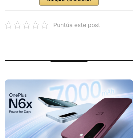
Puntúa este post