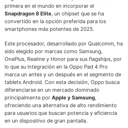
primera en el mundo en incorporar el
Snapdragon 8 Elite
, un chipset que se ha
convertido en la opción preferida para los
smartphones más potentes de 2025.
Este procesador, desarrollado por Qualcomm, ha
sido elegido por marcas como Samsung,
OnePlus, Realme y Honor para sus flagships, por
lo que su integración en la Oppo Pad 4 Pro
marca un antes y un después en el segmento de
tablets Android. Con esta decisión, Oppo busca
diferenciarse en un mercado dominado
principalmente por
Apple y Samsung
,
ofreciendo una alternativa de alto rendimiento
para usuarios que buscan potencia y eficiencia
en un dispositivo de gran pantalla.