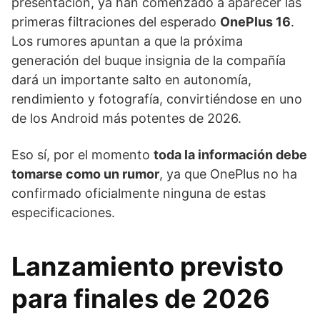
presentación, ya han comenzado a aparecer las
primeras filtraciones del esperado
OnePlus 16
.
Los rumores apuntan a que la próxima
generación del buque insignia de la compañía
dará un importante salto en autonomía,
rendimiento y fotografía, convirtiéndose en uno
de los Android más potentes de 2026.
Eso sí, por el momento
toda la información debe
tomarse como un rumor
, ya que OnePlus no ha
confirmado oficialmente ninguna de estas
especificaciones.
Lanzamiento previsto
para finales de 2026