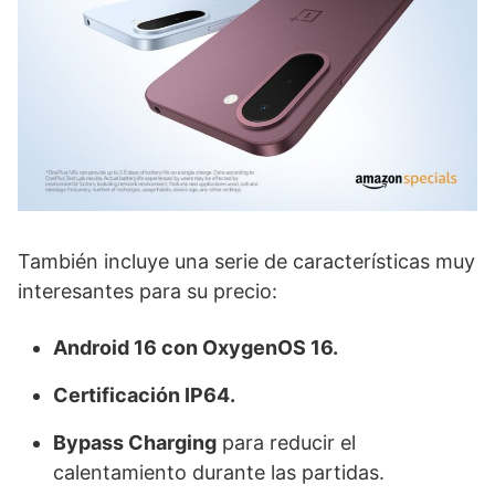
También incluye una serie de características muy
interesantes para su precio:
Android 16 con OxygenOS 16.
Certificación IP64.
Bypass Charging
para reducir el
calentamiento durante las partidas.