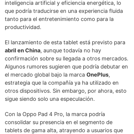
inteligencia artificial y eficiencia energética, lo
que podría traducirse en una experiencia fluida
tanto para el entretenimiento como para la
productividad.
El lanzamiento de esta tablet está previsto para
abril en China
, aunque todavía no hay
confirmación sobre su llegada a otros mercados.
Algunos rumores sugieren que podría debutar en
el mercado global bajo la marca
OnePlus
,
estrategia que la compañía ya ha utilizado en
otros dispositivos. Sin embargo, por ahora, esto
sigue siendo solo una especulación.
Con la Oppo Pad 4 Pro, la marca podría
consolidar su presencia en el segmento de
tablets de gama alta, atrayendo a usuarios que