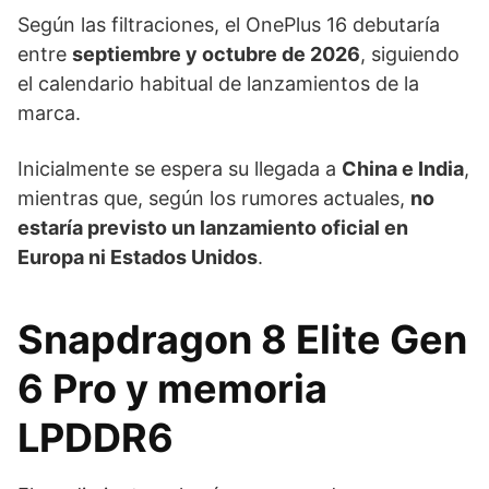
Según las filtraciones, el OnePlus 16 debutaría
entre
septiembre y octubre de 2026
, siguiendo
el calendario habitual de lanzamientos de la
marca.
Inicialmente se espera su llegada a
China e India
,
mientras que, según los rumores actuales,
no
estaría previsto un lanzamiento oficial en
Europa ni Estados Unidos
.
Snapdragon 8 Elite Gen
6 Pro y memoria
LPDDR6