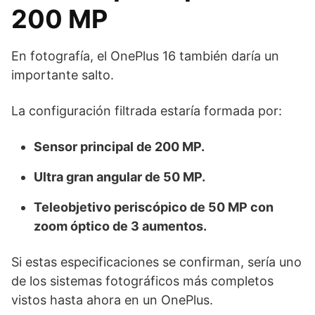
200 MP
En fotografía, el OnePlus 16 también daría un
importante salto.
La configuración filtrada estaría formada por:
Sensor principal de 200 MP.
Ultra gran angular de 50 MP.
Teleobjetivo periscópico de 50 MP con
zoom óptico de 3 aumentos.
Si estas especificaciones se confirman, sería uno
de los sistemas fotográficos más completos
vistos hasta ahora en un OnePlus.