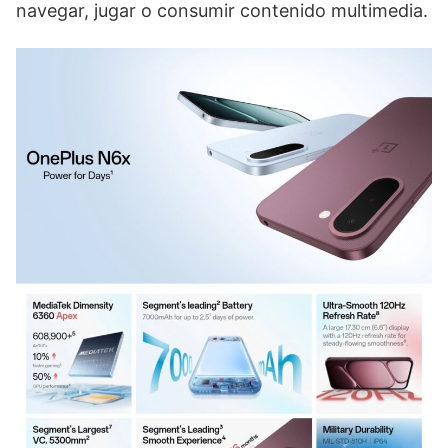
navegar, jugar o consumir contenido multimedia.