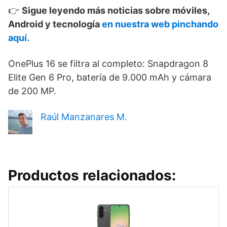
👉
Sigue leyendo más noticias sobre móviles,
Android y tecnología
en nuestra web pinchando
aquí.
OnePlus 16 se filtra al completo: Snapdragon 8
Elite Gen 6 Pro, batería de 9.000 mAh y cámara
de 200 MP.
Raúl Manzanares M.
Productos relacionados: