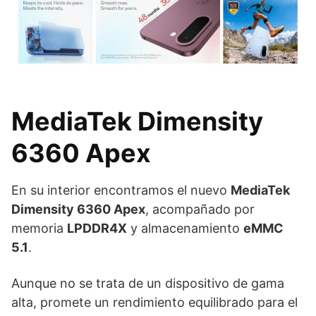
MediaTek Dimensity
6360 Apex
En su interior encontramos el nuevo
MediaTek
Dimensity 6360 Apex
, acompañado por
memoria
LPDDR4X
y almacenamiento
eMMC
5.1
.
Aunque no se trata de un dispositivo de gama
alta, promete un rendimiento equilibrado para el