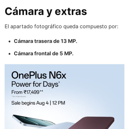
Cámara y extras
El apartado fotográfico queda compuesto por:
Cámara trasera de 13 MP.
Cámara frontal de 5 MP.