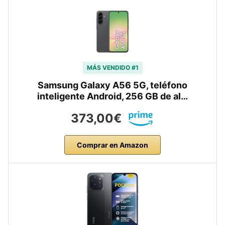
MÁS VENDIDO #1
Samsung Galaxy A56 5G, teléfono
inteligente Android, 256 GB de al…
373,00€
Comprar en Amazon