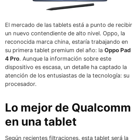
El mercado de las tablets está a punto de recibir
un nuevo contendiente de alto nivel. Oppo, la
reconocida marca china, estaría trabajando en
su primera tablet premium del año: la
Oppo Pad
4 Pro
. Aunque la información sobre este
dispositivo es escasa, un detalle ha captado la
atención de los entusiastas de la tecnología: su
procesador.
Lo mejor de Qualcomm
en una tablet
Según recientes filtraciones, esta tablet será la