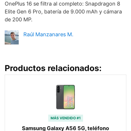
OnePlus 16 se filtra al completo: Snapdragon 8
Elite Gen 6 Pro, batería de 9.000 mAh y cámara
de 200 MP.
Raúl Manzanares M.
Productos relacionados:
MÁS VENDIDO #1
Samsung Galaxy A56 5G, teléfono