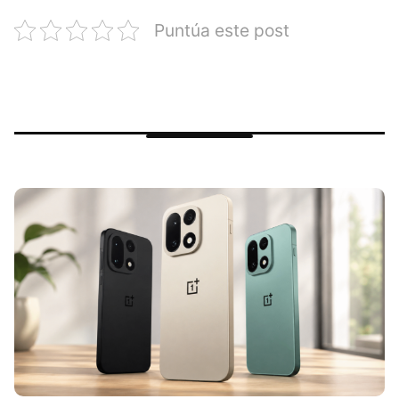
Puntúa este post