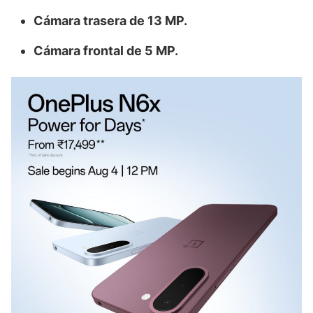
Cámara trasera de 13 MP.
Cámara frontal de 5 MP.