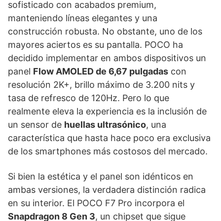
sofisticado con acabados premium,
manteniendo líneas elegantes y una
construcción robusta. No obstante, uno de los
mayores aciertos es su pantalla. POCO ha
decidido implementar en ambos dispositivos un
panel
Flow AMOLED de 6,67 pulgadas
con
resolución 2K+, brillo máximo de 3.200 nits y
tasa de refresco de 120Hz. Pero lo que
realmente eleva la experiencia es la inclusión de
un sensor de
huellas ultrasónico
, una
característica que hasta hace poco era exclusiva
de los smartphones más costosos del mercado.
Si bien la estética y el panel son idénticos en
ambas versiones, la verdadera distinción radica
en su interior. El POCO F7 Pro incorpora el
Snapdragon 8 Gen 3
, un chipset que sigue