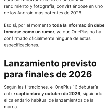
rendimiento y fotografía, convirtiéndose en uno
de los Android más potentes de 2026.
Eso sí, por el momento
toda la información debe
tomarse como un rumor
, ya que OnePlus no ha
confirmado oficialmente ninguna de estas
especificaciones.
Lanzamiento previsto
para finales de 2026
Según las filtraciones, el OnePlus 16 debutaría
entre
septiembre y octubre de 2026
, siguiendo
el calendario habitual de lanzamientos de la
marca.