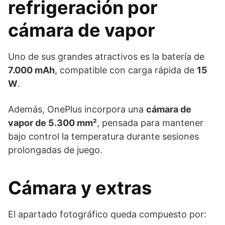
refrigeración por
cámara de vapor
Uno de sus grandes atractivos es la batería de
7.000 mAh
, compatible con carga rápida de
15
W
.
Además, OnePlus incorpora una
cámara de
vapor de 5.300 mm²
, pensada para mantener
bajo control la temperatura durante sesiones
prolongadas de juego.
Cámara y extras
El apartado fotográfico queda compuesto por: