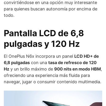
convirtiéndose en una opción muy interesante
para quienes buscan autonomía por encima de
todo.
Pantalla LCD de 6,8
pulgadas y 120 Hz
El OnePlus N6x incorpora un panel
LCD HD+ de
6,8 pulgadas
con una
tasa de refresco de 120
Hz
y un brillo máximo de
900 nits en modo HBM
,
ofreciendo una experiencia más fluida para
navegar, jugar o consumir contenido multimedia.