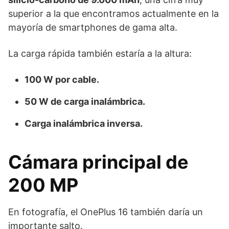
superior a la que encontramos actualmente en la
mayoría de smartphones de gama alta.
La carga rápida también estaría a la altura:
100 W por cable.
50 W de carga inalámbrica.
Carga inalámbrica inversa.
Cámara principal de
200 MP
En fotografía, el OnePlus 16 también daría un
importante salto.