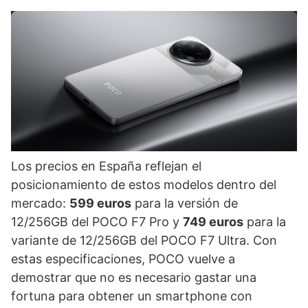
Los precios en España reflejan el
posicionamiento de estos modelos dentro del
mercado:
599 euros
para la versión de
12/256GB del POCO F7 Pro y
749 euros
para la
variante de 12/256GB del POCO F7 Ultra. Con
estas especificaciones, POCO vuelve a
demostrar que no es necesario gastar una
fortuna para obtener un smartphone con