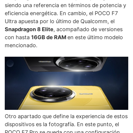
siendo una referencia en términos de potencia y
eficiencia energética. En cambio, el POCO F7
Ultra apuesta por lo último de Qualcomm, el
Snapdragon 8 Elite
, acompañado de versiones
con hasta
16GB de RAM
en este último modelo
mencionado.
Otro apartado que define la experiencia de estos
dispositivos es la fotografía. En este punto, el
POCO F7 Pro se queda con una configuración