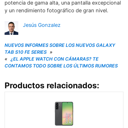
potencia de gama alta, una pantalla excepcional
y un rendimiento fotográfico de gran nivel.
Jesús Gonzalez
NUEVOS INFORMES SOBRE LOS NUEVOS GALAXY
TAB S10 FE SERIES
»
«
¿EL APPLE WATCH CON CÁMARAS? TE
CONTAMOS TODO SOBRE LOS ÚLTIMOS RUMORES
Productos relacionados: