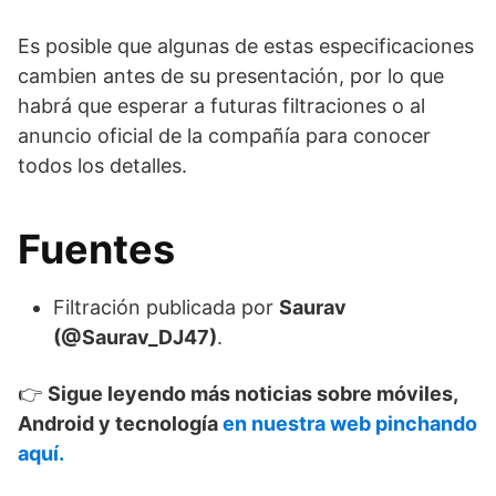
Es posible que algunas de estas especificaciones
cambien antes de su presentación, por lo que
habrá que esperar a futuras filtraciones o al
anuncio oficial de la compañía para conocer
todos los detalles.
Fuentes
Filtración publicada por
Saurav
(@Saurav_DJ47)
.
👉
Sigue leyendo más noticias sobre móviles,
Android y tecnología
en nuestra web pinchando
aquí.