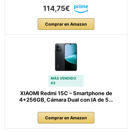
114,75€
Comprar en Amazon
MÁS VENDIDO
#3
XIAOMI Redmi 15C – Smartphone de
4+256GB, Cámara Dual con IA de 5…
Comprar en Amazon