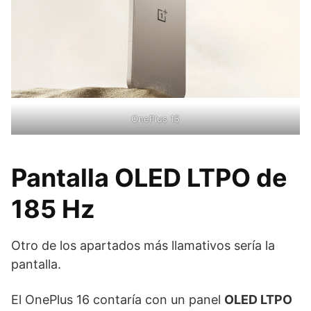
OnePlus 15
Pantalla OLED LTPO de
185 Hz
Otro de los apartados más llamativos sería la
pantalla.
El OnePlus 16 contaría con un panel
OLED LTPO