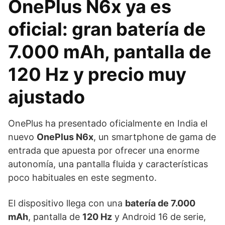
OnePlus N6x ya es
oficial: gran batería de
7.000 mAh, pantalla de
120 Hz y precio muy
ajustado
OnePlus ha presentado oficialmente en India el
nuevo
OnePlus N6x
, un smartphone de gama de
entrada que apuesta por ofrecer una enorme
autonomía, una pantalla fluida y características
poco habituales en este segmento.
El dispositivo llega con una
batería de 7.000
mAh
, pantalla de
120 Hz
y Android 16 de serie,