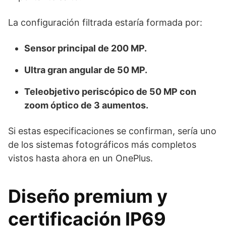
La configuración filtrada estaría formada por:
Sensor principal de 200 MP.
Ultra gran angular de 50 MP.
Teleobjetivo periscópico de 50 MP con
zoom óptico de 3 aumentos.
Si estas especificaciones se confirman, sería uno
de los sistemas fotográficos más completos
vistos hasta ahora en un OnePlus.
Diseño premium y
certificación IP69