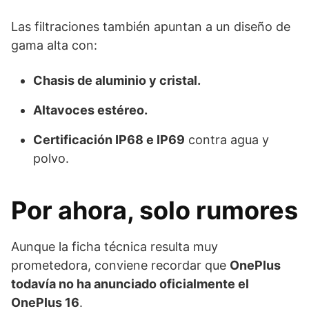
Las filtraciones también apuntan a un diseño de
gama alta con:
Chasis de aluminio y cristal.
Altavoces estéreo.
Certificación IP68 e IP69
contra agua y
polvo.
Por ahora, solo rumores
Aunque la ficha técnica resulta muy
prometedora, conviene recordar que
OnePlus
todavía no ha anunciado oficialmente el
OnePlus 16
.