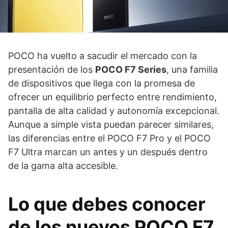
POCO ha vuelto a sacudir el mercado con la
presentación de los
POCO F7 Series
, una familia
de dispositivos que llega con la promesa de
ofrecer un equilibrio perfecto entre rendimiento,
pantalla de alta calidad y autonomía excepcional.
Aunque a simple vista puedan parecer similares,
las diferencias entre el POCO F7 Pro y el POCO
F7 Ultra marcan un antes y un después dentro
de la gama alta accesible.
Lo que debes conocer
de los nuevos POCO F7