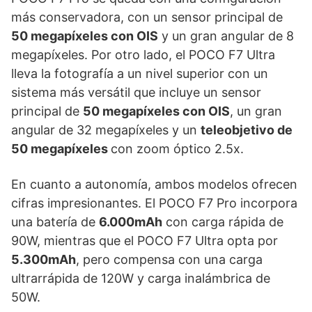
más conservadora, con un sensor principal de
50 megapíxeles con OIS
y un gran angular de 8
megapíxeles. Por otro lado, el POCO F7 Ultra
lleva la fotografía a un nivel superior con un
sistema más versátil que incluye un sensor
principal de
50 megapíxeles con OIS
, un gran
angular de 32 megapíxeles y un
teleobjetivo de
50 megapíxeles
con zoom óptico 2.5x.
En cuanto a autonomía, ambos modelos ofrecen
cifras impresionantes. El POCO F7 Pro incorpora
una batería de
6.000mAh
con carga rápida de
90W, mientras que el POCO F7 Ultra opta por
5.300mAh
, pero compensa con una carga
ultrarrápida de 120W y carga inalámbrica de
50W.