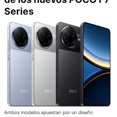
Series
Ambos modelos apuestan por un diseño