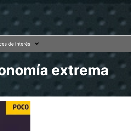
ces de interés
utonomía extrema