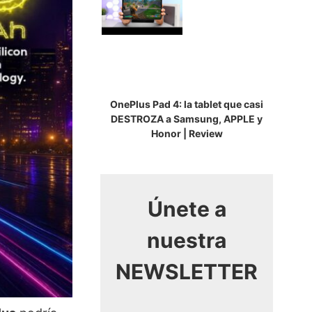
OnePlus Pad 4: la tablet que casi
DESTROZA a Samsung, APPLE y
Honor | Review
Únete a
nuestra
NEWSLETTER