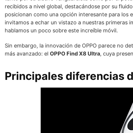
recibidos a nivel global, destacándose por su fluid
posicionan como una opción interesante para los ent
invitamos a echar un vistazo a nuestras primeras 
hablamos un poco sobre este increíble móvil.
Sin embargo, la innovación de OPPO parece no dete
más avanzado: el
OPPO Find X8 Ultra
, cuya presen
Principales diferencias d