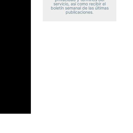
servicio, así como recibir el
boletín semanal de las últimas
publicaciones.