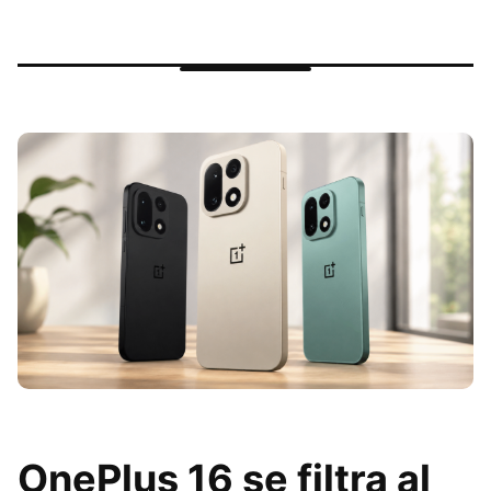
OnePlus 16 se filtra al