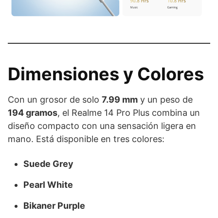
Dimensiones y Colores
Con un grosor de solo
7.99 mm
y un peso de
194 gramos
, el Realme 14 Pro Plus combina un
diseño compacto con una sensación ligera en
mano. Está disponible en tres colores:
Suede Grey
Pearl White
Bikaner Purple