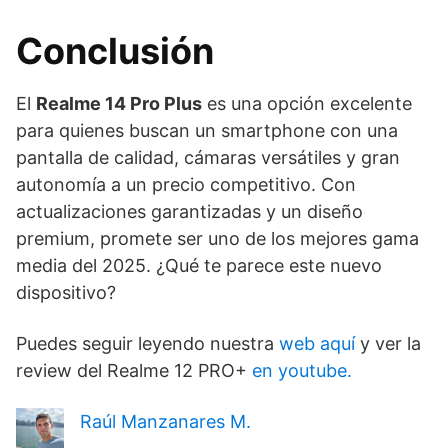
Conclusión
El
Realme 14 Pro Plus
es una opción excelente
para quienes buscan un smartphone con una
pantalla de calidad, cámaras versátiles y gran
autonomía a un precio competitivo. Con
actualizaciones garantizadas y un diseño
premium, promete ser uno de los mejores gama
media del 2025. ¿Qué te parece este nuevo
dispositivo?
Puedes seguir leyendo nuestra
web aquí
y ver la
review del Realme 12 PRO+
en youtube.
Raúl Manzanares M.