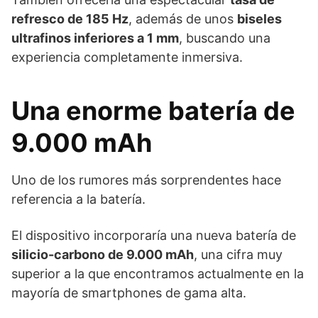
refresco de 185 Hz
, además de unos
biseles
ultrafinos inferiores a 1 mm
, buscando una
experiencia completamente inmersiva.
Una enorme batería de
9.000 mAh
Uno de los rumores más sorprendentes hace
referencia a la batería.
El dispositivo incorporaría una nueva batería de
silicio-carbono de 9.000 mAh
, una cifra muy
superior a la que encontramos actualmente en la
mayoría de smartphones de gama alta.