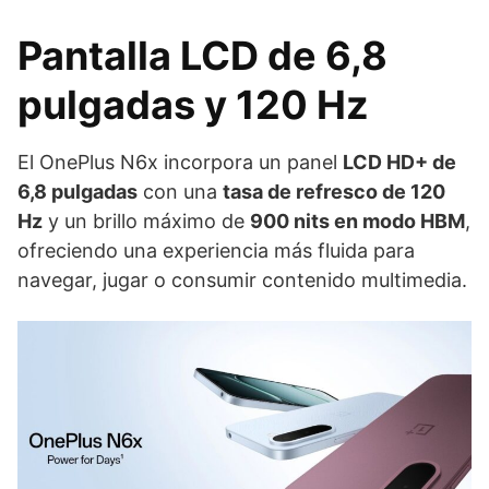
Pantalla LCD de 6,8
pulgadas y 120 Hz
El OnePlus N6x incorpora un panel
LCD HD+ de
6,8 pulgadas
con una
tasa de refresco de 120
Hz
y un brillo máximo de
900 nits en modo HBM
,
ofreciendo una experiencia más fluida para
navegar, jugar o consumir contenido multimedia.