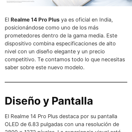
El
Realme 14 Pro Plus
ya es oficial en India,
posicionándose como uno de los más
prometedores dentro de la gama media. Este
dispositivo combina especificaciones de alto
nivel con un diseño elegante y un precio
competitivo. Te contamos todo lo que necesitas
saber sobre este nuevo modelo.
Diseño y Pantalla
El Realme 14 Pro Plus destaca por su pantalla
OLED de 6.83 pulgadas con una resolución de