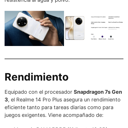
Rendimiento
Equipado con el procesador
Snapdragon 7s Gen
3
, el Realme 14 Pro Plus asegura un rendimiento
eficiente tanto para tareas diarias como para
juegos exigentes. Viene acompañado de: