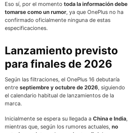
Eso sí, por el momento
toda la información debe
tomarse como un rumor
, ya que OnePlus no ha
confirmado oficialmente ninguna de estas
especificaciones.
Lanzamiento previsto
para finales de 2026
Según las filtraciones, el OnePlus 16 debutaría
entre
septiembre y octubre de 2026
, siguiendo
el calendario habitual de lanzamientos de la
marca.
Inicialmente se espera su llegada a
China e India
,
mientras que, según los rumores actuales,
no