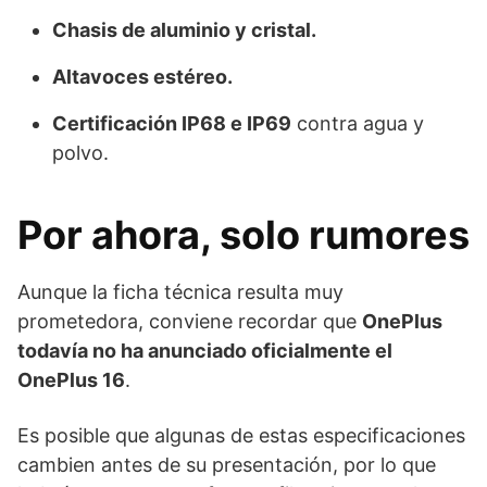
Chasis de aluminio y cristal.
Altavoces estéreo.
Certificación IP68 e IP69
contra agua y
polvo.
Por ahora, solo rumores
Aunque la ficha técnica resulta muy
prometedora, conviene recordar que
OnePlus
todavía no ha anunciado oficialmente el
OnePlus 16
.
Es posible que algunas de estas especificaciones
cambien antes de su presentación, por lo que