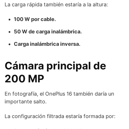
La carga rápida también estaría a la altura:
100 W por cable.
50 W de carga inalámbrica.
Carga inalámbrica inversa.
Cámara principal de
200 MP
En fotografía, el OnePlus 16 también daría un
importante salto.
La configuración filtrada estaría formada por: