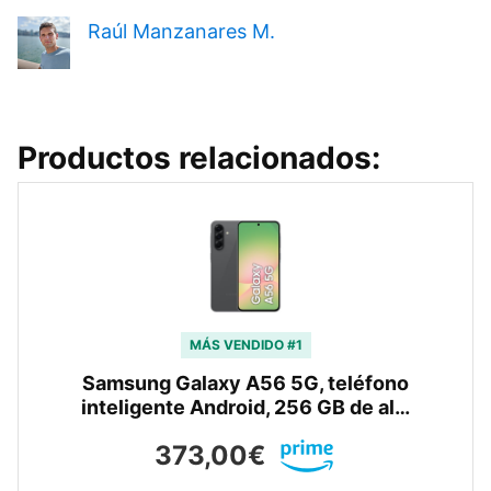
Raúl Manzanares M.
Productos relacionados:
MÁS VENDIDO #1
Samsung Galaxy A56 5G, teléfono
inteligente Android, 256 GB de al…
373,00€