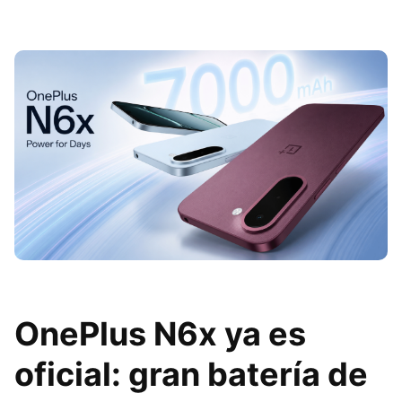
OnePlus N6x ya es
oficial: gran batería de