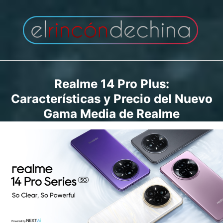
Saltar
al
contenido
Realme 14 Pro Plus:
Características y Precio del Nuevo
Gama Media de Realme