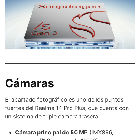
Cámaras
El apartado fotográfico es uno de los puntos
fuertes del Realme 14 Pro Plus, que cuenta con
un sistema de triple cámara trasera:
Cámara principal de 50 MP
(IMX896,