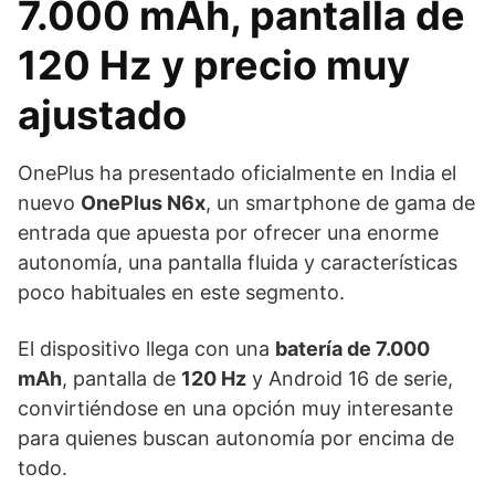
7.000 mAh, pantalla de
120 Hz y precio muy
ajustado
OnePlus ha presentado oficialmente en India el
nuevo
OnePlus N6x
, un smartphone de gama de
entrada que apuesta por ofrecer una enorme
autonomía, una pantalla fluida y características
poco habituales en este segmento.
El dispositivo llega con una
batería de 7.000
mAh
, pantalla de
120 Hz
y Android 16 de serie,
convirtiéndose en una opción muy interesante
para quienes buscan autonomía por encima de
todo.