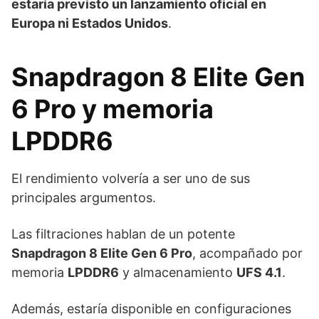
estaría previsto un lanzamiento oficial en
Europa ni Estados Unidos
.
Snapdragon 8 Elite Gen
6 Pro y memoria
LPDDR6
El rendimiento volvería a ser uno de sus
principales argumentos.
Las filtraciones hablan de un potente
Snapdragon 8 Elite Gen 6 Pro
, acompañado por
memoria
LPDDR6
y almacenamiento
UFS 4.1
.
Además, estaría disponible en configuraciones