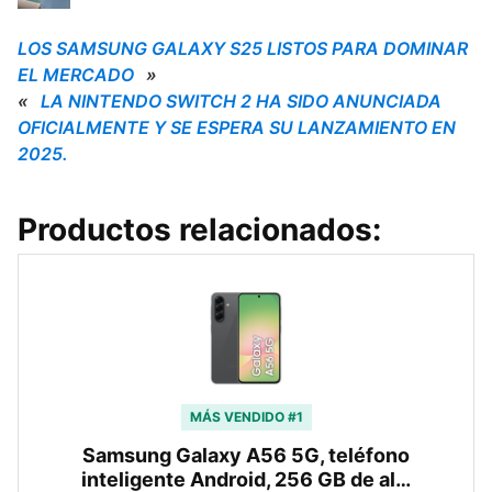
LOS SAMSUNG GALAXY S25 LISTOS PARA DOMINAR
EL MERCADO
»
«
LA NINTENDO SWITCH 2 HA SIDO ANUNCIADA
OFICIALMENTE Y SE ESPERA SU LANZAMIENTO EN
2025.
Productos relacionados:
MÁS VENDIDO #1
Samsung Galaxy A56 5G, teléfono
inteligente Android, 256 GB de al…