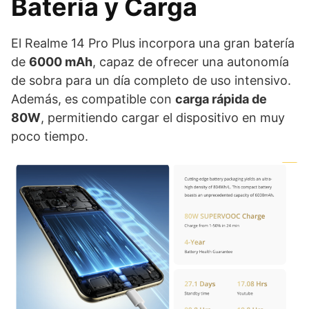
Batería y Carga
El Realme 14 Pro Plus incorpora una gran batería
de
6000 mAh
, capaz de ofrecer una autonomía
de sobra para un día completo de uso intensivo.
Además, es compatible con
carga rápida de
80W
, permitiendo cargar el dispositivo en muy
poco tiempo.