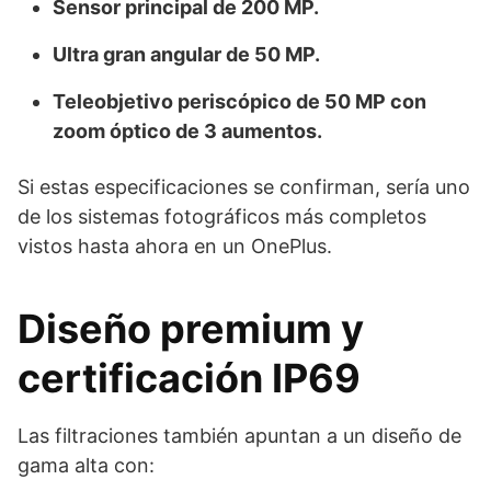
Sensor principal de 200 MP.
Ultra gran angular de 50 MP.
Teleobjetivo periscópico de 50 MP con
zoom óptico de 3 aumentos.
Si estas especificaciones se confirman, sería uno
de los sistemas fotográficos más completos
vistos hasta ahora en un OnePlus.
Diseño premium y
certificación IP69
Las filtraciones también apuntan a un diseño de
gama alta con: