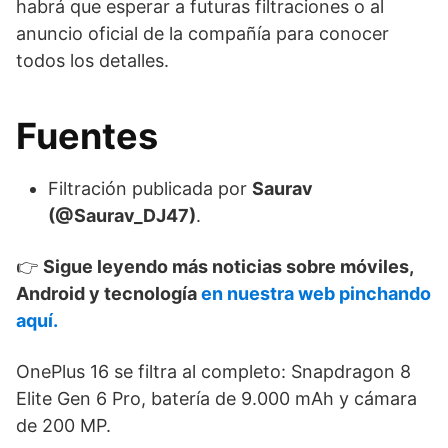
habrá que esperar a futuras filtraciones o al
anuncio oficial de la compañía para conocer
todos los detalles.
Fuentes
Filtración publicada por
Saurav
(@Saurav_DJ47)
.
👉
Sigue leyendo más noticias sobre móviles,
Android y tecnología
en nuestra web pinchando
aquí.
OnePlus 16 se filtra al completo: Snapdragon 8
Elite Gen 6 Pro, batería de 9.000 mAh y cámara
de 200 MP.