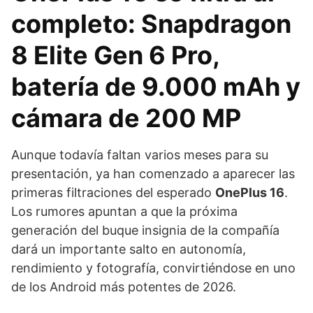
completo: Snapdragon
8 Elite Gen 6 Pro,
batería de 9.000 mAh y
cámara de 200 MP
Aunque todavía faltan varios meses para su
presentación, ya han comenzado a aparecer las
primeras filtraciones del esperado
OnePlus 16
.
Los rumores apuntan a que la próxima
generación del buque insignia de la compañía
dará un importante salto en autonomía,
rendimiento y fotografía, convirtiéndose en uno
de los Android más potentes de 2026.