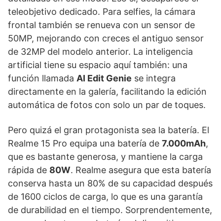
teleobjetivo dedicado. Para selfies, la cámara
frontal también se renueva con un sensor de
50MP, mejorando con creces el antiguo sensor
de 32MP del modelo anterior. La inteligencia
artificial tiene su espacio aquí también: una
función llamada
AI Edit Genie
se integra
directamente en la galería, facilitando la edición
automática de fotos con solo un par de toques.
Pero quizá el gran protagonista sea la batería. El
Realme 15 Pro equipa una batería de
7.000mAh
,
que es bastante generosa, y mantiene la carga
rápida de
80W
. Realme asegura que esta batería
conserva hasta un 80% de su capacidad después
de 1600 ciclos de carga, lo que es una garantía
de durabilidad en el tiempo. Sorprendentemente,