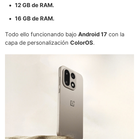
12 GB de RAM.
16 GB de RAM.
Todo ello funcionando bajo
Android 17
con la
capa de personalización
ColorOS
.