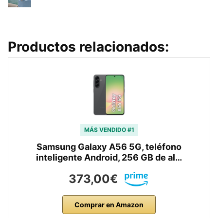
Productos relacionados:
MÁS VENDIDO #1
Samsung Galaxy A56 5G, teléfono
inteligente Android, 256 GB de al…
373,00€
Comprar en Amazon