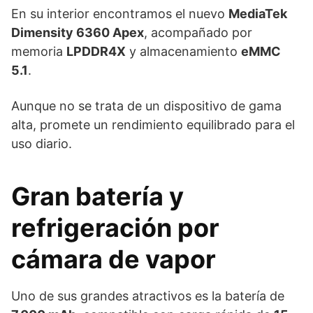
En su interior encontramos el nuevo
MediaTek
Dimensity 6360 Apex
, acompañado por
memoria
LPDDR4X
y almacenamiento
eMMC
5.1
.
Aunque no se trata de un dispositivo de gama
alta, promete un rendimiento equilibrado para el
uso diario.
Gran batería y
refrigeración por
cámara de vapor
Uno de sus grandes atractivos es la batería de