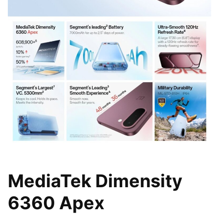
MediaTek Dimensity
6360 Apex