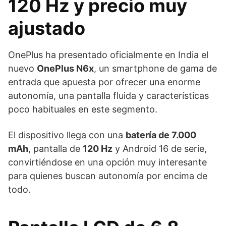
120 Hz y precio muy
ajustado
OnePlus ha presentado oficialmente en India el
nuevo
OnePlus N6x
, un smartphone de gama de
entrada que apuesta por ofrecer una enorme
autonomía, una pantalla fluida y características
poco habituales en este segmento.
El dispositivo llega con una
batería de 7.000
mAh
, pantalla de
120 Hz
y Android 16 de serie,
convirtiéndose en una opción muy interesante
para quienes buscan autonomía por encima de
todo.