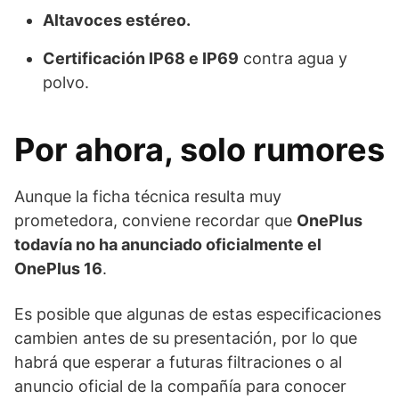
Altavoces estéreo.
Certificación IP68 e IP69
contra agua y
polvo.
Por ahora, solo rumores
Aunque la ficha técnica resulta muy
prometedora, conviene recordar que
OnePlus
todavía no ha anunciado oficialmente el
OnePlus 16
.
Es posible que algunas de estas especificaciones
cambien antes de su presentación, por lo que
habrá que esperar a futuras filtraciones o al
anuncio oficial de la compañía para conocer