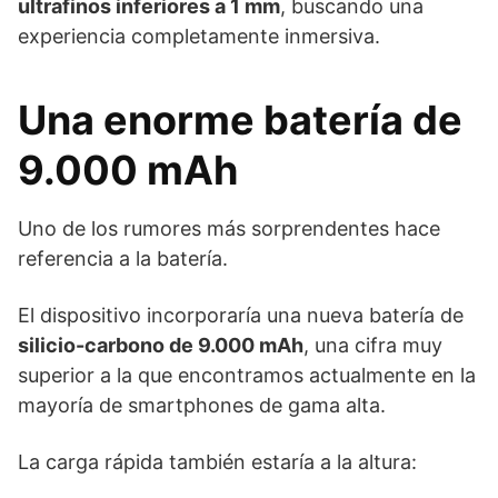
ultrafinos inferiores a 1 mm
, buscando una
experiencia completamente inmersiva.
Una enorme batería de
9.000 mAh
Uno de los rumores más sorprendentes hace
referencia a la batería.
El dispositivo incorporaría una nueva batería de
silicio-carbono de 9.000 mAh
, una cifra muy
superior a la que encontramos actualmente en la
mayoría de smartphones de gama alta.
La carga rápida también estaría a la altura: