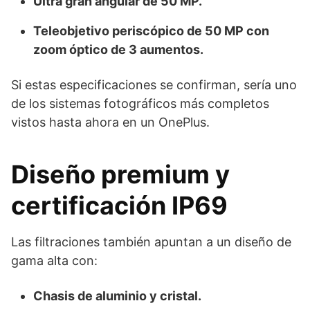
Ultra gran angular de 50 MP.
Teleobjetivo periscópico de 50 MP con
zoom óptico de 3 aumentos.
Si estas especificaciones se confirman, sería uno
de los sistemas fotográficos más completos
vistos hasta ahora en un OnePlus.
Diseño premium y
certificación IP69
Las filtraciones también apuntan a un diseño de
gama alta con:
Chasis de aluminio y cristal.