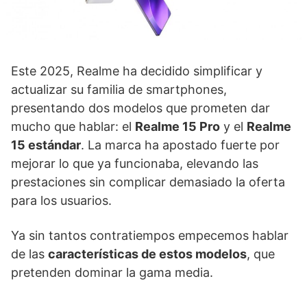
Este 2025, Realme ha decidido simplificar y
actualizar su familia de smartphones,
presentando dos modelos que prometen dar
mucho que hablar: el
Realme 15 Pro
y el
Realme
15 estándar
. La marca ha apostado fuerte por
mejorar lo que ya funcionaba, elevando las
prestaciones sin complicar demasiado la oferta
para los usuarios.
Ya sin tantos contratiempos empecemos hablar
de las
características de estos modelos
, que
pretenden dominar la gama media.