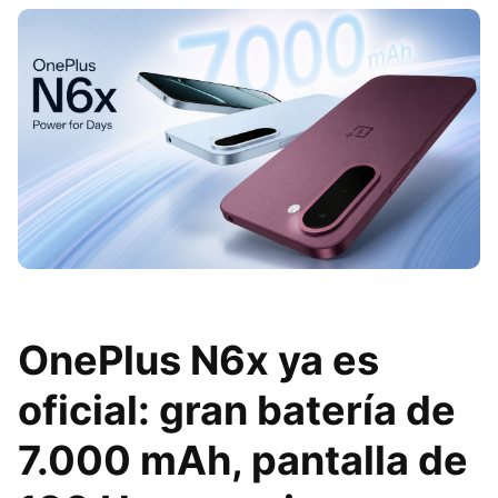
OnePlus N6x ya es
oficial: gran batería de
7.000 mAh, pantalla de