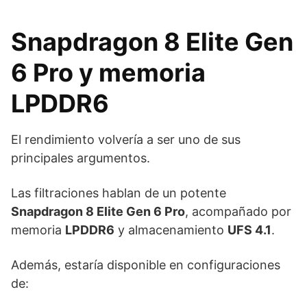
Snapdragon 8 Elite Gen
6 Pro y memoria
LPDDR6
El rendimiento volvería a ser uno de sus
principales argumentos.
Las filtraciones hablan de un potente
Snapdragon 8 Elite Gen 6 Pro
, acompañado por
memoria
LPDDR6
y almacenamiento
UFS 4.1
.
Además, estaría disponible en configuraciones
de: