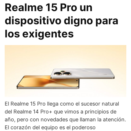
Realme 15 Pro un
dispositivo digno para
los exigentes
El Realme 15 Pro llega como el sucesor natural
del Realme 14 Pro+ que vimos a principios de
año, pero con novedades que llaman la atención.
El corazón del equipo es el poderoso