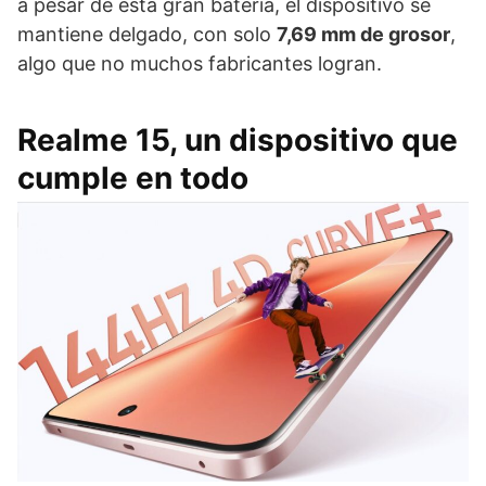
a pesar de esta gran batería, el dispositivo se
mantiene delgado, con solo
7,69 mm de grosor
,
algo que no muchos fabricantes logran.
Realme 15, un dispositivo que
cumple en todo