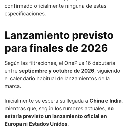
confirmado oficialmente ninguna de estas
especificaciones.
Lanzamiento previsto
para finales de 2026
Según las filtraciones, el OnePlus 16 debutaría
entre
septiembre y octubre de 2026
, siguiendo
el calendario habitual de lanzamientos de la
marca.
Inicialmente se espera su llegada a
China e India
,
mientras que, según los rumores actuales,
no
estaría previsto un lanzamiento oficial en
Europa ni Estados Unidos
.