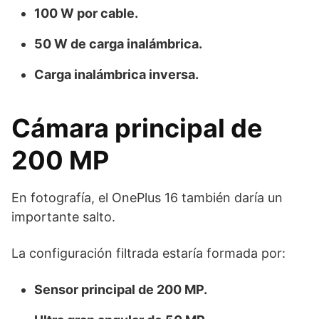
100 W por cable.
50 W de carga inalámbrica.
Carga inalámbrica inversa.
Cámara principal de
200 MP
En fotografía, el OnePlus 16 también daría un
importante salto.
La configuración filtrada estaría formada por:
Sensor principal de 200 MP.