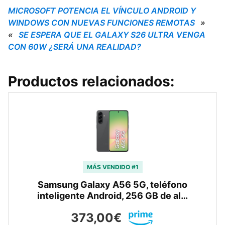
MICROSOFT POTENCIA EL VÍNCULO ANDROID Y
WINDOWS CON NUEVAS FUNCIONES REMOTAS
»
«
SE ESPERA QUE EL GALAXY S26 ULTRA VENGA
CON 60W ¿SERÁ UNA REALIDAD?
Productos relacionados:
MÁS VENDIDO #1
Samsung Galaxy A56 5G, teléfono
inteligente Android, 256 GB de al…
373,00€