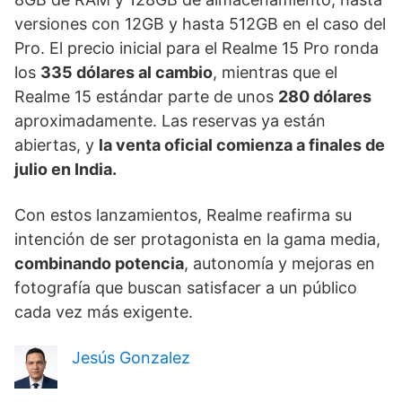
versiones con 12GB y hasta 512GB en el caso del
Pro. El precio inicial para el Realme 15 Pro ronda
los
335 dólares al cambio
, mientras que el
Realme 15 estándar parte de unos
280 dólares
aproximadamente. Las reservas ya están
abiertas, y
la venta oficial comienza a finales de
julio en India.
Con estos lanzamientos, Realme reafirma su
intención de ser protagonista en la gama media,
combinando potencia
, autonomía y mejoras en
fotografía que buscan satisfacer a un público
cada vez más exigente.
Jesús Gonzalez