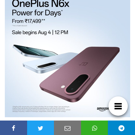
También incluye una serie de características muy