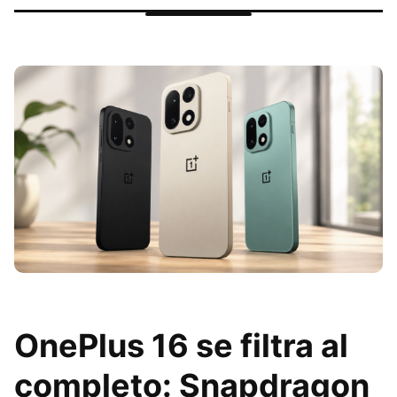
OnePlus 16 se filtra al
completo: Snapdragon