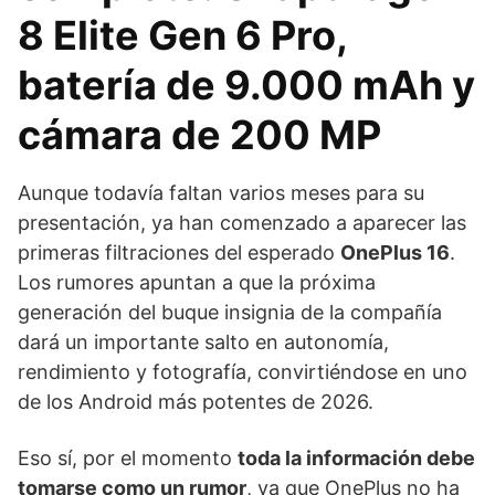
8 Elite Gen 6 Pro,
batería de 9.000 mAh y
cámara de 200 MP
Aunque todavía faltan varios meses para su
presentación, ya han comenzado a aparecer las
primeras filtraciones del esperado
OnePlus 16
.
Los rumores apuntan a que la próxima
generación del buque insignia de la compañía
dará un importante salto en autonomía,
rendimiento y fotografía, convirtiéndose en uno
de los Android más potentes de 2026.
Eso sí, por el momento
toda la información debe
tomarse como un rumor
, ya que OnePlus no ha