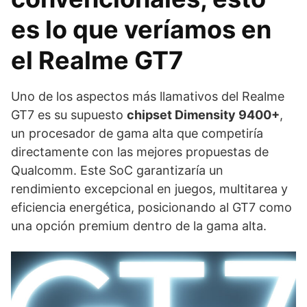
es lo que veríamos en
el Realme GT7
Uno de los aspectos más llamativos del Realme
GT7 es su supuesto
chipset Dimensity 9400+
,
un procesador de gama alta que competiría
directamente con las mejores propuestas de
Qualcomm. Este SoC garantizaría un
rendimiento excepcional en juegos, multitarea y
eficiencia energética, posicionando al GT7 como
una opción premium dentro de la gama alta.