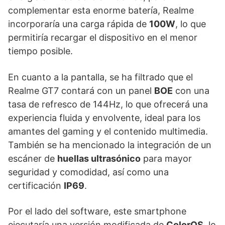
complementar esta enorme batería, Realme
incorporaría una carga rápida de
100W
, lo que
permitiría recargar el dispositivo en el menor
tiempo posible.
En cuanto a la pantalla, se ha filtrado que el
Realme GT7 contará con un panel
BOE
con una
tasa de refresco de 144Hz, lo que ofrecerá una
experiencia fluida y envolvente, ideal para los
amantes del gaming y el contenido multimedia.
También se ha mencionado la integración de un
escáner de
huellas ultrasónico
para mayor
seguridad y comodidad, así como una
certificación
IP69
.
Por el lado del software, este smartphone
ejecutaría una versión modificada de
ColorOS
, lo