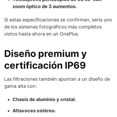
zoom óptico de 3 aumentos.
Si estas especificaciones se confirman, sería uno
de los sistemas fotográficos más completos
vistos hasta ahora en un OnePlus.
Diseño premium y
certificación IP69
Las filtraciones también apuntan a un diseño de
gama alta con:
Chasis de aluminio y cristal.
Altavoces estéreo.