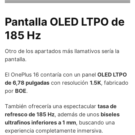
Pantalla OLED LTPO de
185 Hz
Otro de los apartados más llamativos sería la
pantalla.
El OnePlus 16 contaría con un panel
OLED LTPO
de 6,78 pulgadas
con resolución
1.5K
, fabricado
por
BOE
.
También ofrecería una espectacular
tasa de
refresco de 185 Hz
, además de unos
biseles
ultrafinos inferiores a 1 mm
, buscando una
experiencia completamente inmersiva.