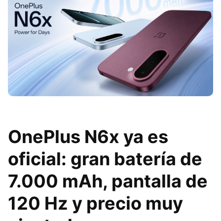
OnePlus N6x ya es
oficial: gran batería de
7.000 mAh, pantalla de
120 Hz y precio muy