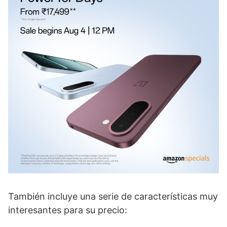
También incluye una serie de características muy
interesantes para su precio: