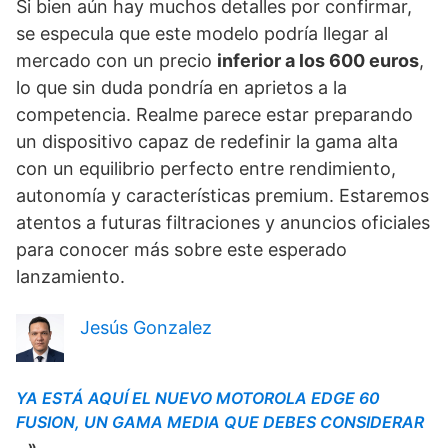
Si bien aún hay muchos detalles por confirmar,
se especula que este modelo podría llegar al
mercado con un precio
inferior a los 600 euros
,
lo que sin duda pondría en aprietos a la
competencia. Realme parece estar preparando
un dispositivo capaz de redefinir la gama alta
con un equilibrio perfecto entre rendimiento,
autonomía y características premium. Estaremos
atentos a futuras filtraciones y anuncios oficiales
para conocer más sobre este esperado
lanzamiento.
Jesús Gonzalez
YA ESTÁ AQUÍ EL NUEVO MOTOROLA EDGE 60
FUSION, UN GAMA MEDIA QUE DEBES CONSIDERAR
»