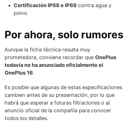
Certificación IP68 e IP69
contra agua y
polvo.
Por ahora, solo rumores
Aunque la ficha técnica resulta muy
prometedora, conviene recordar que
OnePlus
todavía no ha anunciado oficialmente el
OnePlus 16
.
Es posible que algunas de estas especificaciones
cambien antes de su presentación, por lo que
habrá que esperar a futuras filtraciones o al
anuncio oficial de la compañía para conocer
todos los detalles.