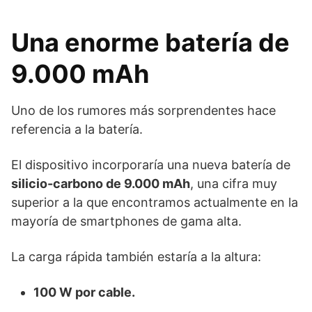
Una enorme batería de
9.000 mAh
Uno de los rumores más sorprendentes hace
referencia a la batería.
El dispositivo incorporaría una nueva batería de
silicio-carbono de 9.000 mAh
, una cifra muy
superior a la que encontramos actualmente en la
mayoría de smartphones de gama alta.
La carga rápida también estaría a la altura:
100 W por cable.