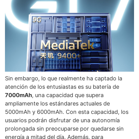
Sin embargo, lo que realmente ha captado la
atención de los entusiastas es su batería de
7000mAh
, una capacidad que supera
ampliamente los estándares actuales de
5000mAh y 6000mAh. Con esta capacidad, los
usuarios podrán disfrutar de una autonomía
prolongada sin preocuparse por quedarse sin
energía a mitad del día. Además, para