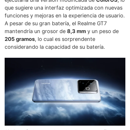
que sugiere una interfaz optimizada con nuevas
funciones y mejoras en la experiencia de usuario.
A pesar de su gran batería, el Realme GT7
mantendría un grosor de
8,3 mm
y un peso de
205 gramos
, lo cual es sorprendente
considerando la capacidad de su batería.