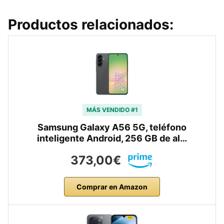
Productos relacionados:
MÁS VENDIDO #1
Samsung Galaxy A56 5G, teléfono
inteligente Android, 256 GB de al…
373,00€
Comprar en Amazon