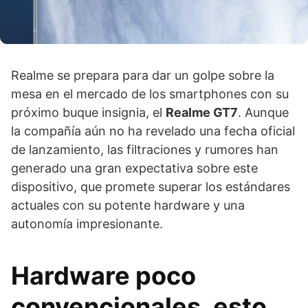
Realme se prepara para dar un golpe sobre la
mesa en el mercado de los smartphones con su
próximo buque insignia, el
Realme GT7
. Aunque
la compañía aún no ha revelado una fecha oficial
de lanzamiento, las filtraciones y rumores han
generado una gran expectativa sobre este
dispositivo, que promete superar los estándares
actuales con su potente hardware y una
autonomía impresionante.
Hardware poco
convencionales, esto