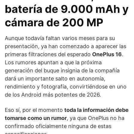
batería de 9.000 mAh y
cámara de 200 MP
Aunque todavía faltan varios meses para su
presentación, ya han comenzado a aparecer las
primeras filtraciones del esperado
OnePlus 16
.
Los rumores apuntan a que la próxima
generación del buque insignia de la compañía
dará un importante salto en autonomía,
rendimiento y fotografía, convirtiéndose en uno
de los Android más potentes de 2026.
Eso sí, por el momento
toda la información debe
tomarse como un rumor
, ya que OnePlus no ha
confirmado oficialmente ninguna de estas