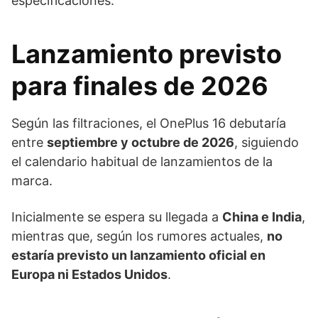
especificaciones.
Lanzamiento previsto
para finales de 2026
Según las filtraciones, el OnePlus 16 debutaría
entre
septiembre y octubre de 2026
, siguiendo
el calendario habitual de lanzamientos de la
marca.
Inicialmente se espera su llegada a
China e India
,
mientras que, según los rumores actuales,
no
estaría previsto un lanzamiento oficial en
Europa ni Estados Unidos
.