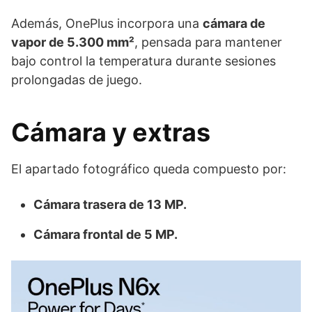
Además, OnePlus incorpora una
cámara de
vapor de 5.300 mm²
, pensada para mantener
bajo control la temperatura durante sesiones
prolongadas de juego.
Cámara y extras
El apartado fotográfico queda compuesto por:
Cámara trasera de 13 MP.
Cámara frontal de 5 MP.