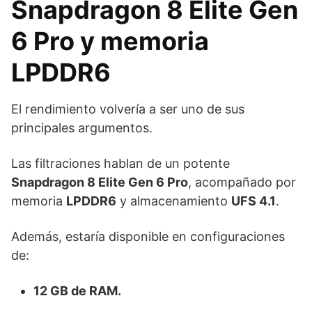
Snapdragon 8 Elite Gen
6 Pro y memoria
LPDDR6
El rendimiento volvería a ser uno de sus
principales argumentos.
Las filtraciones hablan de un potente
Snapdragon 8 Elite Gen 6 Pro
, acompañado por
memoria
LPDDR6
y almacenamiento
UFS 4.1
.
Además, estaría disponible en configuraciones
de:
12 GB de RAM.