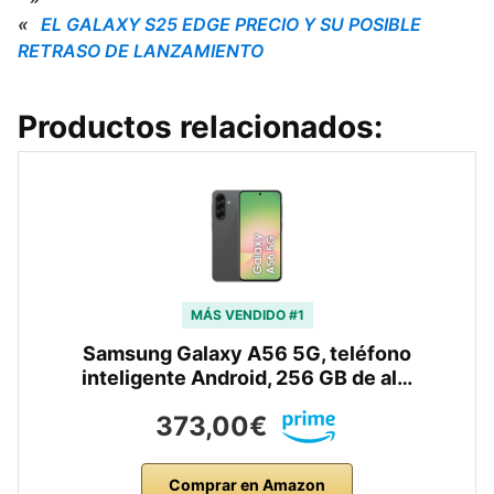
«
EL GALAXY S25 EDGE PRECIO Y SU POSIBLE
RETRASO DE LANZAMIENTO
Productos relacionados:
MÁS VENDIDO #1
Samsung Galaxy A56 5G, teléfono
inteligente Android, 256 GB de al…
373,00€
Comprar en Amazon