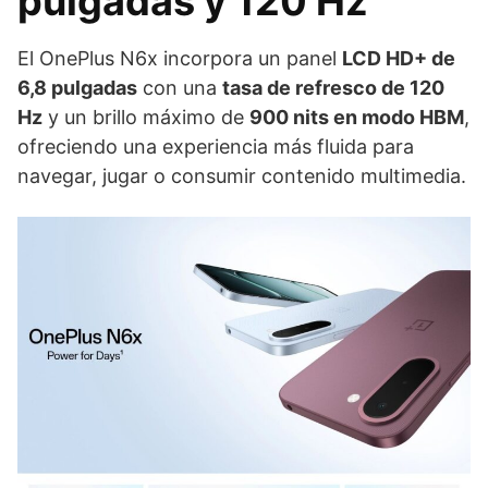
pulgadas y 120 Hz
El OnePlus N6x incorpora un panel
LCD HD+ de
6,8 pulgadas
con una
tasa de refresco de 120
Hz
y un brillo máximo de
900 nits en modo HBM
,
ofreciendo una experiencia más fluida para
navegar, jugar o consumir contenido multimedia.