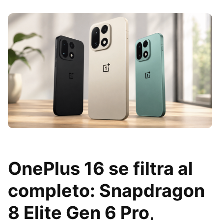
OnePlus 16 se filtra al
completo: Snapdragon
8 Elite Gen 6 Pro,