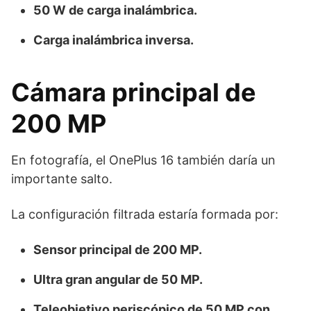
50 W de carga inalámbrica.
Carga inalámbrica inversa.
Cámara principal de
200 MP
En fotografía, el OnePlus 16 también daría un
importante salto.
La configuración filtrada estaría formada por:
Sensor principal de 200 MP.
Ultra gran angular de 50 MP.
Teleobjetivo periscópico de 50 MP con