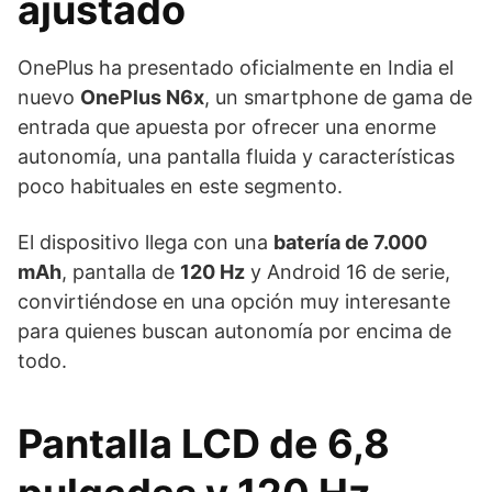
ajustado
OnePlus ha presentado oficialmente en India el
nuevo
OnePlus N6x
, un smartphone de gama de
entrada que apuesta por ofrecer una enorme
autonomía, una pantalla fluida y características
poco habituales en este segmento.
El dispositivo llega con una
batería de 7.000
mAh
, pantalla de
120 Hz
y Android 16 de serie,
convirtiéndose en una opción muy interesante
para quienes buscan autonomía por encima de
todo.
Pantalla LCD de 6,8