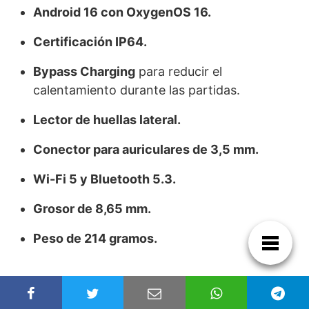
Android 16 con OxygenOS 16.
Certificación IP64.
Bypass Charging
para reducir el
calentamiento durante las partidas.
Lector de huellas lateral.
Conector para auriculares de 3,5 mm.
Wi-Fi 5 y Bluetooth 5.3.
Grosor de 8,65 mm.
Peso de 214 gramos.
Precio y conversión a