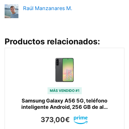
Raúl Manzanares M.
Productos relacionados:
MÁS VENDIDO #1
Samsung Galaxy A56 5G, teléfono
inteligente Android, 256 GB de al…
373,00€