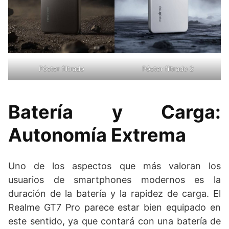
Póster filtrado
Póster filtrado 2
Batería y Carga:
Autonomía Extrema
Uno de los aspectos que más valoran los
usuarios de smartphones modernos es la
duración de la batería y la rapidez de carga. El
Realme GT7 Pro parece estar bien equipado en
este sentido, ya que contará con una batería de