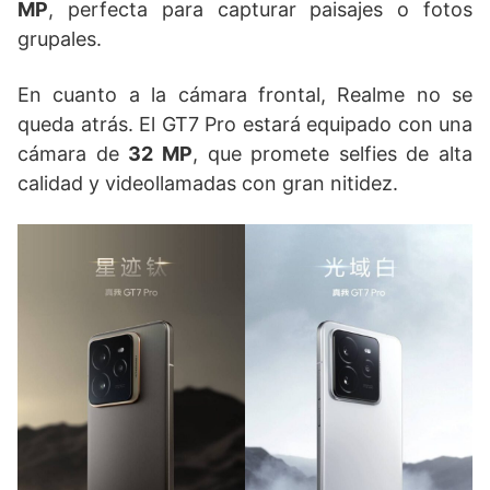
MP
, perfecta para capturar paisajes o fotos
grupales.
En cuanto a la cámara frontal, Realme no se
queda atrás. El GT7 Pro estará equipado con una
cámara de
32 MP
, que promete selfies de alta
calidad y videollamadas con gran nitidez.