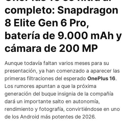
completo: Snapdragon
8 Elite Gen 6 Pro,
batería de 9.000 mAh y
cámara de 200 MP
Aunque todavía faltan varios meses para su
presentación, ya han comenzado a aparecer las
primeras filtraciones del esperado
OnePlus 16
.
Los rumores apuntan a que la próxima
generación del buque insignia de la compañía
dará un importante salto en autonomía,
rendimiento y fotografía, convirtiéndose en uno
de los Android más potentes de 2026.