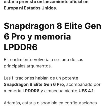
estaría previsto un lanzamiento oficial en
Europa ni Estados Unidos
.
Snapdragon 8 Elite Gen
6 Pro y memoria
LPDDR6
El rendimiento volvería a ser uno de sus
principales argumentos.
Las filtraciones hablan de un potente
Snapdragon 8 Elite Gen 6 Pro
, acompañado por
memoria
LPDDR6
y almacenamiento
UFS 4.1
.
Además, estaría disponible en configuraciones