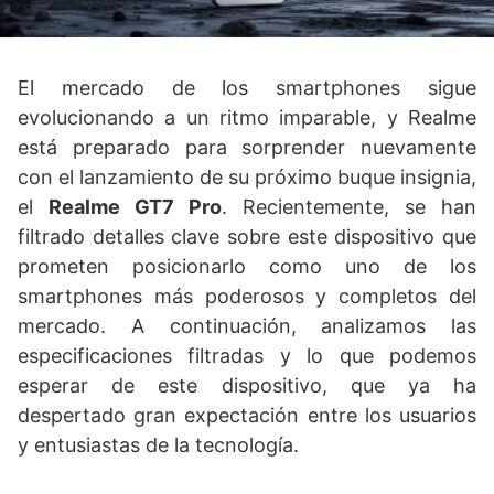
El mercado de los smartphones sigue
evolucionando a un ritmo imparable, y Realme
está preparado para sorprender nuevamente
con el lanzamiento de su próximo buque insignia,
el
Realme GT7 Pro
. Recientemente, se han
filtrado detalles clave sobre este dispositivo que
prometen posicionarlo como uno de los
smartphones más poderosos y completos del
mercado. A continuación, analizamos las
especificaciones filtradas y lo que podemos
esperar de este dispositivo, que ya ha
despertado gran expectación entre los usuarios
y entusiastas de la tecnología.