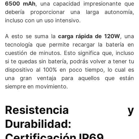
6500 mAh
, una capacidad impresionante que
debería proporcionar una larga autonomía,
incluso con un uso intensivo.
A esto se suma la
carga rápida de 120W
, una
tecnología que permite recargar la batería en
cuestión de minutos. Esto significa que, incluso
si te quedas sin batería, podrás volver a tener tu
dispositivo al 100% en poco tiempo, lo cual es
una gran ventaja para aquellos que están
siempre en movimiento.
Resistencia y
Durabilidad:
Certificación IP69