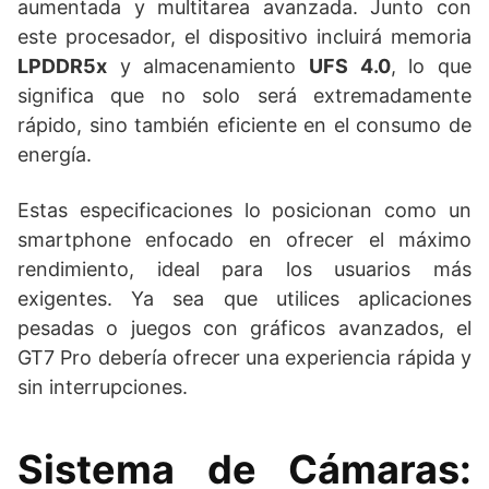
aumentada y multitarea avanzada. Junto con
este procesador, el dispositivo incluirá memoria
LPDDR5x
y almacenamiento
UFS 4.0
, lo que
significa que no solo será extremadamente
rápido, sino también eficiente en el consumo de
energía.
Estas especificaciones lo posicionan como un
smartphone enfocado en ofrecer el máximo
rendimiento, ideal para los usuarios más
exigentes. Ya sea que utilices aplicaciones
pesadas o juegos con gráficos avanzados, el
GT7 Pro debería ofrecer una experiencia rápida y
sin interrupciones.
Sistema de Cámaras: