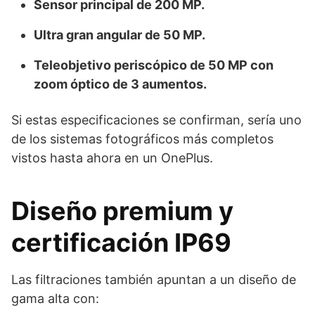
Sensor principal de 200 MP.
Ultra gran angular de 50 MP.
Teleobjetivo periscópico de 50 MP con
zoom óptico de 3 aumentos.
Si estas especificaciones se confirman, sería uno
de los sistemas fotográficos más completos
vistos hasta ahora en un OnePlus.
Diseño premium y
certificación IP69
Las filtraciones también apuntan a un diseño de
gama alta con: