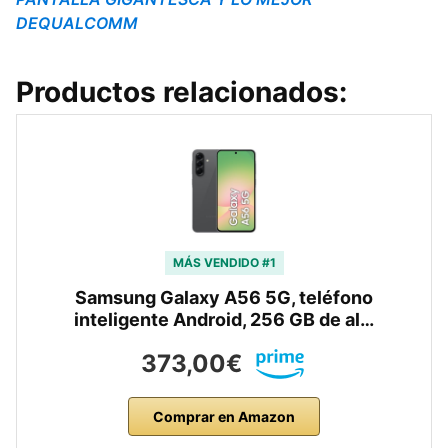
DEQUALCOMM
Productos relacionados:
MÁS VENDIDO #1
Samsung Galaxy A56 5G, teléfono
inteligente Android, 256 GB de al…
373,00€
Comprar en Amazon