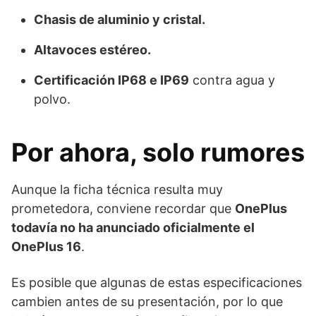
Chasis de aluminio y cristal.
Altavoces estéreo.
Certificación IP68 e IP69
contra agua y
polvo.
Por ahora, solo rumores
Aunque la ficha técnica resulta muy
prometedora, conviene recordar que
OnePlus
todavía no ha anunciado oficialmente el
OnePlus 16
.
Es posible que algunas de estas especificaciones
cambien antes de su presentación, por lo que