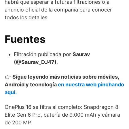
habrá que esperar a futuras filtraciones o al
anuncio oficial de la compañía para conocer
todos los detalles.
Fuentes
Filtración publicada por
Saurav
(@Saurav_DJ47)
.
👉
Sigue leyendo más noticias sobre móviles,
Android y tecnología
en nuestra web pinchando
aquí.
OnePlus 16 se filtra al completo: Snapdragon 8
Elite Gen 6 Pro, batería de 9.000 mAh y cámara
de 200 MP.