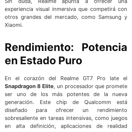
Sin duda, Realme apunta a ofrecer una
experiencia visual inmersiva que competirá con
otros grandes del mercado, como Samsung y
Xiaomi.
Rendimiento: Potencia
en Estado Puro
En el corazón del Realme GT7 Pro late el
Snapdragon 8 Elite
, un procesador que promete
ser uno de los más potentes de la nueva
generación. Este chip de Qualcomm está
diseñado para ofrecer un rendimiento
sobresaliente en tareas intensivas, como juegos
en alta definición, aplicaciones de realidad