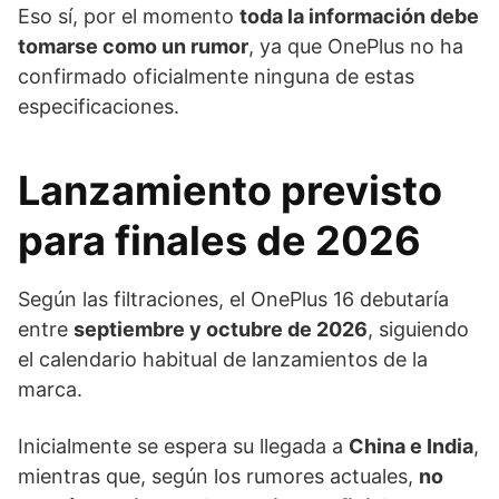
Eso sí, por el momento
toda la información debe
tomarse como un rumor
, ya que OnePlus no ha
confirmado oficialmente ninguna de estas
especificaciones.
Lanzamiento previsto
para finales de 2026
Según las filtraciones, el OnePlus 16 debutaría
entre
septiembre y octubre de 2026
, siguiendo
el calendario habitual de lanzamientos de la
marca.
Inicialmente se espera su llegada a
China e India
,
mientras que, según los rumores actuales,
no