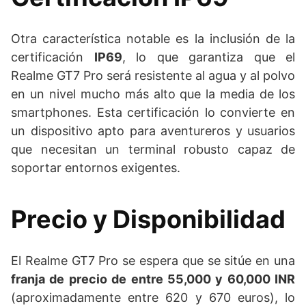
Otra característica notable es la inclusión de la
certificación
IP69
, lo que garantiza que el
Realme GT7 Pro será resistente al agua y al polvo
en un nivel mucho más alto que la media de los
smartphones. Esta certificación lo convierte en
un dispositivo apto para aventureros y usuarios
que necesitan un terminal robusto capaz de
soportar entornos exigentes.
Precio y Disponibilidad
El Realme GT7 Pro se espera que se sitúe en una
franja de precio de entre 55,000 y 60,000 INR
(aproximadamente entre 620 y 670 euros), lo