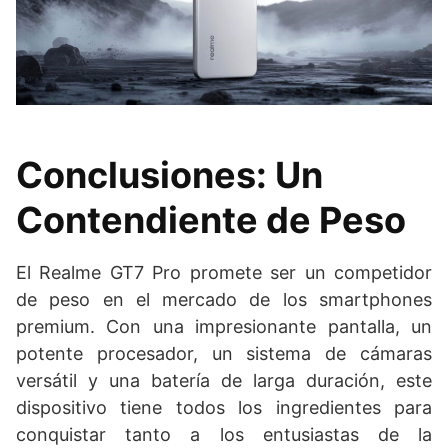
Conclusiones: Un
Contendiente de Peso
El Realme GT7 Pro promete ser un competidor
de peso en el mercado de los smartphones
premium. Con una impresionante pantalla, un
potente procesador, un sistema de cámaras
versátil y una batería de larga duración, este
dispositivo tiene todos los ingredientes para
conquistar tanto a los entusiastas de la