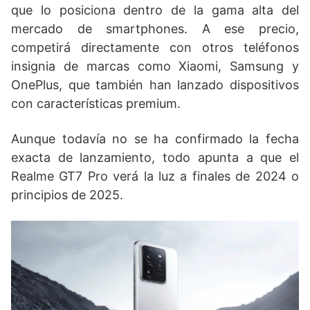
que lo posiciona dentro de la gama alta del
mercado de smartphones. A ese precio,
competirá directamente con otros teléfonos
insignia de marcas como Xiaomi, Samsung y
OnePlus, que también han lanzado dispositivos
con características premium.
Aunque todavía no se ha confirmado la fecha
exacta de lanzamiento, todo apunta a que el
Realme GT7 Pro verá la luz a finales de 2024 o
principios de 2025.