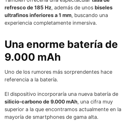
refresco de 185 Hz
, además de unos
biseles
ultrafinos inferiores a 1 mm
, buscando una
experiencia completamente inmersiva.
Una enorme batería de
9.000 mAh
Uno de los rumores más sorprendentes hace
referencia a la batería.
El dispositivo incorporaría una nueva batería de
silicio-carbono de 9.000 mAh
, una cifra muy
superior a la que encontramos actualmente en la
mayoría de smartphones de gama alta.