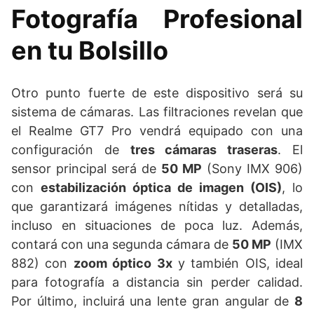
Fotografía Profesional
en tu Bolsillo
Otro punto fuerte de este dispositivo será su
sistema de cámaras. Las filtraciones revelan que
el Realme GT7 Pro vendrá equipado con una
configuración de
tres cámaras traseras
. El
sensor principal será de
50 MP
(Sony IMX 906)
con
estabilización óptica de imagen (OIS)
, lo
que garantizará imágenes nítidas y detalladas,
incluso en situaciones de poca luz. Además,
contará con una segunda cámara de
50 MP
(IMX
882) con
zoom óptico 3x
y también OIS, ideal
para fotografía a distancia sin perder calidad.
Por último, incluirá una lente gran angular de
8