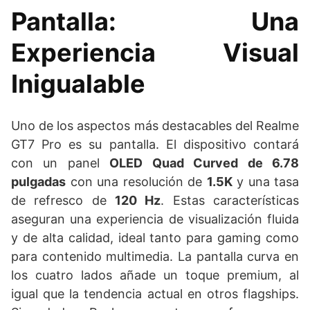
Pantalla: Una
Experiencia Visual
Inigualable
Uno de los aspectos más destacables del Realme
GT7 Pro es su pantalla. El dispositivo contará
con un panel
OLED Quad Curved de 6.78
pulgadas
con una resolución de
1.5K
y una tasa
de refresco de
120 Hz
. Estas características
aseguran una experiencia de visualización fluida
y de alta calidad, ideal tanto para gaming como
para contenido multimedia. La pantalla curva en
los cuatro lados añade un toque premium, al
igual que la tendencia actual en otros flagships.