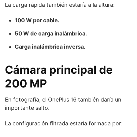
La carga rápida también estaría a la altura:
100 W por cable.
50 W de carga inalámbrica.
Carga inalámbrica inversa.
Cámara principal de
200 MP
En fotografía, el OnePlus 16 también daría un
importante salto.
La configuración filtrada estaría formada por: