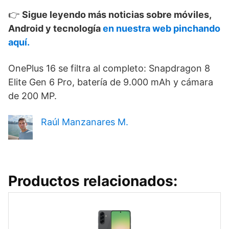
👉
Sigue leyendo más noticias sobre móviles,
Android y tecnología
en nuestra web pinchando
aquí.
OnePlus 16 se filtra al completo: Snapdragon 8
Elite Gen 6 Pro, batería de 9.000 mAh y cámara
de 200 MP.
Raúl Manzanares M.
Productos relacionados: