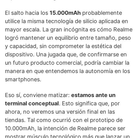
El salto hacia los
15.000mAh
probablemente
utilice la misma tecnología de silicio aplicada en
mayor escala. La gran incógnita es cómo Realme
logró mantener un equilibrio entre tamaño, peso
y capacidad, sin comprometer la estética del
dispositivo. Una jugada que, de confirmarse en
un futuro producto comercial, podría cambiar la
manera en que entendemos la autonomía en los
smartphones.
Eso sí, conviene matizar:
estamos ante un
terminal conceptual
. Esto significa que, por
ahora, no veremos una versión final en las
tiendas. Tal como ocurrió con el prototipo de
10.000mAh, la intención de Realme parece ser
mostrar músculo tecnológico más que lanzar un