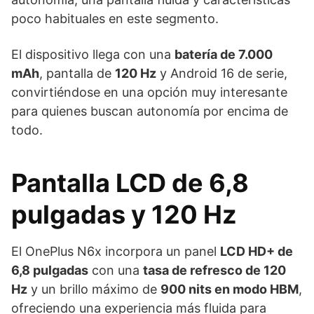
poco habituales en este segmento.
El dispositivo llega con una
batería de 7.000
mAh
, pantalla de
120 Hz
y Android 16 de serie,
convirtiéndose en una opción muy interesante
para quienes buscan autonomía por encima de
todo.
Pantalla LCD de 6,8
pulgadas y 120 Hz
El OnePlus N6x incorpora un panel
LCD HD+ de
6,8 pulgadas
con una
tasa de refresco de 120
Hz
y un brillo máximo de
900 nits en modo HBM
,
ofreciendo una experiencia más fluida para