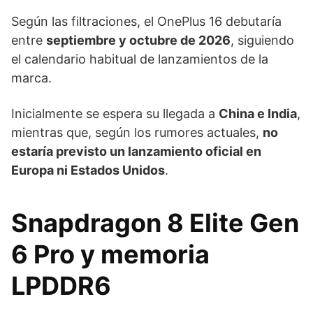
Según las filtraciones, el OnePlus 16 debutaría
entre
septiembre y octubre de 2026
, siguiendo
el calendario habitual de lanzamientos de la
marca.
Inicialmente se espera su llegada a
China e India
,
mientras que, según los rumores actuales,
no
estaría previsto un lanzamiento oficial en
Europa ni Estados Unidos
.
Snapdragon 8 Elite Gen
6 Pro y memoria
LPDDR6