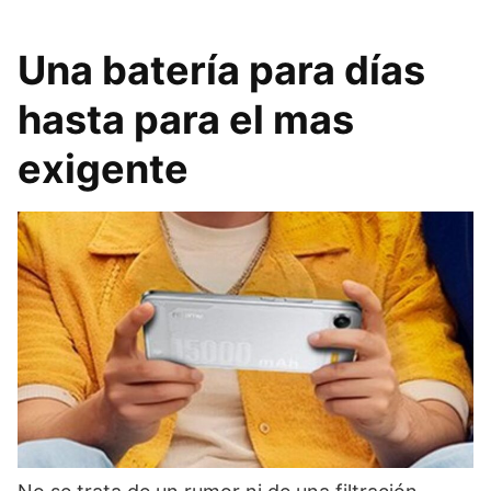
Una batería para días
hasta para el mas
exigente