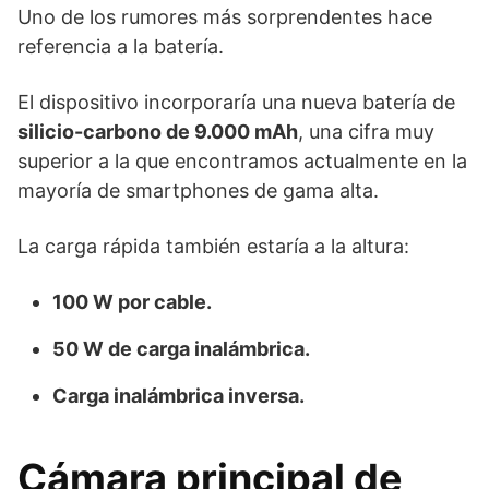
Uno de los rumores más sorprendentes hace
referencia a la batería.
El dispositivo incorporaría una nueva batería de
silicio-carbono de 9.000 mAh
, una cifra muy
superior a la que encontramos actualmente en la
mayoría de smartphones de gama alta.
La carga rápida también estaría a la altura:
100 W por cable.
50 W de carga inalámbrica.
Carga inalámbrica inversa.
Cámara principal de