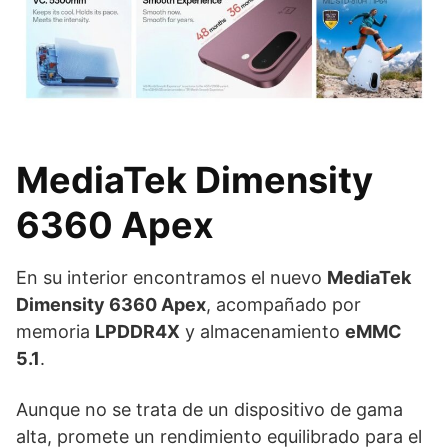
MediaTek Dimensity
6360 Apex
En su interior encontramos el nuevo
MediaTek
Dimensity 6360 Apex
, acompañado por
memoria
LPDDR4X
y almacenamiento
eMMC
5.1
.
Aunque no se trata de un dispositivo de gama
alta, promete un rendimiento equilibrado para el