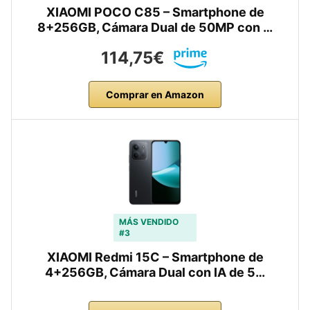
XIAOMI POCO C85 – Smartphone de
8+256GB, Cámara Dual de 50MP con …
114,75€
Comprar en Amazon
MÁS VENDIDO
#3
XIAOMI Redmi 15C – Smartphone de
4+256GB, Cámara Dual con IA de 5…