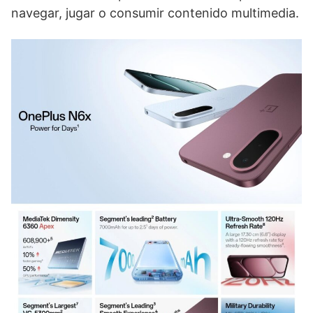
navegar, jugar o consumir contenido multimedia.