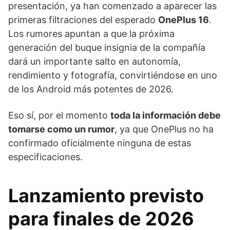
presentación, ya han comenzado a aparecer las
primeras filtraciones del esperado
OnePlus 16
.
Los rumores apuntan a que la próxima
generación del buque insignia de la compañía
dará un importante salto en autonomía,
rendimiento y fotografía, convirtiéndose en uno
de los Android más potentes de 2026.
Eso sí, por el momento
toda la información debe
tomarse como un rumor
, ya que OnePlus no ha
confirmado oficialmente ninguna de estas
especificaciones.
Lanzamiento previsto
para finales de 2026