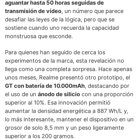
aguantar hasta 50 horas seguidas de
transmisión de vídeo
, un número que parece
desafiar las leyes de la lógica, pero que se
sostiene cuando uno recuerda la capacidad
monstruosa que esconde.
Para quienes han seguido de cerca los
experimentos de la marca, esta revelación no
llega como una completa sorpresa. Hace apenas
unos meses, Realme presentó otro prototipo, el
GT con batería de 10.000mAh
, destacando por
el uso de un
ánodo de silicio
con una proporción
superior al 10%. Esa innovación permitió
aumentar la densidad energética a 887 Wh/L y,
lo más interesante, mantener el dispositivo en un
grosor de solo 8,5 mm y un peso ligeramente
superior a los 200 gramos.