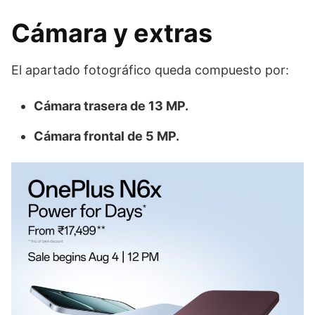
Cámara y extras
El apartado fotográfico queda compuesto por:
Cámara trasera de 13 MP.
Cámara frontal de 5 MP.