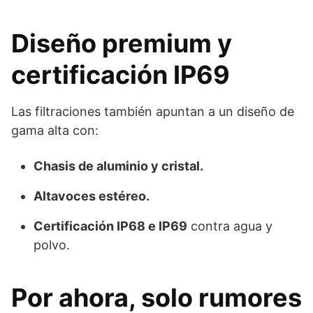
Diseño premium y
certificación IP69
Las filtraciones también apuntan a un diseño de
gama alta con:
Chasis de aluminio y cristal.
Altavoces estéreo.
Certificación IP68 e IP69
contra agua y
polvo.
Por ahora, solo rumores