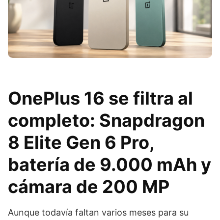
OnePlus 16 se filtra al
completo: Snapdragon
8 Elite Gen 6 Pro,
batería de 9.000 mAh y
cámara de 200 MP
Aunque todavía faltan varios meses para su