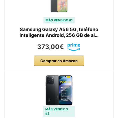
MÁS VENDIDO #1
Samsung Galaxy A56 5G, teléfono
inteligente Android, 256 GB de al…
373,00€
Comprar en Amazon
MÁS VENDIDO
#2