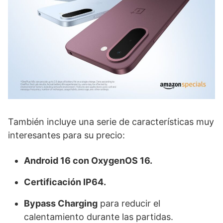
También incluye una serie de características muy
interesantes para su precio:
Android 16 con OxygenOS 16.
Certificación IP64.
Bypass Charging
para reducir el
calentamiento durante las partidas.