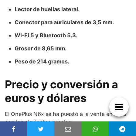
Lector de huellas lateral.
Conector para auriculares de 3,5 mm.
Wi-Fi 5 y Bluetooth 5.3.
Grosor de 8,65 mm.
Peso de 214 gramos.
Precio y conversión a
euros y dólares
El OnePlus N6x se ha puesto a la venta en India
con los siguientes precios: