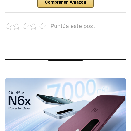
Comprar en Amazon
Puntúa este post