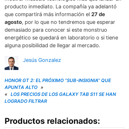
producto inmediato. La compañía ya adelantó
que compartirá más información el
27 de
agosto
, por lo que no tendremos que esperar
demasiado para conocer si este monstruo
energético se quedará en laboratorio o si tiene
alguna posibilidad de llegar al mercado.
Jesús Gonzalez
HONOR GT 2: EL PRÓXIMO “SUB-INSIGNIA” QUE
APUNTA ALTO
»
«
LOS PRECIOS DE LOS GALAXY TAB S11 SE HAN
LOGRADO FILTRAR
Productos relacionados: