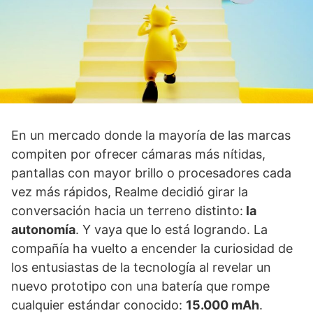
En un mercado donde la mayoría de las marcas
compiten por ofrecer cámaras más nítidas,
pantallas con mayor brillo o procesadores cada
vez más rápidos, Realme decidió girar la
conversación hacia un terreno distinto:
la
autonomía
. Y vaya que lo está logrando. La
compañía ha vuelto a encender la curiosidad de
los entusiastas de la tecnología al revelar un
nuevo prototipo con una batería que rompe
cualquier estándar conocido:
15.000 mAh
.