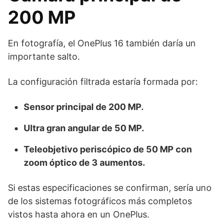
200 MP
En fotografía, el OnePlus 16 también daría un
importante salto.
La configuración filtrada estaría formada por:
Sensor principal de 200 MP.
Ultra gran angular de 50 MP.
Teleobjetivo periscópico de 50 MP con
zoom óptico de 3 aumentos.
Si estas especificaciones se confirman, sería uno
de los sistemas fotográficos más completos
vistos hasta ahora en un OnePlus.