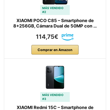
MÁS VENDIDO
#2
XIAOMI POCO C85 – Smartphone de
8+256GB, Cámara Dual de 50MP con …
114,75€
Comprar en Amazon
MÁS VENDIDO
#3
XIAOMI Redmi 15C – Smartphone de