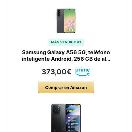
MÁS VENDIDO #1
Samsung Galaxy A56 5G, teléfono
inteligente Android, 256 GB de al…
373,00€
Comprar en Amazon