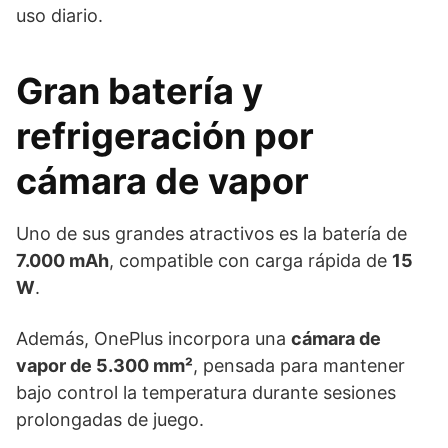
uso diario.
Gran batería y
refrigeración por
cámara de vapor
Uno de sus grandes atractivos es la batería de
7.000 mAh
, compatible con carga rápida de
15
W
.
Además, OnePlus incorpora una
cámara de
vapor de 5.300 mm²
, pensada para mantener
bajo control la temperatura durante sesiones
prolongadas de juego.