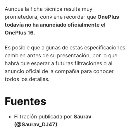
Aunque la ficha técnica resulta muy
prometedora, conviene recordar que
OnePlus
todavía no ha anunciado oficialmente el
OnePlus 16
.
Es posible que algunas de estas especificaciones
cambien antes de su presentación, por lo que
habrá que esperar a futuras filtraciones o al
anuncio oficial de la compañía para conocer
todos los detalles.
Fuentes
Filtración publicada por
Saurav
(@Saurav_DJ47)
.