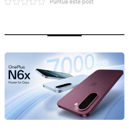
Puntúa este post