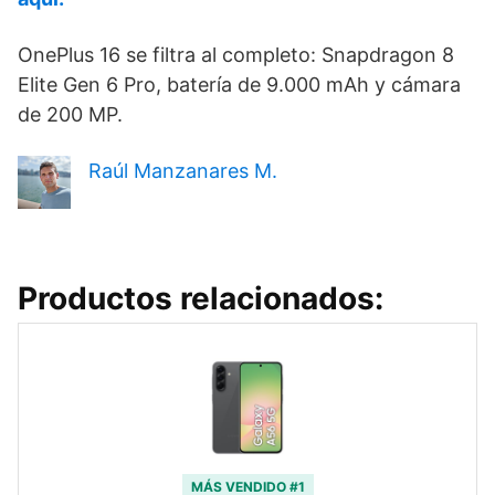
OnePlus 16 se filtra al completo: Snapdragon 8
Elite Gen 6 Pro, batería de 9.000 mAh y cámara
de 200 MP.
Raúl Manzanares M.
Productos relacionados:
MÁS VENDIDO #1