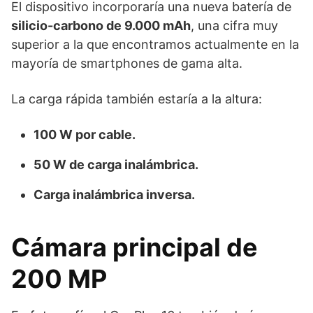
El dispositivo incorporaría una nueva batería de
silicio-carbono de 9.000 mAh
, una cifra muy
superior a la que encontramos actualmente en la
mayoría de smartphones de gama alta.
La carga rápida también estaría a la altura:
100 W por cable.
50 W de carga inalámbrica.
Carga inalámbrica inversa.
Cámara principal de
200 MP