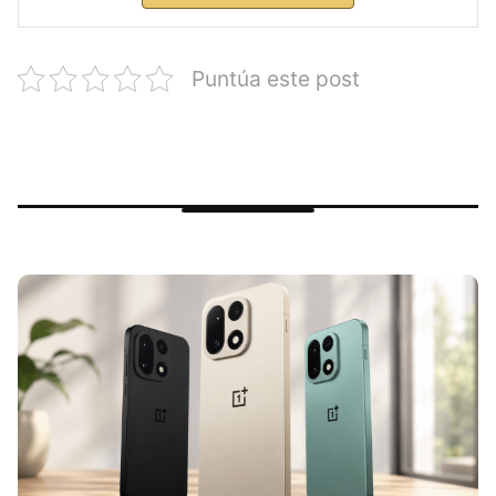
Puntúa este post