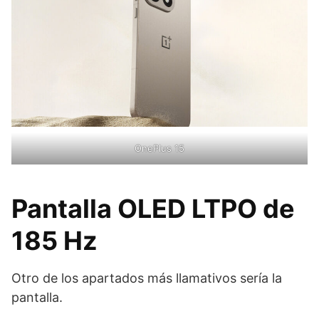
OnePlus 15
Pantalla OLED LTPO de
185 Hz
Otro de los apartados más llamativos sería la
pantalla.