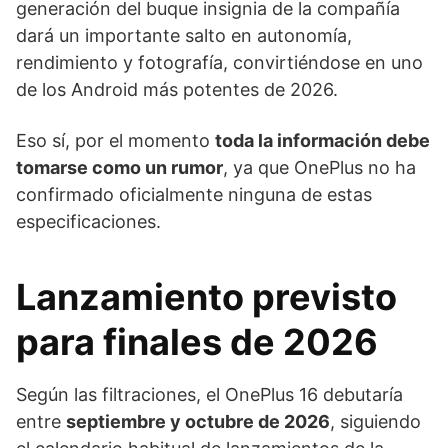
generación del buque insignia de la compañía
dará un importante salto en autonomía,
rendimiento y fotografía, convirtiéndose en uno
de los Android más potentes de 2026.
Eso sí, por el momento
toda la información debe
tomarse como un rumor
, ya que OnePlus no ha
confirmado oficialmente ninguna de estas
especificaciones.
Lanzamiento previsto
para finales de 2026
Según las filtraciones, el OnePlus 16 debutaría
entre
septiembre y octubre de 2026
, siguiendo