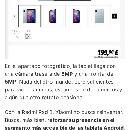
En el apartado fotográfico, la tablet llega con
una cámara trasera de
8MP
y una frontal de
5MP
. Nada del otro mundo, pero suficientes
para videollamadas, escaneos de documentos y
algún que otro retrato ocasional.
Con la Redmi Pad 2, Xiaomi no busca reinventar.
Busca, más bien,
reforzar su presencia en el
segmento más accesible de las tablets Android
.