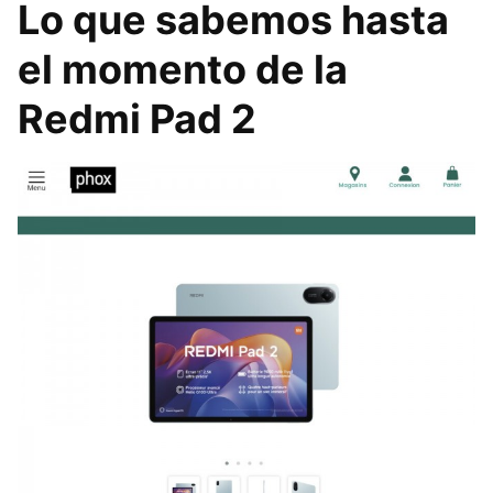
Lo que sabemos hasta
el momento de la
Redmi Pad 2