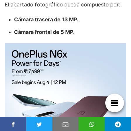
El apartado fotográfico queda compuesto por:
Cámara trasera de 13 MP.
Cámara frontal de 5 MP.