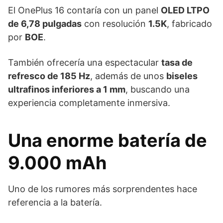
El OnePlus 16 contaría con un panel
OLED LTPO
de 6,78 pulgadas
con resolución
1.5K
, fabricado
por
BOE
.
También ofrecería una espectacular
tasa de
refresco de 185 Hz
, además de unos
biseles
ultrafinos inferiores a 1 mm
, buscando una
experiencia completamente inmersiva.
Una enorme batería de
9.000 mAh
Uno de los rumores más sorprendentes hace
referencia a la batería.