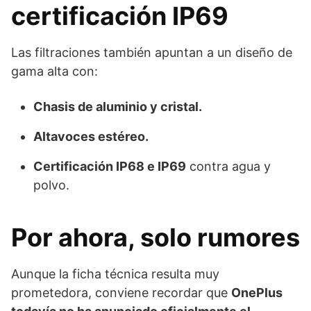
certificación IP69
Las filtraciones también apuntan a un diseño de
gama alta con:
Chasis de aluminio y cristal.
Altavoces estéreo.
Certificación IP68 e IP69
contra agua y
polvo.
Por ahora, solo rumores
Aunque la ficha técnica resulta muy
prometedora, conviene recordar que
OnePlus