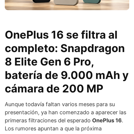
OnePlus 16 se filtra al
completo: Snapdragon
8 Elite Gen 6 Pro,
batería de 9.000 mAh y
cámara de 200 MP
Aunque todavía faltan varios meses para su
presentación, ya han comenzado a aparecer las
primeras filtraciones del esperado
OnePlus 16
.
Los rumores apuntan a que la próxima