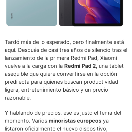
Tardó más de lo esperado, pero finalmente está
aquí. Después de casi tres años de silencio tras el
lanzamiento de la primera Redmi Pad, Xiaomi
vuelve a la carga con la
Redmi Pad 2
, una tablet
asequible que quiere convertirse en la opción
predilecta para quienes buscan productividad
ligera, entretenimiento básico y un precio
razonable.
Y hablando de precios, ese es justo el tema del
momento. Varios
minoristas europeos
ya
listaron oficialmente el nuevo dispositivo,