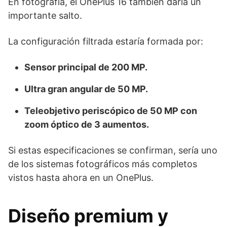
En fotografía, el OnePlus 16 también daría un
importante salto.
La configuración filtrada estaría formada por:
Sensor principal de 200 MP.
Ultra gran angular de 50 MP.
Teleobjetivo periscópico de 50 MP con
zoom óptico de 3 aumentos.
Si estas especificaciones se confirman, sería uno
de los sistemas fotográficos más completos
vistos hasta ahora en un OnePlus.
Diseño premium y