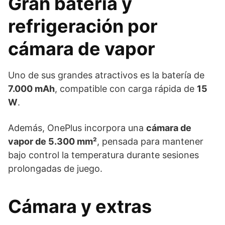
Gran batería y
refrigeración por
cámara de vapor
Uno de sus grandes atractivos es la batería de
7.000 mAh
, compatible con carga rápida de
15
W
.
Además, OnePlus incorpora una
cámara de
vapor de 5.300 mm²
, pensada para mantener
bajo control la temperatura durante sesiones
prolongadas de juego.
Cámara y extras