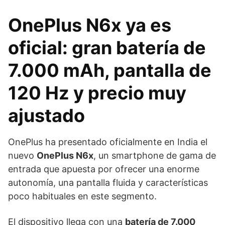
OnePlus N6x ya es
oficial: gran batería de
7.000 mAh, pantalla de
120 Hz y precio muy
ajustado
OnePlus ha presentado oficialmente en India el
nuevo
OnePlus N6x
, un smartphone de gama de
entrada que apuesta por ofrecer una enorme
autonomía, una pantalla fluida y características
poco habituales en este segmento.
El dispositivo llega con una
batería de 7.000