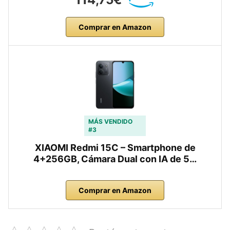
Comprar en Amazon
MÁS VENDIDO
#3
XIAOMI Redmi 15C – Smartphone de
4+256GB, Cámara Dual con IA de 5…
Comprar en Amazon