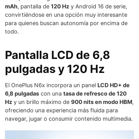
mAh
, pantalla de
120 Hz
y Android 16 de serie,
convirtiéndose en una opción muy interesante
para quienes buscan autonomía por encima de
todo.
Pantalla LCD de 6,8
pulgadas y 120 Hz
El OnePlus N6x incorpora un panel
LCD HD+ de
6,8 pulgadas
con una
tasa de refresco de 120
Hz
y un brillo máximo de
900 nits en modo HBM
,
ofreciendo una experiencia más fluida para
navegar, jugar o consumir contenido multimedia.