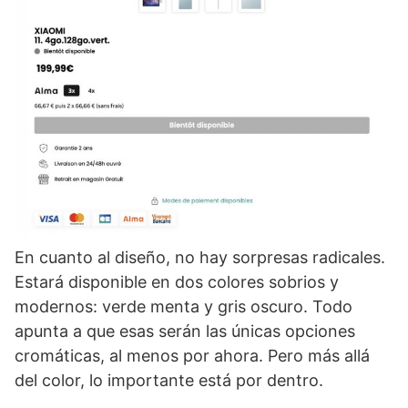
En cuanto al diseño, no hay sorpresas radicales.
Estará disponible en dos colores sobrios y
modernos: verde menta y gris oscuro. Todo
apunta a que esas serán las únicas opciones
cromáticas, al menos por ahora. Pero más allá
del color, lo importante está por dentro.