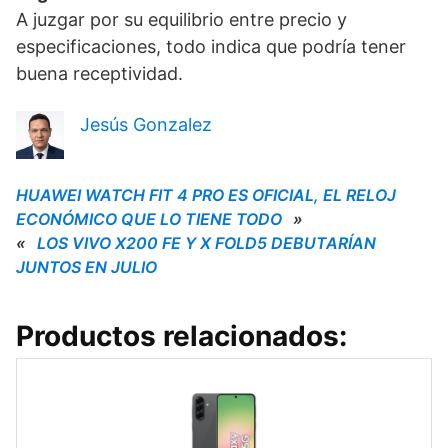
A juzgar por su equilibrio entre precio y
especificaciones, todo indica que podría tener
buena receptividad.
Jesús Gonzalez
HUAWEI WATCH FIT 4 PRO ES OFICIAL, EL RELOJ
ECONÓMICO QUE LO TIENE TODO
»
«
LOS VIVO X200 FE Y X FOLD5 DEBUTARÍAN
JUNTOS EN JULIO
Productos relacionados: