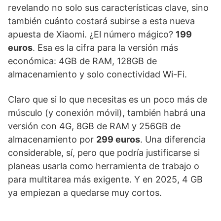
revelando no solo sus características clave, sino
también cuánto costará subirse a esta nueva
apuesta de Xiaomi. ¿El número mágico?
199
euros
. Esa es la cifra para la versión más
económica: 4GB de RAM, 128GB de
almacenamiento y solo conectividad Wi-Fi.
Claro que si lo que necesitas es un poco más de
músculo (y conexión móvil), también habrá una
versión con 4G, 8GB de RAM y 256GB de
almacenamiento por
299 euros
. Una diferencia
considerable, sí, pero que podría justificarse si
planeas usarla como herramienta de trabajo o
para multitarea más exigente. Y en 2025, 4 GB
ya empiezan a quedarse muy cortos.