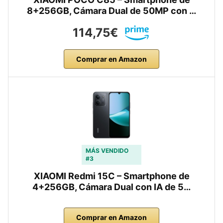
8+256GB, Cámara Dual de 50MP con …
114,75€
Comprar en Amazon
MÁS VENDIDO
#3
XIAOMI Redmi 15C – Smartphone de
4+256GB, Cámara Dual con IA de 5…
Comprar en Amazon