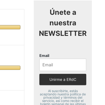
Únete a
nuestra
NEWSLETTER
Email
Al suscribirte, estás
aceptando nuestra política de
privacidad y términos del
servicio, así como recibir el
boletín semanal de las últimas