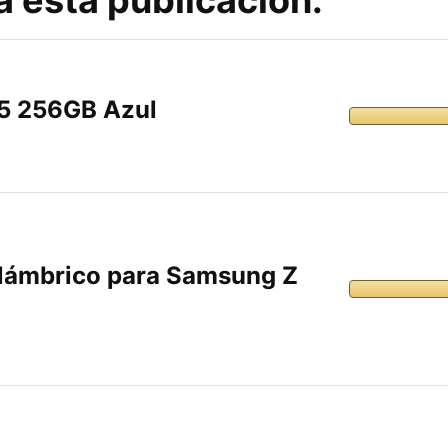
5 256GB Azul
lámbrico para Samsung Z