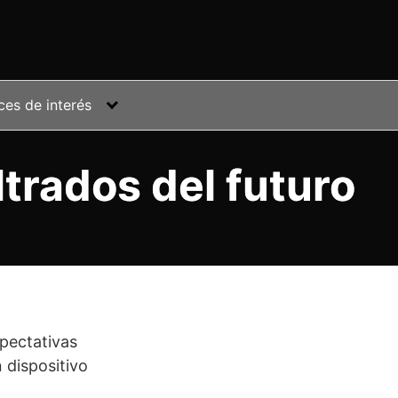
ces de interés
ltrados del futuro
pectativas
 dispositivo