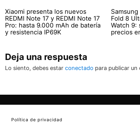
Xiaomi presenta los nuevos
Samsung G
REDMI Note 17 y REDMI Note 17
Fold 8 Ult
Pro: hasta 9.000 mAh de batería
Watch 9: s
y resistencia IP69K
precios e
Deja una respuesta
Lo siento, debes estar
conectado
para publicar un
Política de privacidad