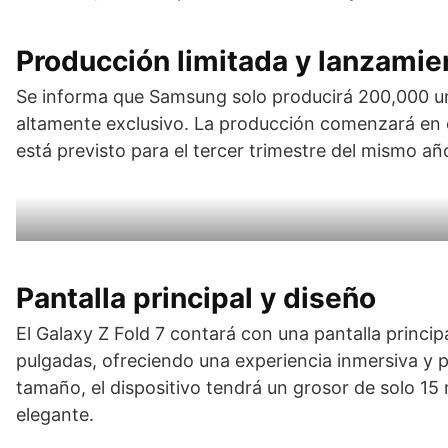
Producción limitada y lanzamie
Se informa que Samsung solo producirá 200,000 unid
altamente exclusivo. La producción comenzará en el
está previsto para el tercer trimestre del mismo añ
Pantalla principal y diseño
El Galaxy Z Fold 7 contará con una pantalla princip
pulgadas, ofreciendo una experiencia inmersiva y p
tamaño, el dispositivo tendrá un grosor de solo 
elegante.