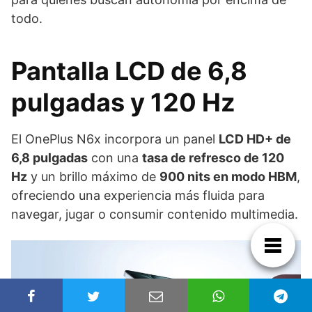
todo.
Pantalla LCD de 6,8
pulgadas y 120 Hz
El OnePlus N6x incorpora un panel
LCD HD+ de
6,8 pulgadas
con una
tasa de refresco de 120
Hz
y un brillo máximo de
900 nits en modo HBM
,
ofreciendo una experiencia más fluida para
navegar, jugar o consumir contenido multimedia.