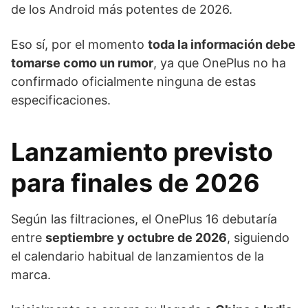
de los Android más potentes de 2026.
Eso sí, por el momento
toda la información debe
tomarse como un rumor
, ya que OnePlus no ha
confirmado oficialmente ninguna de estas
especificaciones.
Lanzamiento previsto
para finales de 2026
Según las filtraciones, el OnePlus 16 debutaría
entre
septiembre y octubre de 2026
, siguiendo
el calendario habitual de lanzamientos de la
marca.