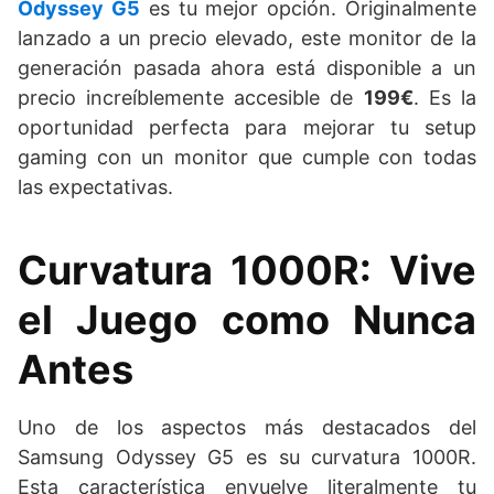
Odyssey G5
es tu mejor opción. Originalmente
lanzado a un precio elevado, este monitor de la
generación pasada ahora está disponible a un
precio increíblemente accesible de
199€
. Es la
oportunidad perfecta para mejorar tu setup
gaming con un monitor que cumple con todas
las expectativas.
Curvatura 1000R: Vive
el Juego como Nunca
Antes
Uno de los aspectos más destacados del
Samsung Odyssey G5 es su curvatura 1000R.
Esta característica envuelve literalmente tu