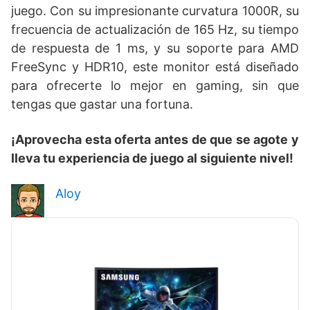
juego. Con su impresionante curvatura 1000R, su
frecuencia de actualización de 165 Hz, su tiempo
de respuesta de 1 ms, y su soporte para AMD
FreeSync y HDR10, este monitor está diseñado
para ofrecerte lo mejor en gaming, sin que
tengas que gastar una fortuna.
¡Aprovecha esta oferta antes de que se agote y
lleva tu experiencia de juego al siguiente nivel!
Aloy