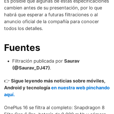
Es posible que algunas de estas especificaciones
cambien antes de su presentación, por lo que
habrá que esperar a futuras filtraciones o al
anuncio oficial de la compañía para conocer
todos los detalles.
Fuentes
Filtración publicada por
Saurav
(@Saurav_DJ47)
.
👉
Sigue leyendo más noticias sobre móviles,
Android y tecnología
en nuestra web pinchando
aquí.
OnePlus 16 se filtra al completo: Snapdragon 8