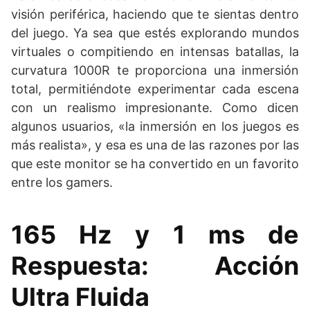
visión periférica, haciendo que te sientas dentro
del juego. Ya sea que estés explorando mundos
virtuales o compitiendo en intensas batallas, la
curvatura 1000R te proporciona una inmersión
total, permitiéndote experimentar cada escena
con un realismo impresionante. Como dicen
algunos usuarios, «la inmersión en los juegos es
más realista», y esa es una de las razones por las
que este monitor se ha convertido en un favorito
entre los gamers.
165 Hz y 1 ms de
Respuesta: Acción
Ultra Fluida