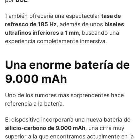
También ofrecería una espectacular
tasa de
refresco de 185 Hz
, además de unos
biseles
ultrafinos inferiores a 1 mm
, buscando una
experiencia completamente inmersiva.
Una enorme batería de
9.000 mAh
Uno de los rumores más sorprendentes hace
referencia a la batería.
El dispositivo incorporaría una nueva batería de
silicio-carbono de 9.000 mAh
, una cifra muy
superior a la que encontramos actualmente en la