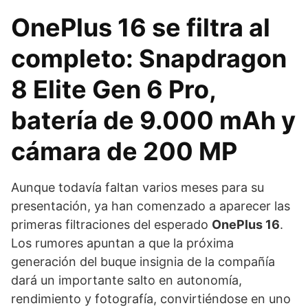
OnePlus 16 se filtra al
completo: Snapdragon
8 Elite Gen 6 Pro,
batería de 9.000 mAh y
cámara de 200 MP
Aunque todavía faltan varios meses para su
presentación, ya han comenzado a aparecer las
primeras filtraciones del esperado
OnePlus 16
.
Los rumores apuntan a que la próxima
generación del buque insignia de la compañía
dará un importante salto en autonomía,
rendimiento y fotografía, convirtiéndose en uno