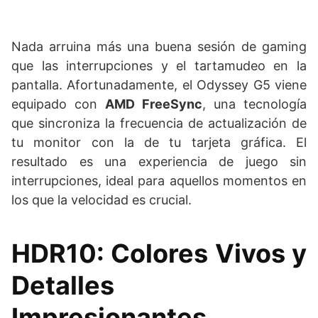
Nada arruina más una buena sesión de gaming
que las interrupciones y el tartamudeo en la
pantalla. Afortunadamente, el Odyssey G5 viene
equipado con
AMD FreeSync
, una tecnología
que sincroniza la frecuencia de actualización de
tu monitor con la de tu tarjeta gráfica. El
resultado es una experiencia de juego sin
interrupciones, ideal para aquellos momentos en
los que la velocidad es crucial.
HDR10: Colores Vivos y
Detalles
Impresionantes