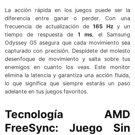
La acción rápida en los juegos puede ser la
diferencia entre ganar o perder. Con una
frecuencia de actualización de
165 Hz
y un
tiempo de respuesta de
1 ms
, el Samsung
Odyssey G5 asegura que cada movimiento sea
capturado con precisión. Despídete del molesto
desenfoque de movimiento y salta sobre tus
enemigos en cuanto los veas. Este monitor
elimina la latencia y garantiza una acción fluida,
lo que significa que siempre estarás un paso
adelante en tus juegos favoritos.
Tecnología AMD
FreeSync: Juego Sin