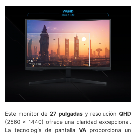
Este monitor de
27 pulgadas
y resolución
QHD
(2560 x 1440) ofrece una claridad excepcional.
La tecnología de pantalla
VA
proporciona un