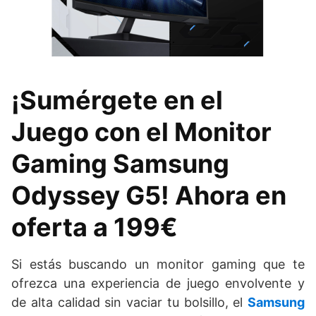
¡Sumérgete en el
Juego con el Monitor
Gaming Samsung
Odyssey G5! Ahora en
oferta a 199€
Si estás buscando un monitor gaming que te
ofrezca una experiencia de juego envolvente y
de alta calidad sin vaciar tu bolsillo, el
Samsung