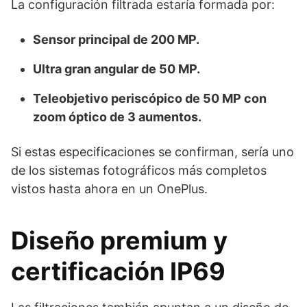
La configuración filtrada estaría formada por:
Sensor principal de 200 MP.
Ultra gran angular de 50 MP.
Teleobjetivo periscópico de 50 MP con
zoom óptico de 3 aumentos.
Si estas especificaciones se confirman, sería uno
de los sistemas fotográficos más completos
vistos hasta ahora en un OnePlus.
Diseño premium y
certificación IP69