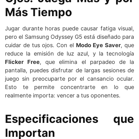
Más Tiempo
Jugar durante horas puede causar fatiga visual,
pero el Samsung Odyssey G5 está diseñado para
cuidar de tus ojos. Con el
Modo Eye Saver
, que
reduce la emisión de luz azul, y la tecnología
Flicker Free
, que elimina el parpadeo de la
pantalla, puedes disfrutar de largas sesiones de
juego sin preocuparte por el cansancio ocular.
Esto te permite concentrarte en lo que
realmente importa: vencer a tus oponentes.
Especificaciones que
Importan