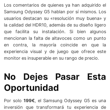
Los comentarios de quienes ya han adquirido el
Samsung Odyssey G5 hablan por sí mismos. Los
usuarios destacan su «resolución muy buena» y
la calidad del HDR10, además de su diseño ligero
que facilita su instalación. Si bien algunos
mencionan la falta de altavoces como un punto
en contra, la mayoría coincide en que la
experiencia visual y de juego que ofrece este
monitor es insuperable en su rango de precio.
No Dejes Pasar Esta
Oportunidad
Por solo
199€
, el Samsung Odyssey G5 es una
inversión que transformará tu experiencia de