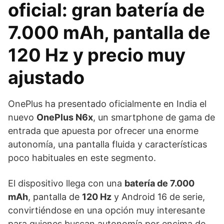
oficial: gran batería de
7.000 mAh, pantalla de
120 Hz y precio muy
ajustado
OnePlus ha presentado oficialmente en India el
nuevo
OnePlus N6x
, un smartphone de gama de
entrada que apuesta por ofrecer una enorme
autonomía, una pantalla fluida y características
poco habituales en este segmento.
El dispositivo llega con una
batería de 7.000
mAh
, pantalla de
120 Hz
y Android 16 de serie,
convirtiéndose en una opción muy interesante
para quienes buscan autonomía por encima de