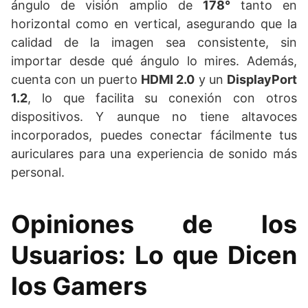
ángulo de visión amplio de
178°
tanto en
horizontal como en vertical, asegurando que la
calidad de la imagen sea consistente, sin
importar desde qué ángulo lo mires. Además,
cuenta con un puerto
HDMI 2.0
y un
DisplayPort
1.2
, lo que facilita su conexión con otros
dispositivos. Y aunque no tiene altavoces
incorporados, puedes conectar fácilmente tus
auriculares para una experiencia de sonido más
personal.
Opiniones de los
Usuarios: Lo que Dicen
los Gamers