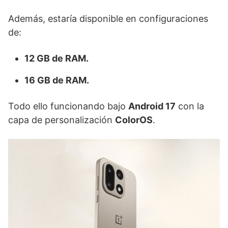
Además, estaría disponible en configuraciones
de:
12 GB de RAM.
16 GB de RAM.
Todo ello funcionando bajo
Android 17
con la
capa de personalización
ColorOS
.