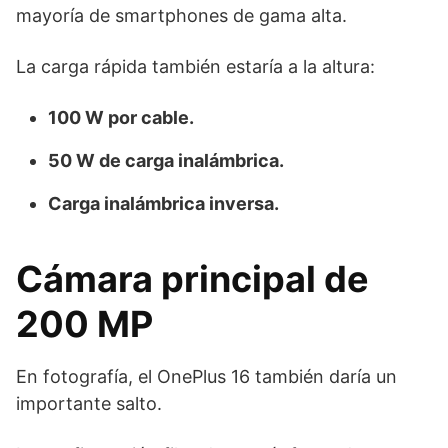
mayoría de smartphones de gama alta.
La carga rápida también estaría a la altura:
100 W por cable.
50 W de carga inalámbrica.
Carga inalámbrica inversa.
Cámara principal de
200 MP
En fotografía, el OnePlus 16 también daría un
importante salto.