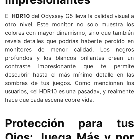
El
HDR10
del Odyssey G5 lleva la calidad visual a
otro nivel. Este monitor no solo muestra los
colores con mayor dinamismo, sino que también
revela detalles que podrías haberte perdido en
monitores de menor calidad. Los negros
profundos y los blancos brillantes crean un
contraste impresionante que te permite
descubrir hasta el más mínimo detalle en las
sombras de tus juegos. Como mencionan los
usuarios, «el HDR10 es una pasada», y realmente
hace que cada escena cobre vida.
Protección para tus
Ojos: Juega Más y por