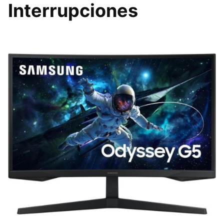
Interrupciones