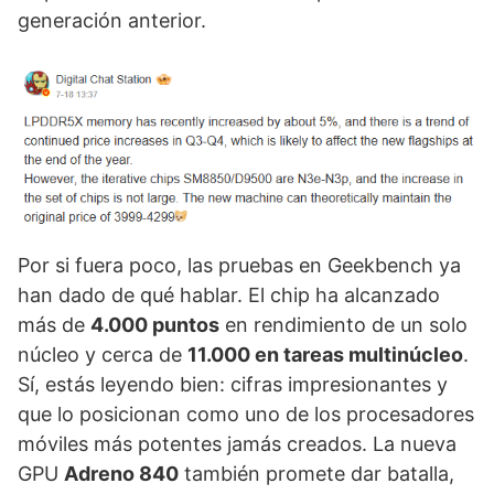
generación anterior.
Por si fuera poco, las pruebas en Geekbench ya
han dado de qué hablar. El chip ha alcanzado
más de
4.000 puntos
en rendimiento de un solo
núcleo y cerca de
11.000 en tareas multinúcleo
.
Sí, estás leyendo bien: cifras impresionantes y
que lo posicionan como uno de los procesadores
móviles más potentes jamás creados. La nueva
GPU
Adreno 840
también promete dar batalla,