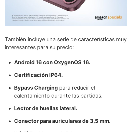
También incluye una serie de características muy
interesantes para su precio:
Android 16 con OxygenOS 16.
Certificación IP64.
Bypass Charging
para reducir el
calentamiento durante las partidas.
Lector de huellas lateral.
Conector para auriculares de 3,5 mm.