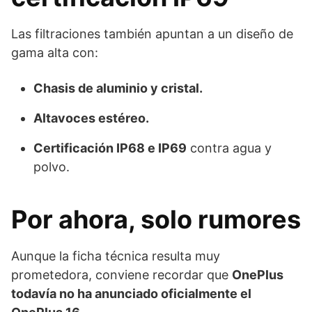
Las filtraciones también apuntan a un diseño de
gama alta con:
Chasis de aluminio y cristal.
Altavoces estéreo.
Certificación IP68 e IP69
contra agua y
polvo.
Por ahora, solo rumores
Aunque la ficha técnica resulta muy
prometedora, conviene recordar que
OnePlus
todavía no ha anunciado oficialmente el