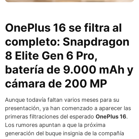
OnePlus 16 se filtra al
completo: Snapdragon
8 Elite Gen 6 Pro,
batería de 9.000 mAh y
cámara de 200 MP
Aunque todavía faltan varios meses para su
presentación, ya han comenzado a aparecer las
primeras filtraciones del esperado
OnePlus 16
.
Los rumores apuntan a que la próxima
generación del buque insignia de la compañía