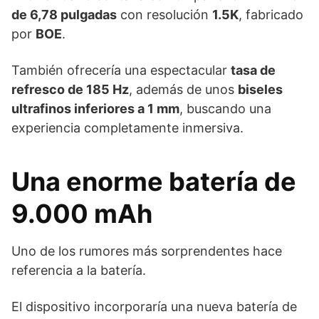
de 6,78 pulgadas
con resolución
1.5K
, fabricado
por
BOE
.
También ofrecería una espectacular
tasa de
refresco de 185 Hz
, además de unos
biseles
ultrafinos inferiores a 1 mm
, buscando una
experiencia completamente inmersiva.
Una enorme batería de
9.000 mAh
Uno de los rumores más sorprendentes hace
referencia a la batería.
El dispositivo incorporaría una nueva batería de