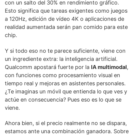
con un salto del 30% en rendimiento gráfico.
Esto significa que tareas exigentes como juegos
a 120Hz, edición de vídeo 4K o aplicaciones de
realidad aumentada serán pan comido para este
chip.
Y si todo eso no te parece suficiente, viene con
un ingrediente extra: la inteligencia artificial.
Qualcomm apostará fuerte por la
IA multimodal
,
con funciones como procesamiento visual en
tiempo real y mejoras en asistentes personales.
¿Te imaginas un móvil que entienda lo que ves y
actúe en consecuencia? Pues eso es lo que se
viene.
Ahora bien, si el precio realmente no se dispara,
estamos ante una combinación ganadora. Sobre