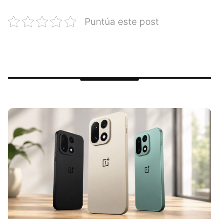
Puntúa este post