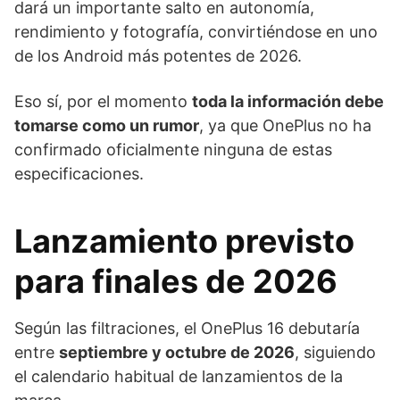
dará un importante salto en autonomía,
rendimiento y fotografía, convirtiéndose en uno
de los Android más potentes de 2026.
Eso sí, por el momento
toda la información debe
tomarse como un rumor
, ya que OnePlus no ha
confirmado oficialmente ninguna de estas
especificaciones.
Lanzamiento previsto
para finales de 2026
Según las filtraciones, el OnePlus 16 debutaría
entre
septiembre y octubre de 2026
, siguiendo
el calendario habitual de lanzamientos de la