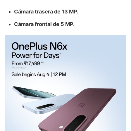
Cámara trasera de 13 MP.
Cámara frontal de 5 MP.