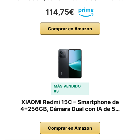
114,75€
Comprar en Amazon
MÁS VENDIDO
#3
XIAOMI Redmi 15C – Smartphone de
4+256GB, Cámara Dual con IA de 5…
Comprar en Amazon