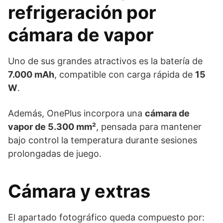
refrigeración por
cámara de vapor
Uno de sus grandes atractivos es la batería de
7.000 mAh
, compatible con carga rápida de
15
W
.
Además, OnePlus incorpora una
cámara de
vapor de 5.300 mm²
, pensada para mantener
bajo control la temperatura durante sesiones
prolongadas de juego.
Cámara y extras
El apartado fotográfico queda compuesto por: