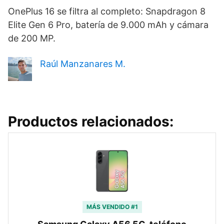
OnePlus 16 se filtra al completo: Snapdragon 8
Elite Gen 6 Pro, batería de 9.000 mAh y cámara
de 200 MP.
Raúl Manzanares M.
Productos relacionados:
MÁS VENDIDO #1