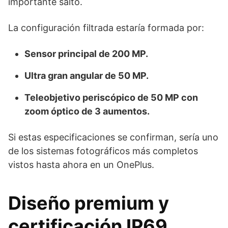
importante salto.
La configuración filtrada estaría formada por:
Sensor principal de 200 MP.
Ultra gran angular de 50 MP.
Teleobjetivo periscópico de 50 MP con
zoom óptico de 3 aumentos.
Si estas especificaciones se confirman, sería uno
de los sistemas fotográficos más completos
vistos hasta ahora en un OnePlus.
Diseño premium y
certificación IP69