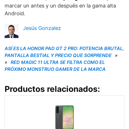
marcar un antes y un después en la gama alta
Android.
Jesús Gonzalez
ASÍ ES LA HONOR PAD GT 2 PRO: POTENCIA BRUTAL,
PANTALLA BESTIAL Y PRECIO QUE SORPRENDE
»
«
RED MAGIC 11 ULTRA SE FILTRA COMO EL
PRÓXIMO MONSTRUO GAMER DE LA MARCA
Productos relacionados: