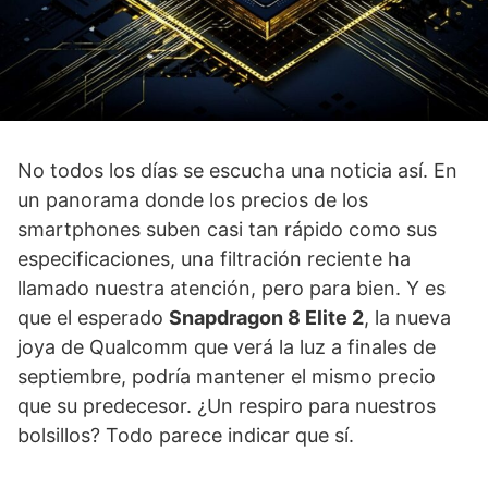
No todos los días se escucha una noticia así. En
un panorama donde los precios de los
smartphones suben casi tan rápido como sus
especificaciones, una filtración reciente ha
llamado nuestra atención, pero para bien. Y es
que el esperado
Snapdragon 8 Elite 2
, la nueva
joya de Qualcomm que verá la luz a finales de
septiembre, podría mantener el mismo precio
que su predecesor. ¿Un respiro para nuestros
bolsillos? Todo parece indicar que sí.