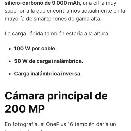
silicio-carbono de 9.000 mAh
, una cifra muy
superior a la que encontramos actualmente en la
mayoría de smartphones de gama alta.
La carga rápida también estaría a la altura:
100 W por cable.
50 W de carga inalámbrica.
Carga inalámbrica inversa.
Cámara principal de
200 MP
En fotografía, el OnePlus 16 también daría un