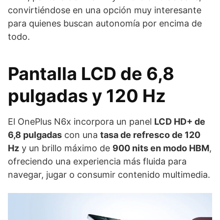
convirtiéndose en una opción muy interesante
para quienes buscan autonomía por encima de
todo.
Pantalla LCD de 6,8
pulgadas y 120 Hz
El OnePlus N6x incorpora un panel
LCD HD+ de
6,8 pulgadas
con una
tasa de refresco de 120
Hz
y un brillo máximo de
900 nits en modo HBM
,
ofreciendo una experiencia más fluida para
navegar, jugar o consumir contenido multimedia.