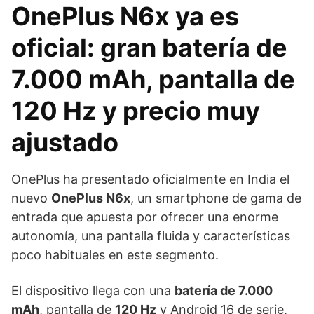
OnePlus N6x ya es
oficial: gran batería de
7.000 mAh, pantalla de
120 Hz y precio muy
ajustado
OnePlus ha presentado oficialmente en India el
nuevo
OnePlus N6x
, un smartphone de gama de
entrada que apuesta por ofrecer una enorme
autonomía, una pantalla fluida y características
poco habituales en este segmento.
El dispositivo llega con una
batería de 7.000
mAh
, pantalla de
120 Hz
y Android 16 de serie,