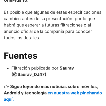
OnePlus 16
.
Es posible que algunas de estas especificaciones
cambien antes de su presentación, por lo que
habrá que esperar a futuras filtraciones o al
anuncio oficial de la compañía para conocer
todos los detalles.
Fuentes
Filtración publicada por
Saurav
(@Saurav_DJ47)
.
👉
Sigue leyendo más noticias sobre móviles,
Android y tecnología
en nuestra web pinchando
aquí.