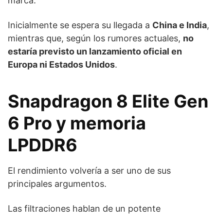
marca.
Inicialmente se espera su llegada a
China e India
,
mientras que, según los rumores actuales,
no
estaría previsto un lanzamiento oficial en
Europa ni Estados Unidos
.
Snapdragon 8 Elite Gen
6 Pro y memoria
LPDDR6
El rendimiento volvería a ser uno de sus
principales argumentos.
Las filtraciones hablan de un potente