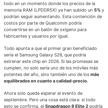
todo en un momento donde los precios de la
memoria RAM (LPDDR5X) ya han subido un
5%
y
podrían seguir aumentando. Esta contención de
costos por parte de Qualcomm podría
convertirse en un balón de oxígeno para
fabricantes y usuarios por igual.
Todo apunta a que el primer gran beneficiado
sería el Samsung Galaxy S26, que podría
estrenar este chip en 2026. Si las promesas se
cumplen, no solo sería uno de los móviles más
potentes del año, sino también uno de los
más
equilibrados en cuanto a calidad-precio.
Ahora solo queda esperar al evento de
septiembre. Pero una cosa está clara: si todo
esto se confirma, el
Snapdragon 8 Elite 2
podría