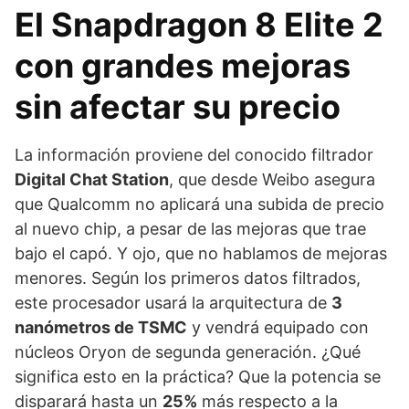
El Snapdragon 8 Elite 2
con grandes mejoras
sin afectar su precio
La información proviene del conocido filtrador
Digital Chat Station
, que desde Weibo asegura
que Qualcomm no aplicará una subida de precio
al nuevo chip, a pesar de las mejoras que trae
bajo el capó. Y ojo, que no hablamos de mejoras
menores. Según los primeros datos filtrados,
este procesador usará la arquitectura de
3
nanómetros de TSMC
y vendrá equipado con
núcleos Oryon de segunda generación. ¿Qué
significa esto en la práctica? Que la potencia se
disparará hasta un
25%
más respecto a la