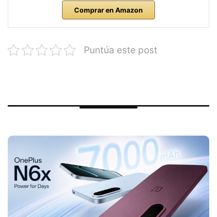
Comprar en Amazon
Puntúa este post