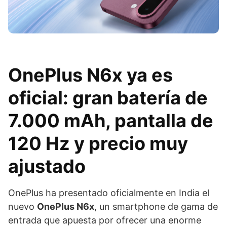
OnePlus N6x ya es
oficial: gran batería de
7.000 mAh, pantalla de
120 Hz y precio muy
ajustado
OnePlus ha presentado oficialmente en India el
nuevo
OnePlus N6x
, un smartphone de gama de
entrada que apuesta por ofrecer una enorme