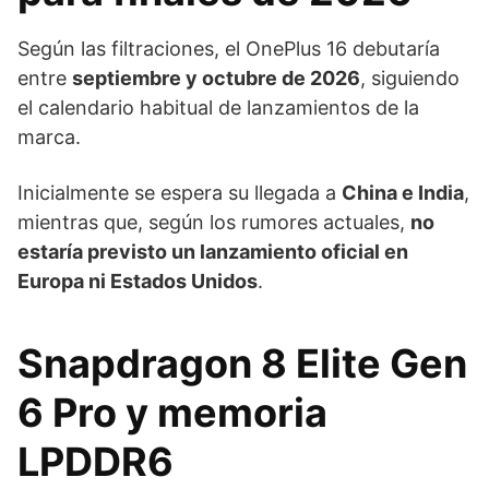
Según las filtraciones, el OnePlus 16 debutaría
entre
septiembre y octubre de 2026
, siguiendo
el calendario habitual de lanzamientos de la
marca.
Inicialmente se espera su llegada a
China e India
,
mientras que, según los rumores actuales,
no
estaría previsto un lanzamiento oficial en
Europa ni Estados Unidos
.
Snapdragon 8 Elite Gen
6 Pro y memoria
LPDDR6