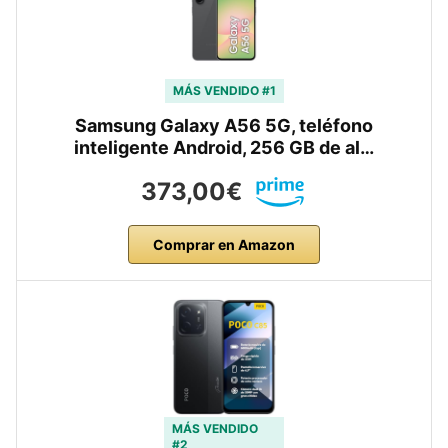
MÁS VENDIDO #1
Samsung Galaxy A56 5G, teléfono
inteligente Android, 256 GB de al…
373,00€
Comprar en Amazon
MÁS VENDIDO
#2