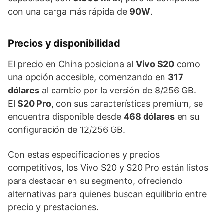
con una carga más rápida de
90W
.
Precios y disponibilidad
El precio en China posiciona al
Vivo S20
como
una opción accesible, comenzando en
317
dólares
al cambio por la versión de 8/256 GB.
El
S20 Pro
, con sus características premium, se
encuentra disponible desde
468 dólares
en su
configuración de 12/256 GB.
Con estas especificaciones y precios
competitivos, los Vivo S20 y S20 Pro están listos
para destacar en su segmento, ofreciendo
alternativas para quienes buscan equilibrio entre
precio y prestaciones.