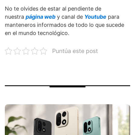
No te olvides de estar al pendiente de
nuestra
página web
y canal de
Youtube
para
manteneros informados de todo lo que sucede
en el mundo tecnológico.
Puntúa este post