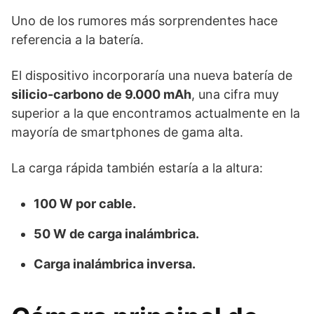
Uno de los rumores más sorprendentes hace
referencia a la batería.
El dispositivo incorporaría una nueva batería de
silicio-carbono de 9.000 mAh
, una cifra muy
superior a la que encontramos actualmente en la
mayoría de smartphones de gama alta.
La carga rápida también estaría a la altura:
100 W por cable.
50 W de carga inalámbrica.
Carga inalámbrica inversa.