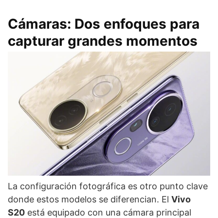
Cámaras: Dos enfoques para
capturar grandes momentos
La configuración fotográfica es otro punto clave
donde estos modelos se diferencian. El
Vivo
S20
está equipado con una cámara principal