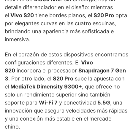
detalle diferenciador en el diseño: mientras
el
Vivo S20
tiene bordes planos, el
S20 Pro
opta
por elegantes curvas en las cuatro esquinas,
brindando una apariencia más sofisticada e
inmersiva.
En el corazón de estos dispositivos encontramos
configuraciones diferentes. El
Vivo
S20
incorpora el procesador
Snapdragon 7 Gen
3
. Por otro lado, el
S20 Pro
sube la apuesta con
el
MediaTek Dimensity 9300+
, que ofrece no
solo un rendimiento superior sino también
soporte para
Wi-Fi 7
y conectividad
5.5G
, una
innovación que asegura velocidades más rápidas
y una conexión más estable en el mercado
chino.