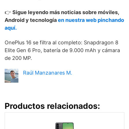
👉
Sigue leyendo más noticias sobre móviles,
Android y tecnología
en nuestra web pinchando
aquí.
OnePlus 16 se filtra al completo: Snapdragon 8
Elite Gen 6 Pro, batería de 9.000 mAh y cámara
de 200 MP.
Raúl Manzanares M.
Productos relacionados: