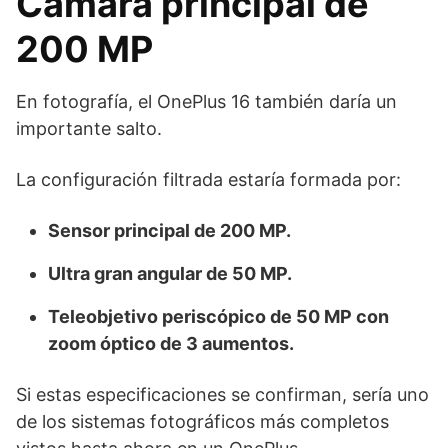
Cámara principal de
200 MP
En fotografía, el OnePlus 16 también daría un
importante salto.
La configuración filtrada estaría formada por:
Sensor principal de 200 MP.
Ultra gran angular de 50 MP.
Teleobjetivo periscópico de 50 MP con
zoom óptico de 3 aumentos.
Si estas especificaciones se confirman, sería uno
de los sistemas fotográficos más completos