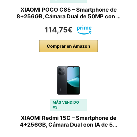
XIAOMI POCO C85 – Smartphone de
8+256GB, Cámara Dual de 50MP con …
114,75€
Comprar en Amazon
MÁS VENDIDO
#3
XIAOMI Redmi 15C – Smartphone de
4+256GB, Cámara Dual con IA de 5…