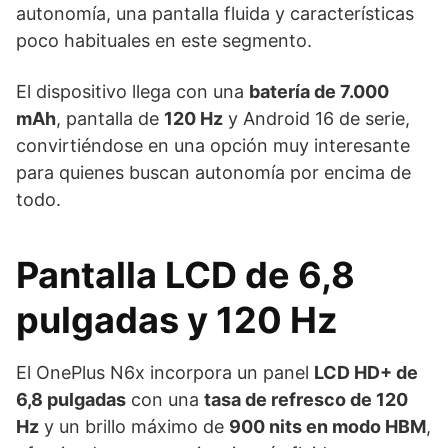
autonomía, una pantalla fluida y características
poco habituales en este segmento.
El dispositivo llega con una
batería de 7.000
mAh
, pantalla de
120 Hz
y Android 16 de serie,
convirtiéndose en una opción muy interesante
para quienes buscan autonomía por encima de
todo.
Pantalla LCD de 6,8
pulgadas y 120 Hz
El OnePlus N6x incorpora un panel
LCD HD+ de
6,8 pulgadas
con una
tasa de refresco de 120
Hz
y un brillo máximo de
900 nits en modo HBM
,