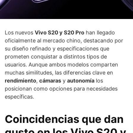
Los nuevos
Vivo S20 y S20 Pro
han llegado
oficialmente al mercado chino, destacando por
su diseño refinado y especificaciones que
prometen conquistar a distintos tipos de
usuarios. Aunque ambos modelos comparten
muchas similitudes, las diferencias clave en
rendimiento
,
cámaras
y
autonomía
los
posicionan como opciones para necesidades
específicas.
Coincidencias que dan
gusto en los Vivo S20 y