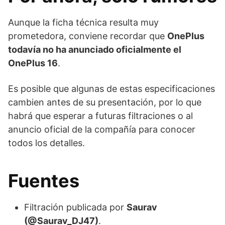
Aunque la ficha técnica resulta muy
prometedora, conviene recordar que
OnePlus
todavía no ha anunciado oficialmente el
OnePlus 16
.
Es posible que algunas de estas especificaciones
cambien antes de su presentación, por lo que
habrá que esperar a futuras filtraciones o al
anuncio oficial de la compañía para conocer
todos los detalles.
Fuentes
Filtración publicada por
Saurav
(@Saurav_DJ47)
.