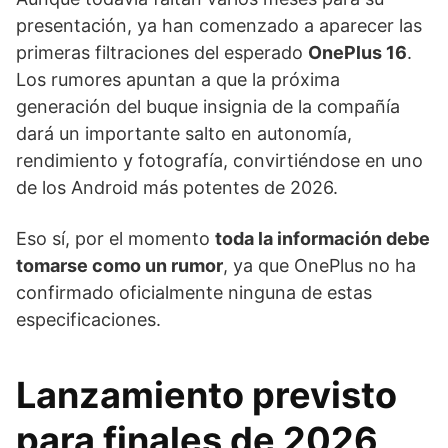
presentación, ya han comenzado a aparecer las
primeras filtraciones del esperado
OnePlus 16
.
Los rumores apuntan a que la próxima
generación del buque insignia de la compañía
dará un importante salto en autonomía,
rendimiento y fotografía, convirtiéndose en uno
de los Android más potentes de 2026.
Eso sí, por el momento
toda la información debe
tomarse como un rumor
, ya que OnePlus no ha
confirmado oficialmente ninguna de estas
especificaciones.
Lanzamiento previsto
para finales de 2026