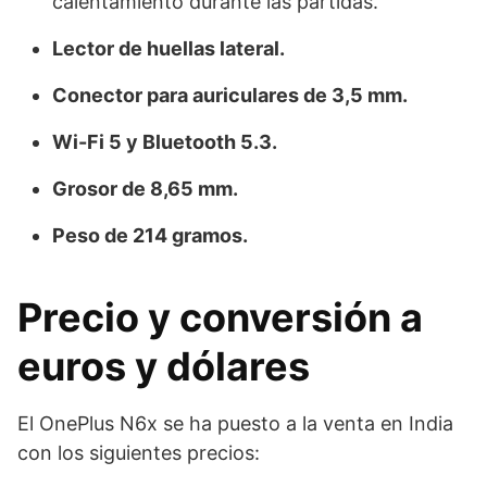
calentamiento durante las partidas.
Lector de huellas lateral.
Conector para auriculares de 3,5 mm.
Wi-Fi 5 y Bluetooth 5.3.
Grosor de 8,65 mm.
Peso de 214 gramos.
Precio y conversión a
euros y dólares
El OnePlus N6x se ha puesto a la venta en India
con los siguientes precios: