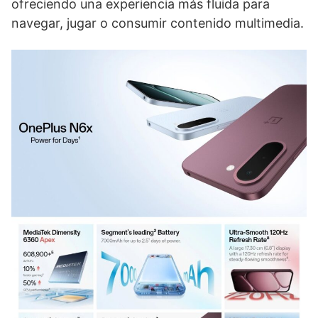
ofreciendo una experiencia más fluida para
navegar, jugar o consumir contenido multimedia.