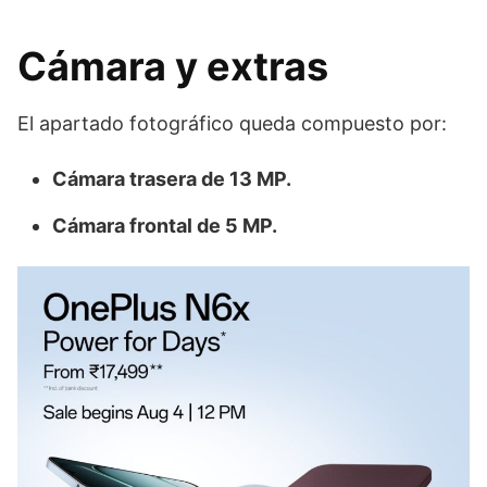
Cámara y extras
El apartado fotográfico queda compuesto por:
Cámara trasera de 13 MP.
Cámara frontal de 5 MP.