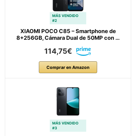
MÁS VENDIDO
#2
XIAOMI POCO C85 – Smartphone de
8+256GB, Cámara Dual de 50MP con …
114,75€
Comprar en Amazon
MÁS VENDIDO
#3