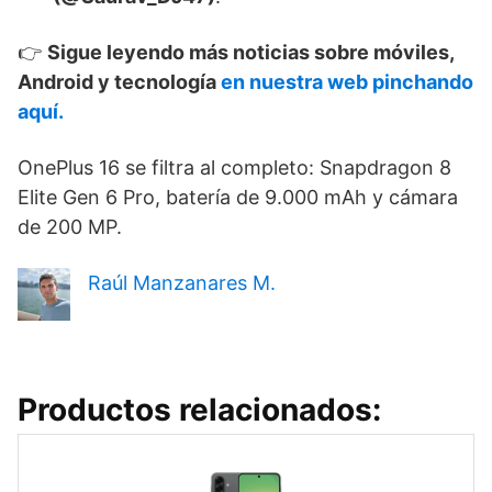
👉
Sigue leyendo más noticias sobre móviles,
Android y tecnología
en nuestra web pinchando
aquí.
OnePlus 16 se filtra al completo: Snapdragon 8
Elite Gen 6 Pro, batería de 9.000 mAh y cámara
de 200 MP.
Raúl Manzanares M.
Productos relacionados: