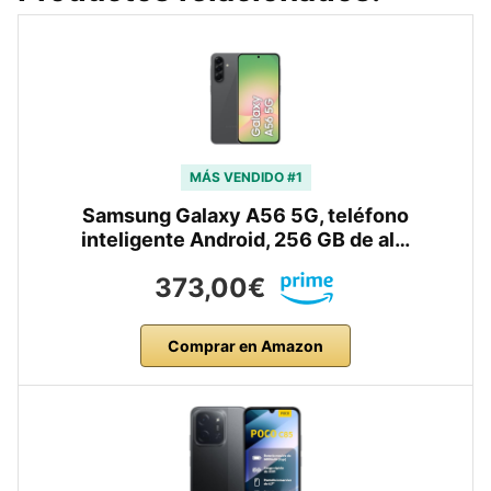
MÁS VENDIDO #1
Samsung Galaxy A56 5G, teléfono
inteligente Android, 256 GB de al…
373,00€
Comprar en Amazon