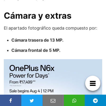
Cámara y extras
El apartado fotográfico queda compuesto por:
Cámara trasera de 13 MP.
Cámara frontal de 5 MP.