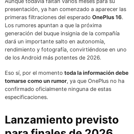
Aunque todavía faltan varios meses para su
presentación, ya han comenzado a aparecer las
primeras filtraciones del esperado
OnePlus 16
.
Los rumores apuntan a que la próxima
generación del buque insignia de la compañía
dará un importante salto en autonomía,
rendimiento y fotografía, convirtiéndose en uno
de los Android más potentes de 2026.
Eso sí, por el momento
toda la información debe
tomarse como un rumor
, ya que OnePlus no ha
confirmado oficialmente ninguna de estas
especificaciones.
Lanzamiento previsto
para finales de 2026