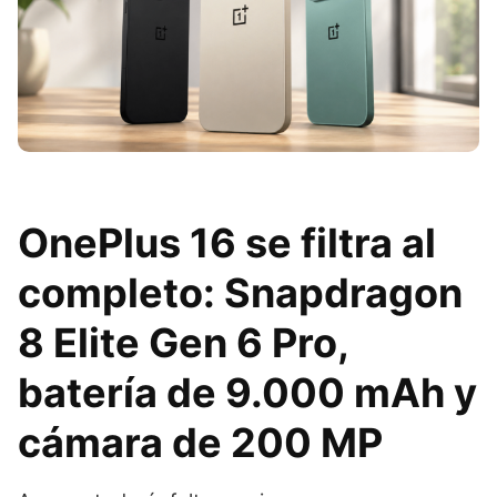
OnePlus 16 se filtra al
completo: Snapdragon
8 Elite Gen 6 Pro,
batería de 9.000 mAh y
cámara de 200 MP