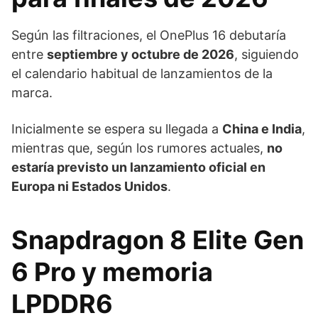
Según las filtraciones, el OnePlus 16 debutaría
entre
septiembre y octubre de 2026
, siguiendo
el calendario habitual de lanzamientos de la
marca.
Inicialmente se espera su llegada a
China e India
,
mientras que, según los rumores actuales,
no
estaría previsto un lanzamiento oficial en
Europa ni Estados Unidos
.
Snapdragon 8 Elite Gen
6 Pro y memoria
LPDDR6