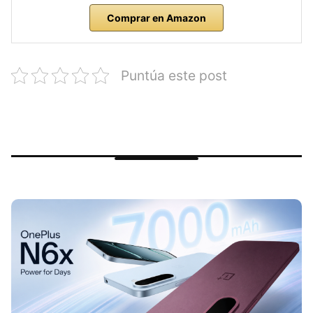
Comprar en Amazon
Puntúa este post