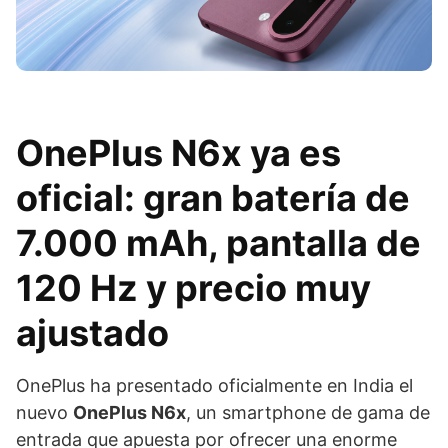
OnePlus N6x ya es
oficial: gran batería de
7.000 mAh, pantalla de
120 Hz y precio muy
ajustado
OnePlus ha presentado oficialmente en India el
nuevo
OnePlus N6x
, un smartphone de gama de
entrada que apuesta por ofrecer una enorme