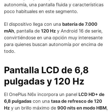
autonomía, una pantalla fluida y características
poco habituales en este segmento.
El dispositivo llega con una
batería de 7.000
mAh
, pantalla de
120 Hz
y Android 16 de serie,
convirtiéndose en una opción muy interesante
para quienes buscan autonomía por encima de
todo.
Pantalla LCD de 6,8
pulgadas y 120 Hz
El OnePlus N6x incorpora un panel
LCD HD+ de
6,8 pulgadas
con una
tasa de refresco de 120
Hz
y un brillo máximo de
900 nits en modo HBM
,