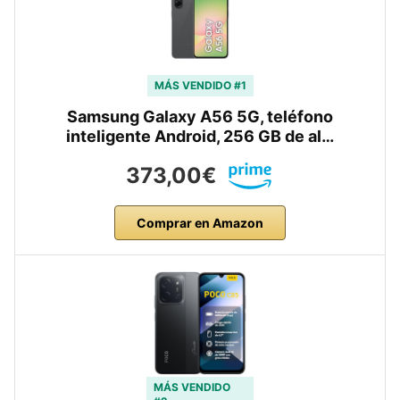
MÁS VENDIDO #1
Samsung Galaxy A56 5G, teléfono
inteligente Android, 256 GB de al…
373,00€
Comprar en Amazon
MÁS VENDIDO