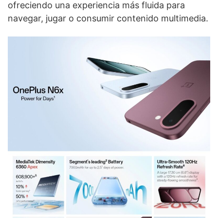
ofreciendo una experiencia más fluida para
navegar, jugar o consumir contenido multimedia.