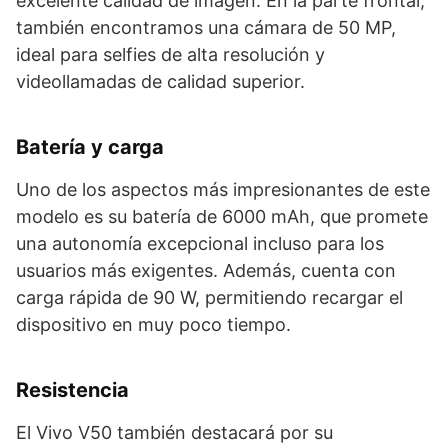
excelente calidad de imagen. En la parte frontal,
también encontramos una cámara de 50 MP,
ideal para selfies de alta resolución y
videollamadas de calidad superior.
Batería y carga
Uno de los aspectos más impresionantes de este
modelo es su batería de 6000 mAh, que promete
una autonomía excepcional incluso para los
usuarios más exigentes. Además, cuenta con
carga rápida de 90 W, permitiendo recargar el
dispositivo en muy poco tiempo.
Resistencia
El Vivo V50 también destacará por su