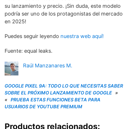
su lanzamiento y precio. ¡Sin duda, este modelo
podría ser uno de los protagonistas del mercado
en 2025!
Puedes seguir leyendo
nuestra web aquí!
Fuente: equal leaks.
Raúl Manzanares M.
GOOGLE PIXEL 9A: TODO LO QUE NECESITAS SABER
SOBRE EL PRÓXIMO LANZAMIENTO DE GOOGLE
»
«
PRUEBA ESTAS FUNCIONES BETA PARA
USUARIOS DE YOUTUBE PREMIUM
Productos relacionados: