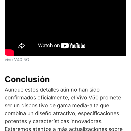
vivo V40 5G
Conclusión
Aunque estos detalles aún no han sido
confirmados oficialmente, el Vivo V50 promete
ser un dispositivo de gama media-alta que
combina un diseño atractivo, especificaciones
potentes y características innovadoras.
Estaremos atentos a más actualizaciones sobre