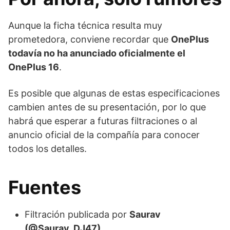
Aunque la ficha técnica resulta muy
prometedora, conviene recordar que
OnePlus
todavía no ha anunciado oficialmente el
OnePlus 16
.
Es posible que algunas de estas especificaciones
cambien antes de su presentación, por lo que
habrá que esperar a futuras filtraciones o al
anuncio oficial de la compañía para conocer
todos los detalles.
Fuentes
Filtración publicada por
Saurav
(@Saurav_DJ47)
.