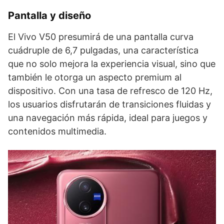
Pantalla y diseño
El Vivo V50 presumirá de una pantalla curva
cuádruple de 6,7 pulgadas, una característica
que no solo mejora la experiencia visual, sino que
también le otorga un aspecto premium al
dispositivo. Con una tasa de refresco de 120 Hz,
los usuarios disfrutarán de transiciones fluidas y
una navegación más rápida, ideal para juegos y
contenidos multimedia.