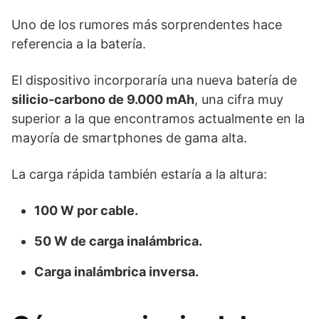
Uno de los rumores más sorprendentes hace
referencia a la batería.
El dispositivo incorporaría una nueva batería de
silicio-carbono de 9.000 mAh
, una cifra muy
superior a la que encontramos actualmente en la
mayoría de smartphones de gama alta.
La carga rápida también estaría a la altura:
100 W por cable.
50 W de carga inalámbrica.
Carga inalámbrica inversa.