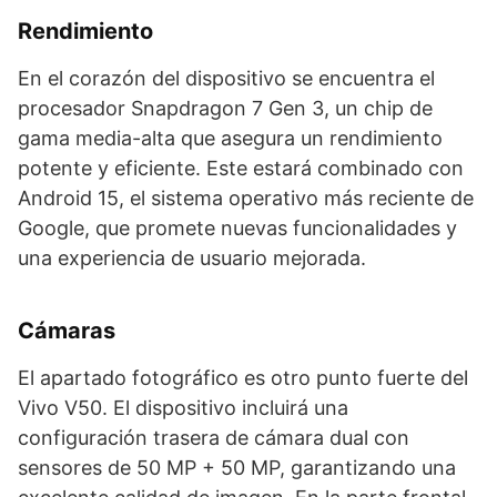
Rendimiento
En el corazón del dispositivo se encuentra el
procesador Snapdragon 7 Gen 3, un chip de
gama media-alta que asegura un rendimiento
potente y eficiente. Este estará combinado con
Android 15, el sistema operativo más reciente de
Google, que promete nuevas funcionalidades y
una experiencia de usuario mejorada.
Cámaras
El apartado fotográfico es otro punto fuerte del
Vivo V50. El dispositivo incluirá una
configuración trasera de cámara dual con
sensores de 50 MP + 50 MP, garantizando una