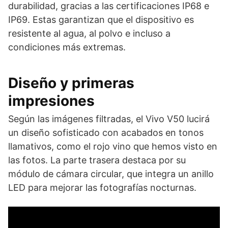
durabilidad, gracias a las certificaciones IP68 e
IP69. Estas garantizan que el dispositivo es
resistente al agua, al polvo e incluso a
condiciones más extremas.
Diseño y primeras
impresiones
Según las imágenes filtradas, el Vivo V50 lucirá
un diseño sofisticado con acabados en tonos
llamativos, como el rojo vino que hemos visto en
las fotos. La parte trasera destaca por su
módulo de cámara circular, que integra un anillo
LED para mejorar las fotografías nocturnas.