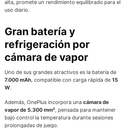
alta, promete un rendimiento equilibrado para el
uso diario.
Gran batería y
refrigeración por
cámara de vapor
Uno de sus grandes atractivos es la batería de
7.000 mAh
, compatible con carga rápida de
15
W
.
Además, OnePlus incorpora una
cámara de
vapor de 5.300 mm²
, pensada para mantener
bajo control la temperatura durante sesiones
prolongadas de juego.