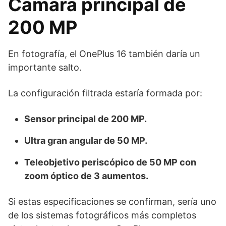
Cámara principal de
200 MP
En fotografía, el OnePlus 16 también daría un
importante salto.
La configuración filtrada estaría formada por:
Sensor principal de 200 MP.
Ultra gran angular de 50 MP.
Teleobjetivo periscópico de 50 MP con
zoom óptico de 3 aumentos.
Si estas especificaciones se confirman, sería uno
de los sistemas fotográficos más completos