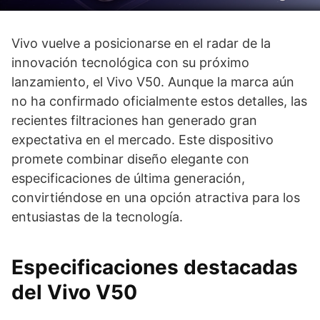
Vivo vuelve a posicionarse en el radar de la
innovación tecnológica con su próximo
lanzamiento, el Vivo V50. Aunque la marca aún
no ha confirmado oficialmente estos detalles, las
recientes filtraciones han generado gran
expectativa en el mercado. Este dispositivo
promete combinar diseño elegante con
especificaciones de última generación,
convirtiéndose en una opción atractiva para los
entusiastas de la tecnología.
Especificaciones destacadas
del Vivo V50