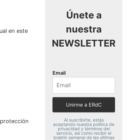
Únete a
nuestra
ual en este
NEWSLETTER
Email
Al suscribirte, estás
 protección
aceptando nuestra política de
privacidad y términos del
servicio, así como recibir el
boletín semanal de las últimas