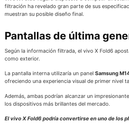
filtración ha revelado gran parte de sus especifi
muestran su posible diseño final.
Pantallas de última gene
Según la información filtrada, el vivo X Fold6 apos
como exterior.
La pantalla interna utilizaría un panel
Samsung M1
ofreciendo una experiencia visual de primer nivel 
Además, ambas podrían alcanzar un impresionante
los dispositivos más brillantes del mercado.
El vivo X Fold6 podría convertirse en uno de los p