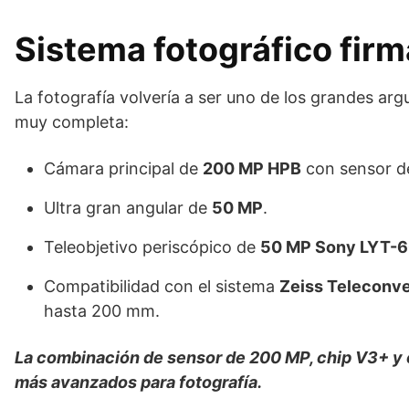
Sistema fotográfico firm
La fotografía volvería a ser uno de los grandes ar
muy completa:
Cámara principal de
200 MP HPB
con sensor de
Ultra gran angular de
50 MP
.
Teleobjetivo periscópico de
50 MP Sony LYT-
Compatibilidad con el sistema
Zeiss Teleconve
hasta 200 mm.
La combinación de sensor de 200 MP, chip V3+ y ó
más avanzados para fotografía.