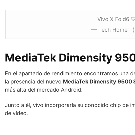
Vivo X Fold6 
— Tech Home 
MediaTek Dimensity 950
En el apartado de rendimiento encontramos una de 
la presencia del nuevo
MediaTek Dimensity 9500 S
más alta del mercado Android.
Junto a él, vivo incorporaría su conocido chip de 
de vídeo.