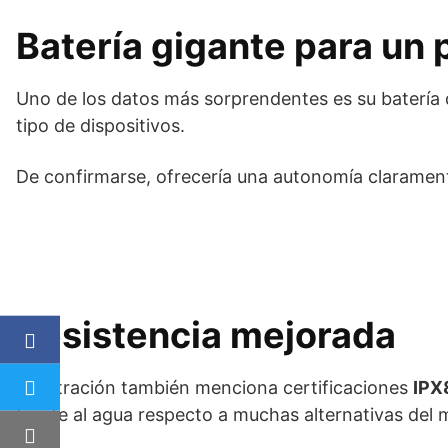
Batería gigante para un 
Uno de los datos más sorprendentes es su batería
tipo de dispositivos.
De confirmarse, ofrecería una autonomía claramente
Resistencia mejorada
La filtración también menciona certificaciones
IPX
frente al agua respecto a muchas alternativas del