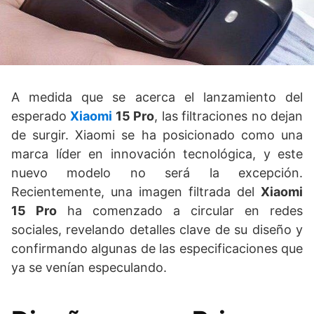
A medida que se acerca el lanzamiento del
esperado
Xiaomi
15 Pro
, las filtraciones no dejan
de surgir. Xiaomi se ha posicionado como una
marca líder en innovación tecnológica, y este
nuevo modelo no será la excepción.
Recientemente, una imagen filtrada del
Xiaomi
15 Pro
ha comenzado a circular en redes
sociales, revelando detalles clave de su diseño y
confirmando algunas de las especificaciones que
ya se venían especulando.