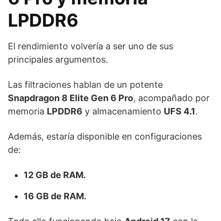
LPDDR6
El rendimiento volvería a ser uno de sus
principales argumentos.
Las filtraciones hablan de un potente
Snapdragon 8 Elite Gen 6 Pro
, acompañado por
memoria
LPDDR6
y almacenamiento
UFS 4.1
.
Además, estaría disponible en configuraciones
de:
12 GB de RAM.
16 GB de RAM.