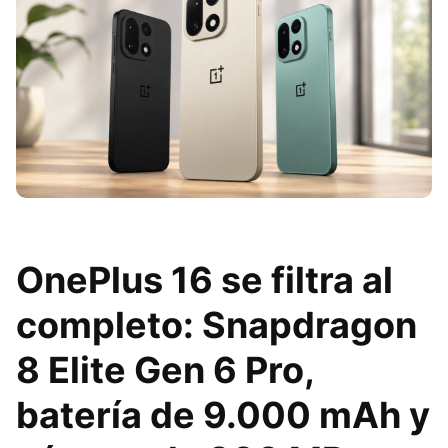
OnePlus 16 se filtra al
completo: Snapdragon
8 Elite Gen 6 Pro,
batería de 9.000 mAh y