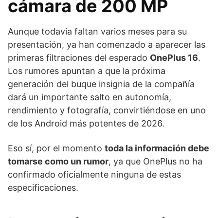
cámara de 200 MP
Aunque todavía faltan varios meses para su
presentación, ya han comenzado a aparecer las
primeras filtraciones del esperado
OnePlus 16
.
Los rumores apuntan a que la próxima
generación del buque insignia de la compañía
dará un importante salto en autonomía,
rendimiento y fotografía, convirtiéndose en uno
de los Android más potentes de 2026.
Eso sí, por el momento
toda la información debe
tomarse como un rumor
, ya que OnePlus no ha
confirmado oficialmente ninguna de estas
especificaciones.