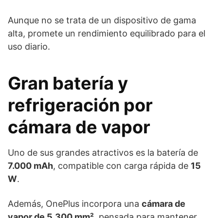
Aunque no se trata de un dispositivo de gama
alta, promete un rendimiento equilibrado para el
uso diario.
Gran batería y
refrigeración por
cámara de vapor
Uno de sus grandes atractivos es la batería de
7.000 mAh
, compatible con carga rápida de
15
W
.
Además, OnePlus incorpora una
cámara de
vapor de 5.300 mm²
, pensada para mantener