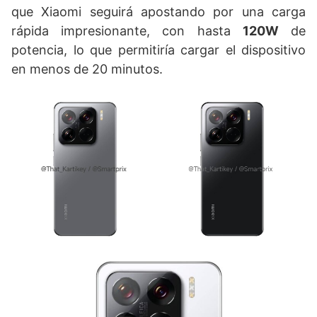
que Xiaomi seguirá apostando por una carga
rápida impresionante, con hasta
120W
de
potencia, lo que permitiría cargar el dispositivo
en menos de 20 minutos.