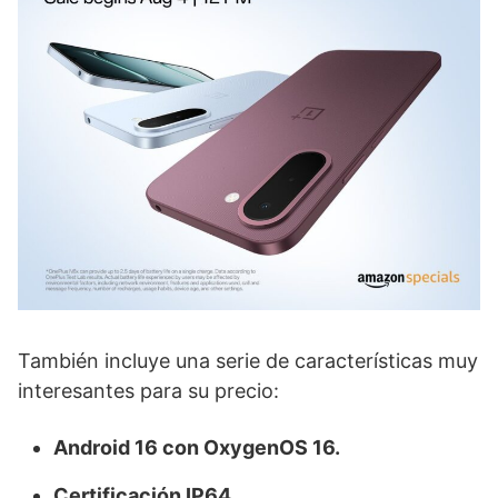
También incluye una serie de características muy
interesantes para su precio:
Android 16 con OxygenOS 16.
Certificación IP64.