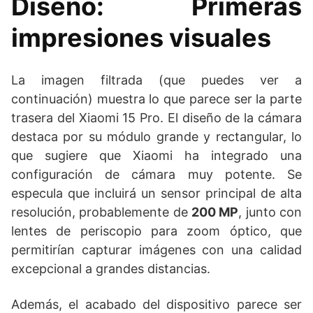
Diseño: Primeras
impresiones visuales
La imagen filtrada (que puedes ver a
continuación) muestra lo que parece ser la parte
trasera del Xiaomi 15 Pro. El diseño de la cámara
destaca por su módulo grande y rectangular, lo
que sugiere que Xiaomi ha integrado una
configuración de cámara muy potente. Se
especula que incluirá un sensor principal de alta
resolución, probablemente de
200 MP
, junto con
lentes de periscopio para zoom óptico, que
permitirían capturar imágenes con una calidad
excepcional a grandes distancias.
Además, el acabado del dispositivo parece ser