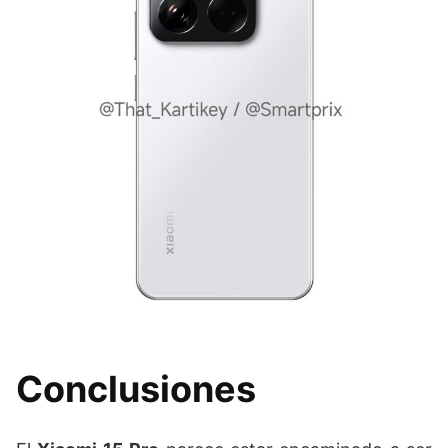
Conclusiones