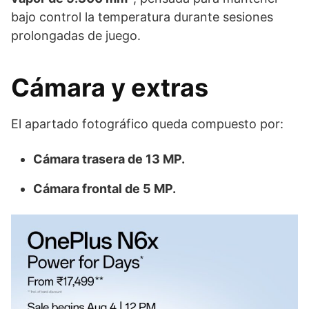
bajo control la temperatura durante sesiones
prolongadas de juego.
Cámara y extras
El apartado fotográfico queda compuesto por:
Cámara trasera de 13 MP.
Cámara frontal de 5 MP.