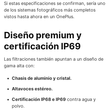
Si estas especificaciones se confirman, sería uno
de los sistemas fotográficos más completos
vistos hasta ahora en un OnePlus.
Diseño premium y
certificación IP69
Las filtraciones también apuntan a un diseño de
gama alta con:
Chasis de aluminio y cristal.
Altavoces estéreo.
Certificación IP68 e IP69
contra agua y
polvo.