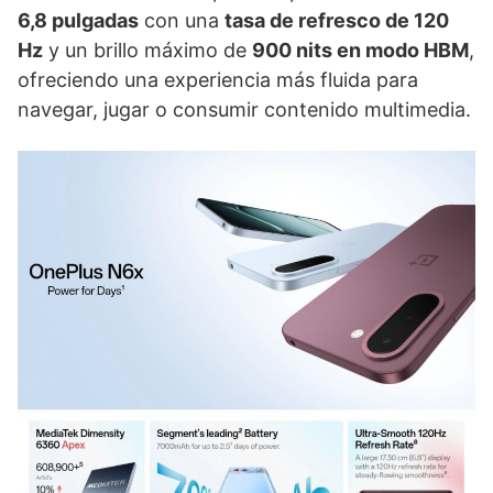
6,8 pulgadas
con una
tasa de refresco de 120
Hz
y un brillo máximo de
900 nits en modo HBM
,
ofreciendo una experiencia más fluida para
navegar, jugar o consumir contenido multimedia.