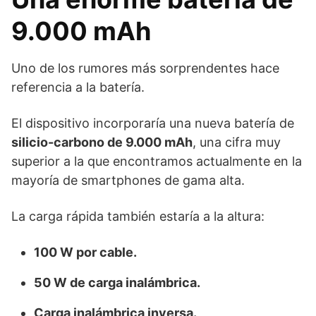
9.000 mAh
Uno de los rumores más sorprendentes hace
referencia a la batería.
El dispositivo incorporaría una nueva batería de
silicio-carbono de 9.000 mAh
, una cifra muy
superior a la que encontramos actualmente en la
mayoría de smartphones de gama alta.
La carga rápida también estaría a la altura:
100 W por cable.
50 W de carga inalámbrica.
Carga inalámbrica inversa.