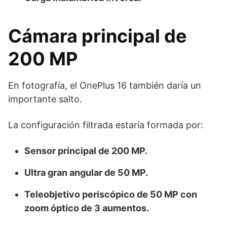
Cámara principal de
200 MP
En fotografía, el OnePlus 16 también daría un
importante salto.
La configuración filtrada estaría formada por:
Sensor principal de 200 MP.
Ultra gran angular de 50 MP.
Teleobjetivo periscópico de 50 MP con
zoom óptico de 3 aumentos.