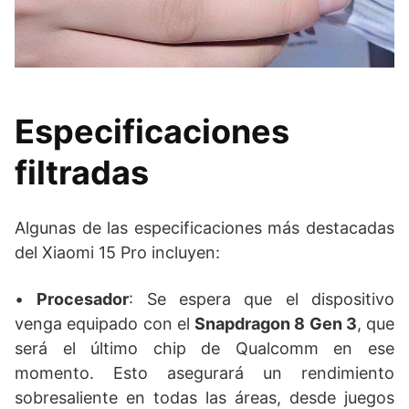
Especificaciones
filtradas
Algunas de las especificaciones más destacadas
del Xiaomi 15 Pro incluyen:
•
Procesador
: Se espera que el dispositivo
venga equipado con el
Snapdragon 8 Gen 3
, que
será el último chip de Qualcomm en ese
momento. Esto asegurará un rendimiento
sobresaliente en todas las áreas, desde juegos