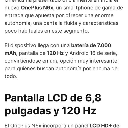
nuevo
OnePlus N6x
, un smartphone de gama de
entrada que apuesta por ofrecer una enorme
autonomía, una pantalla fluida y características
poco habituales en este segmento.
El dispositivo llega con una
batería de 7.000
mAh
, pantalla de
120 Hz
y Android 16 de serie,
convirtiéndose en una opción muy interesante
para quienes buscan autonomía por encima de
todo.
Pantalla LCD de 6,8
pulgadas y 120 Hz
El OnePlus N6x incorpora un panel
LCD HD+ de