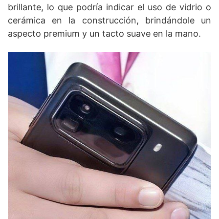
brillante, lo que podría indicar el uso de vidrio o
cerámica en la construcción, brindándole un
aspecto premium y un tacto suave en la mano.