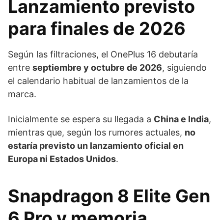
Lanzamiento previsto
para finales de 2026
Según las filtraciones, el OnePlus 16 debutaría
entre
septiembre y octubre de 2026
, siguiendo
el calendario habitual de lanzamientos de la
marca.
Inicialmente se espera su llegada a
China e India
,
mientras que, según los rumores actuales,
no
estaría previsto un lanzamiento oficial en
Europa ni Estados Unidos
.
Snapdragon 8 Elite Gen
6 Pro y memoria