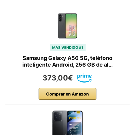
MÁS VENDIDO #1
Samsung Galaxy A56 5G, teléfono
inteligente Android, 256 GB de al…
373,00€
Comprar en Amazon