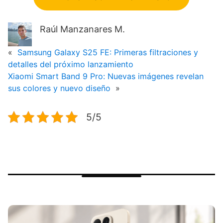
Raúl Manzanares M.
«
Samsung Galaxy S25 FE: Primeras filtraciones y
detalles del próximo lanzamiento
Xiaomi Smart Band 9 Pro: Nuevas imágenes revelan
sus colores y nuevo diseño
»
5/5