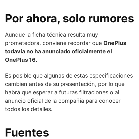
Por ahora, solo rumores
Aunque la ficha técnica resulta muy
prometedora, conviene recordar que
OnePlus
todavía no ha anunciado oficialmente el
OnePlus 16
.
Es posible que algunas de estas especificaciones
cambien antes de su presentación, por lo que
habrá que esperar a futuras filtraciones o al
anuncio oficial de la compañía para conocer
todos los detalles.
Fuentes