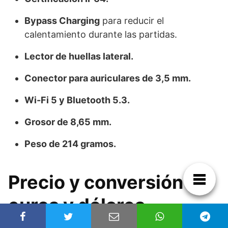
Bypass Charging
para reducir el
calentamiento durante las partidas.
Lector de huellas lateral.
Conector para auriculares de 3,5 mm.
Wi-Fi 5 y Bluetooth 5.3.
Grosor de 8,65 mm.
Peso de 214 gramos.
Precio y conversión a
euros y dólares