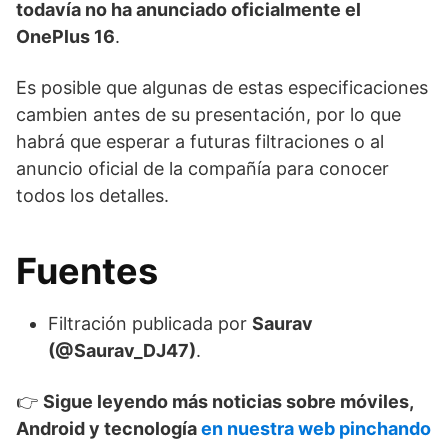
todavía no ha anunciado oficialmente el
OnePlus 16
.
Es posible que algunas de estas especificaciones
cambien antes de su presentación, por lo que
habrá que esperar a futuras filtraciones o al
anuncio oficial de la compañía para conocer
todos los detalles.
Fuentes
Filtración publicada por
Saurav
(@Saurav_DJ47)
.
👉
Sigue leyendo más noticias sobre móviles,
Android y tecnología
en nuestra web pinchando