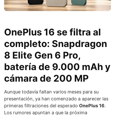
OnePlus 16 se filtra al
completo: Snapdragon
8 Elite Gen 6 Pro,
batería de 9.000 mAh y
cámara de 200 MP
Aunque todavía faltan varios meses para su
presentación, ya han comenzado a aparecer las
primeras filtraciones del esperado
OnePlus 16
.
Los rumores apuntan a que la próxima