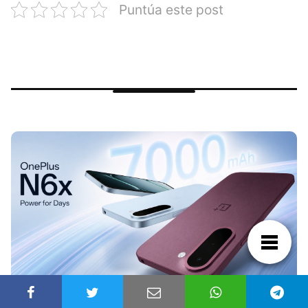
Puntúa este post