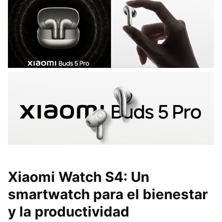
Xiaomi Watch S4: Un
smartwatch para el bienestar
y la productividad