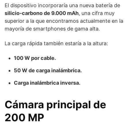
El dispositivo incorporaría una nueva batería de
silicio-carbono de 9.000 mAh
, una cifra muy
superior a la que encontramos actualmente en la
mayoría de smartphones de gama alta.
La carga rápida también estaría a la altura:
100 W por cable.
50 W de carga inalámbrica.
Carga inalámbrica inversa.
Cámara principal de
200 MP