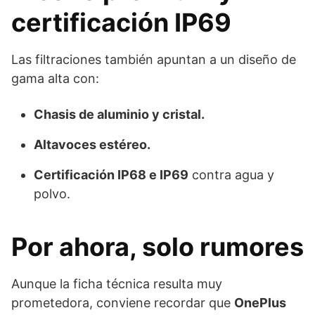
certificación IP69
Las filtraciones también apuntan a un diseño de
gama alta con:
Chasis de aluminio y cristal.
Altavoces estéreo.
Certificación IP68 e IP69
contra agua y
polvo.
Por ahora, solo rumores
Aunque la ficha técnica resulta muy
prometedora, conviene recordar que
OnePlus