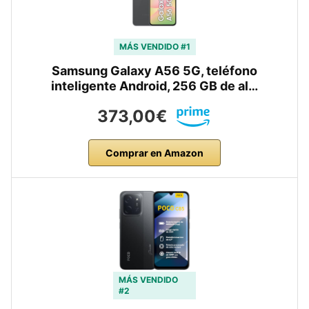
MÁS VENDIDO #1
Samsung Galaxy A56 5G, teléfono
inteligente Android, 256 GB de al…
373,00€
Comprar en Amazon
MÁS VENDIDO
#2