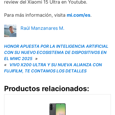
review del Xiaomi 15 Ultra en Youtube.
Para más información, visita
mi.com/es
.
Raúl Manzanares M.
HONOR APUESTA POR LA INTELIGENCIA ARTIFICIAL
CON SU NUEVO ECOSISTEMA DE DISPOSITIVOS EN
EL MWC 2025
»
«
VIVO X200 ULTRA Y SU NUEVA ALIANZA CON
FUJIFILM, TE CONTAMOS LOS DETALLES
Productos relacionados: