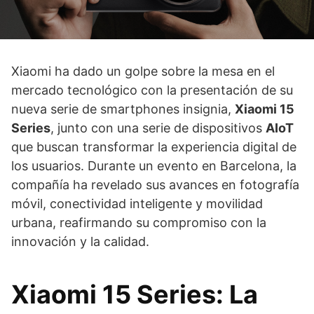
Xiaomi ha dado un golpe sobre la mesa en el
mercado tecnológico con la presentación de su
nueva serie de smartphones insignia,
Xiaomi 15
Series
, junto con una serie de dispositivos
AIoT
que buscan transformar la experiencia digital de
los usuarios. Durante un evento en Barcelona, la
compañía ha revelado sus avances en fotografía
móvil, conectividad inteligente y movilidad
urbana, reafirmando su compromiso con la
innovación y la calidad.
Xiaomi 15 Series: La