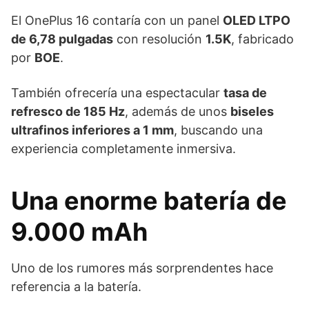
El OnePlus 16 contaría con un panel
OLED LTPO
de 6,78 pulgadas
con resolución
1.5K
, fabricado
por
BOE
.
También ofrecería una espectacular
tasa de
refresco de 185 Hz
, además de unos
biseles
ultrafinos inferiores a 1 mm
, buscando una
experiencia completamente inmersiva.
Una enorme batería de
9.000 mAh
Uno de los rumores más sorprendentes hace
referencia a la batería.