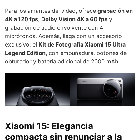
Para los amantes del video, ofrece
grabación en
4K a 120 fps
,
Dolby Vision 4K a 60 fps
y
grabación de audio envolvente con 4
micrófonos. Además, llega con un accesorio
exclusivo: el
Kit de Fotografía Xiaomi 15 Ultra
Legend Edition
, con empuñadura, botones de
obturador y batería adicional de 2000 mAh.
Xiaomi 15: Elegancia
compacta sin renunciar a la