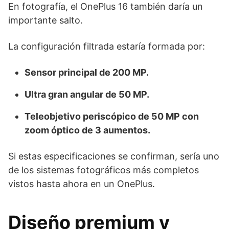
En fotografía, el OnePlus 16 también daría un
importante salto.
La configuración filtrada estaría formada por:
Sensor principal de 200 MP.
Ultra gran angular de 50 MP.
Teleobjetivo periscópico de 50 MP con
zoom óptico de 3 aumentos.
Si estas especificaciones se confirman, sería uno
de los sistemas fotográficos más completos
vistos hasta ahora en un OnePlus.
Diseño premium y