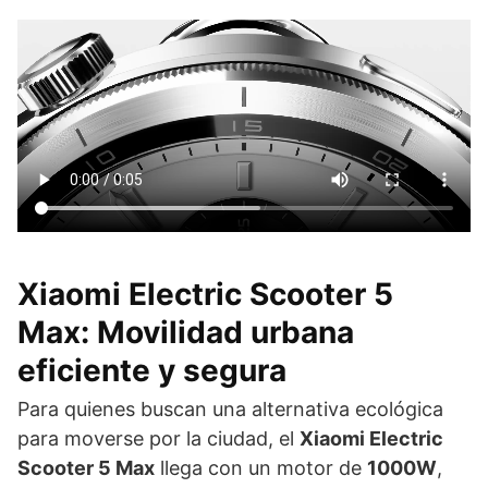
Xiaomi Electric Scooter 5
Max: Movilidad urbana
eficiente y segura
Para quienes buscan una alternativa ecológica
para moverse por la ciudad, el
Xiaomi Electric
Scooter 5 Max
llega con un motor de
1000W
,