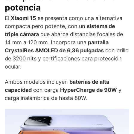
potencia
El
Xiaomi 15
se presenta como una alternativa
compacta pero potente, con un
sistema de
triple cámara
que abarca distancias focales de
14 mm a 120 mm. Incorpora una
pantalla
CrystalRes AMOLED de 6,36 pulgadas
con brillo
de 3200 nits y certificaciones para protección
ocular.
Ambos modelos incluyen
baterías de alta
capacidad
con carga
HyperCharge de 90W
y
carga inalámbrica de hasta 80W.