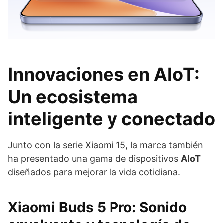
Innovaciones en AIoT:
Un ecosistema
inteligente y conectado
Junto con la serie Xiaomi 15, la marca también
ha presentado una gama de dispositivos
AIoT
diseñados para mejorar la vida cotidiana.
Xiaomi Buds 5 Pro: Sonido