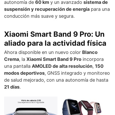
autonomía de
60 km
y un avanzado
sistema de
suspensión y recuperación de energía
para una
conducción más suave y segura.
Xiaomi Smart Band 9 Pro: Un
aliado para la actividad física
Ahora disponible en un nuevo color
Blanco
Crema
, la
Xiaomi Smart Band 9 Pro
incorpora
una pantalla
AMOLED de alta resolución
,
150
modos deportivos
, GNSS integrado y monitoreo
de salud mejorado, con una autonomía de hasta
21 días
.