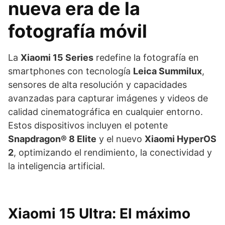
nueva era de la
fotografía móvil
La
Xiaomi 15 Series
redefine la fotografía en
smartphones con tecnología
Leica Summilux
,
sensores de alta resolución y capacidades
avanzadas para capturar imágenes y videos de
calidad cinematográfica en cualquier entorno.
Estos dispositivos incluyen el potente
Snapdragon® 8 Elite
y el nuevo
Xiaomi HyperOS
2
, optimizando el rendimiento, la conectividad y
la inteligencia artificial.
Xiaomi 15 Ultra: El máximo