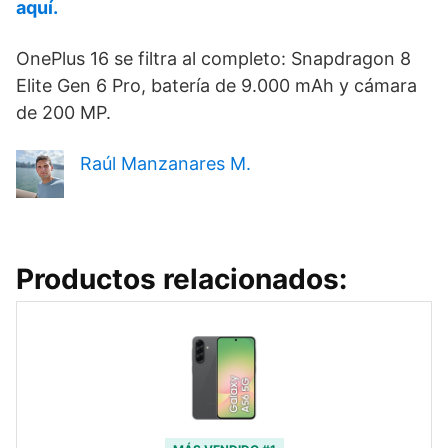
aquí.
OnePlus 16 se filtra al completo: Snapdragon 8
Elite Gen 6 Pro, batería de 9.000 mAh y cámara
de 200 MP.
Raúl Manzanares M.
Productos relacionados: