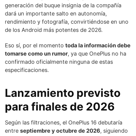
generación del buque insignia de la compañía
dará un importante salto en autonomía,
rendimiento y fotografía, convirtiéndose en uno
de los Android más potentes de 2026.
Eso sí, por el momento
toda la información debe
tomarse como un rumor
, ya que OnePlus no ha
confirmado oficialmente ninguna de estas
especificaciones.
Lanzamiento previsto
para finales de 2026
Según las filtraciones, el OnePlus 16 debutaría
entre
septiembre y octubre de 2026
, siguiendo