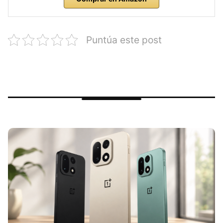
Puntúa este post