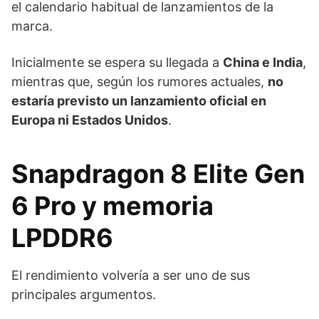
el calendario habitual de lanzamientos de la
marca.
Inicialmente se espera su llegada a
China e India
,
mientras que, según los rumores actuales,
no
estaría previsto un lanzamiento oficial en
Europa ni Estados Unidos
.
Snapdragon 8 Elite Gen
6 Pro y memoria
LPDDR6
El rendimiento volvería a ser uno de sus
principales argumentos.