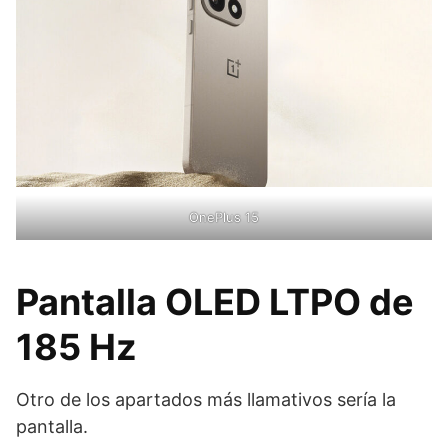
OnePlus 15
Pantalla OLED LTPO de
185 Hz
Otro de los apartados más llamativos sería la
pantalla.