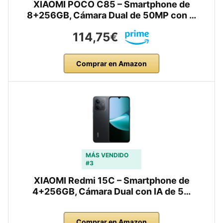
XIAOMI POCO C85 – Smartphone de
8+256GB, Cámara Dual de 50MP con …
114,75€
Comprar en Amazon
MÁS VENDIDO
#3
XIAOMI Redmi 15C – Smartphone de
4+256GB, Cámara Dual con IA de 5…
Comprar en Amazon