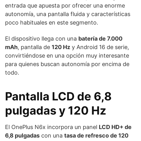
entrada que apuesta por ofrecer una enorme
autonomía, una pantalla fluida y características
poco habituales en este segmento.
El dispositivo llega con una
batería de 7.000
mAh
, pantalla de
120 Hz
y Android 16 de serie,
convirtiéndose en una opción muy interesante
para quienes buscan autonomía por encima de
todo.
Pantalla LCD de 6,8
pulgadas y 120 Hz
El OnePlus N6x incorpora un panel
LCD HD+ de
6,8 pulgadas
con una
tasa de refresco de 120