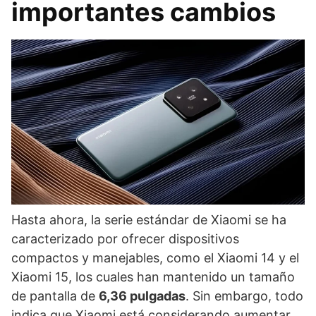
importantes cambios
Hasta ahora, la serie estándar de Xiaomi se ha
caracterizado por ofrecer dispositivos
compactos y manejables, como el Xiaomi 14 y el
Xiaomi 15, los cuales han mantenido un tamaño
de pantalla de
6,36 pulgadas
. Sin embargo, todo
indica que Xiaomi está considerando aumentar