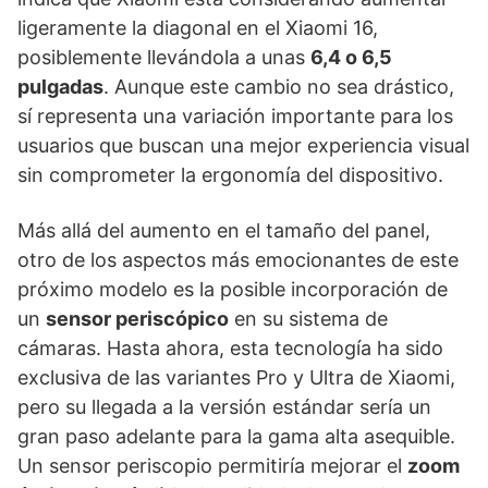
ligeramente la diagonal en el Xiaomi 16,
posiblemente llevándola a unas
6,4 o 6,5
pulgadas
. Aunque este cambio no sea drástico,
sí representa una variación importante para los
usuarios que buscan una mejor experiencia visual
sin comprometer la ergonomía del dispositivo.
Más allá del aumento en el tamaño del panel,
otro de los aspectos más emocionantes de este
próximo modelo es la posible incorporación de
un
sensor periscópico
en su sistema de
cámaras. Hasta ahora, esta tecnología ha sido
exclusiva de las variantes Pro y Ultra de Xiaomi,
pero su llegada a la versión estándar sería un
gran paso adelante para la gama alta asequible.
Un sensor periscopio permitiría mejorar el
zoom