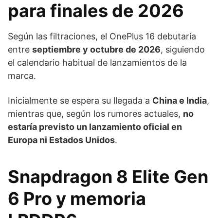
para finales de 2026
Según las filtraciones, el OnePlus 16 debutaría
entre
septiembre y octubre de 2026
, siguiendo
el calendario habitual de lanzamientos de la
marca.
Inicialmente se espera su llegada a
China e India
,
mientras que, según los rumores actuales,
no
estaría previsto un lanzamiento oficial en
Europa ni Estados Unidos
.
Snapdragon 8 Elite Gen
6 Pro y memoria