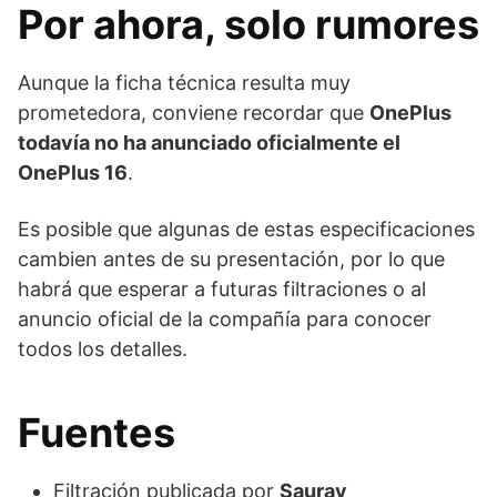
Por ahora, solo rumores
Aunque la ficha técnica resulta muy
prometedora, conviene recordar que
OnePlus
todavía no ha anunciado oficialmente el
OnePlus 16
.
Es posible que algunas de estas especificaciones
cambien antes de su presentación, por lo que
habrá que esperar a futuras filtraciones o al
anuncio oficial de la compañía para conocer
todos los detalles.
Fuentes
Filtración publicada por
Saurav