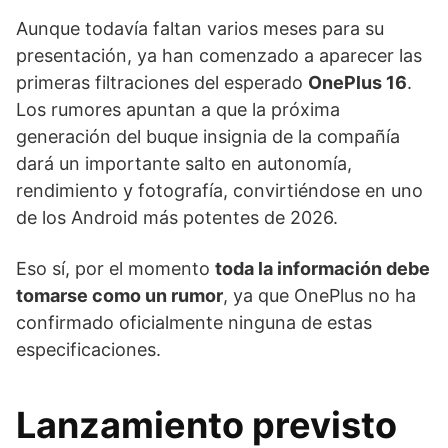
Aunque todavía faltan varios meses para su
presentación, ya han comenzado a aparecer las
primeras filtraciones del esperado
OnePlus 16
.
Los rumores apuntan a que la próxima
generación del buque insignia de la compañía
dará un importante salto en autonomía,
rendimiento y fotografía, convirtiéndose en uno
de los Android más potentes de 2026.
Eso sí, por el momento
toda la información debe
tomarse como un rumor
, ya que OnePlus no ha
confirmado oficialmente ninguna de estas
especificaciones.
Lanzamiento previsto