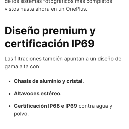
de los sistemas fotográficos más completos
vistos hasta ahora en un OnePlus.
Diseño premium y
certificación IP69
Las filtraciones también apuntan a un diseño de
gama alta con:
Chasis de aluminio y cristal.
Altavoces estéreo.
Certificación IP68 e IP69
contra agua y
polvo.