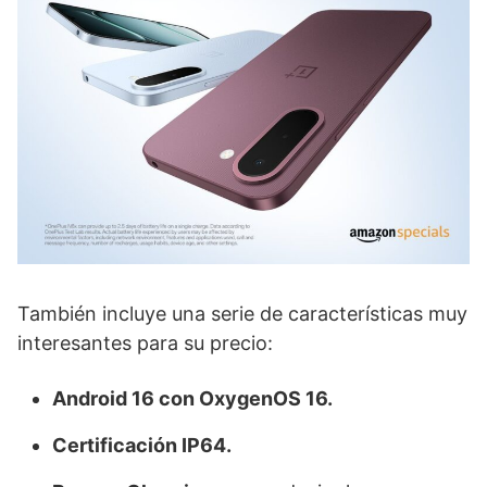
También incluye una serie de características muy
interesantes para su precio:
Android 16 con OxygenOS 16.
Certificación IP64.