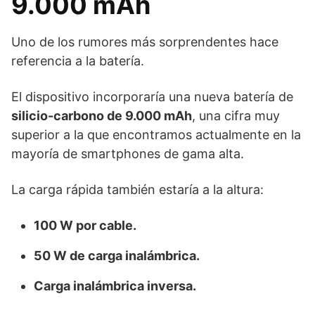
9.000 mAh
Uno de los rumores más sorprendentes hace
referencia a la batería.
El dispositivo incorporaría una nueva batería de
silicio-carbono de 9.000 mAh
, una cifra muy
superior a la que encontramos actualmente en la
mayoría de smartphones de gama alta.
La carga rápida también estaría a la altura:
100 W por cable.
50 W de carga inalámbrica.
Carga inalámbrica inversa.