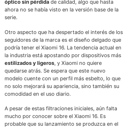
óptico sin pérdida
de calidad, algo que hasta
ahora no se había visto en la versión base de la
serie.
Otro aspecto que ha despertado el interés de los
seguidores de la marca es el diseño delgado que
podría tener el Xiaomi 16. La tendencia actual en
la industria está apostando por dispositivos más
estilizados y ligeros
, y Xiaomi no quiere
quedarse atrás. Se espera que este nuevo
modelo cuente con un perfil más esbelto, lo que
no solo mejorará su apariencia, sino también su
comodidad en el uso diario.
A pesar de estas filtraciones iniciales, aún falta
mucho por conocer sobre el Xiaomi 16. Es
probable que su lanzamiento se produzca en el