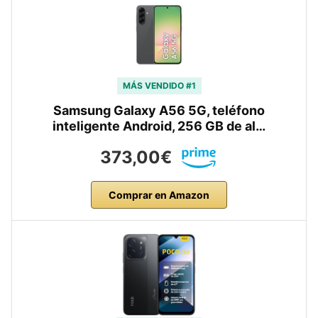
MÁS VENDIDO #1
Samsung Galaxy A56 5G, teléfono
inteligente Android, 256 GB de al…
373,00€
Comprar en Amazon