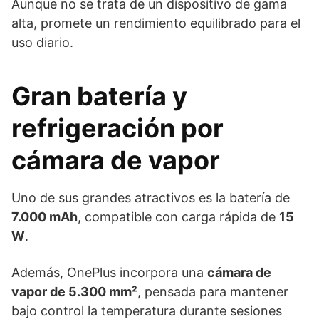
Aunque no se trata de un dispositivo de gama
alta, promete un rendimiento equilibrado para el
uso diario.
Gran batería y
refrigeración por
cámara de vapor
Uno de sus grandes atractivos es la batería de
7.000 mAh
, compatible con carga rápida de
15
W
.
Además, OnePlus incorpora una
cámara de
vapor de 5.300 mm²
, pensada para mantener
bajo control la temperatura durante sesiones