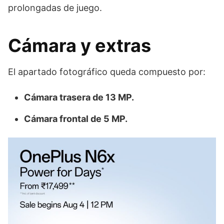
prolongadas de juego.
Cámara y extras
El apartado fotográfico queda compuesto por:
Cámara trasera de 13 MP.
Cámara frontal de 5 MP.