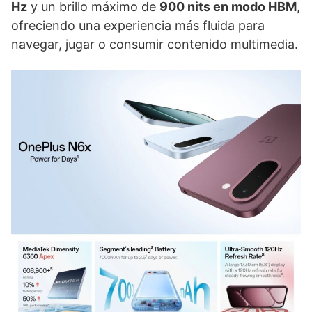
Hz
y un brillo máximo de
900 nits en modo HBM
,
ofreciendo una experiencia más fluida para
navegar, jugar o consumir contenido multimedia.