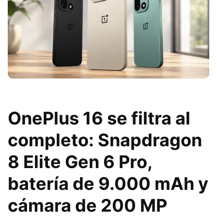
OnePlus 16 se filtra al
completo: Snapdragon
8 Elite Gen 6 Pro,
batería de 9.000 mAh y
cámara de 200 MP