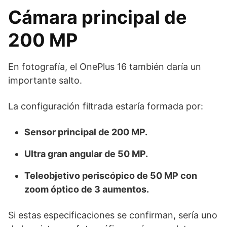
Cámara principal de
200 MP
En fotografía, el OnePlus 16 también daría un
importante salto.
La configuración filtrada estaría formada por:
Sensor principal de 200 MP.
Ultra gran angular de 50 MP.
Teleobjetivo periscópico de 50 MP con
zoom óptico de 3 aumentos.
Si estas especificaciones se confirman, sería uno