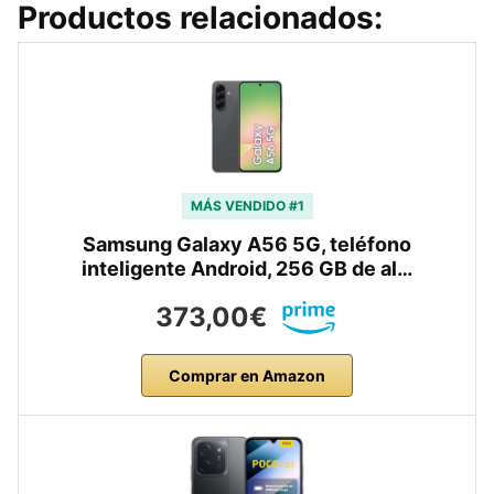
Productos relacionados:
MÁS VENDIDO #1
Samsung Galaxy A56 5G, teléfono
inteligente Android, 256 GB de al…
373,00€
Comprar en Amazon