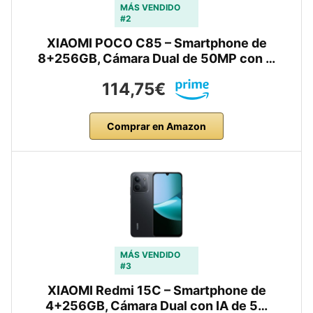
MÁS VENDIDO
#2
XIAOMI POCO C85 – Smartphone de
8+256GB, Cámara Dual de 50MP con …
114,75€
Comprar en Amazon
MÁS VENDIDO
#3
XIAOMI Redmi 15C – Smartphone de
4+256GB, Cámara Dual con IA de 5…