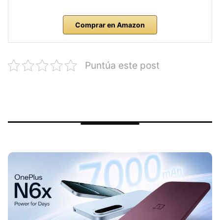
Comprar en Amazon
Puntúa este post