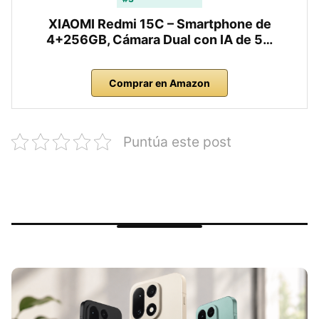
XIAOMI Redmi 15C – Smartphone de
4+256GB, Cámara Dual con IA de 5…
Comprar en Amazon
Puntúa este post