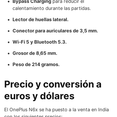
Bypass Charging
para reducir el
calentamiento durante las partidas.
Lector de huellas lateral.
Conector para auriculares de 3,5 mm.
Wi-Fi 5 y Bluetooth 5.3.
Grosor de 8,65 mm.
Peso de 214 gramos.
Precio y conversión a
euros y dólares
El OnePlus N6x se ha puesto a la venta en India
con los siguientes precios: