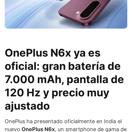
OnePlus N6x ya es
oficial: gran batería de
7.000 mAh, pantalla de
120 Hz y precio muy
ajustado
OnePlus ha presentado oficialmente en India el
nuevo
OnePlus N6x
, un smartphone de gama de