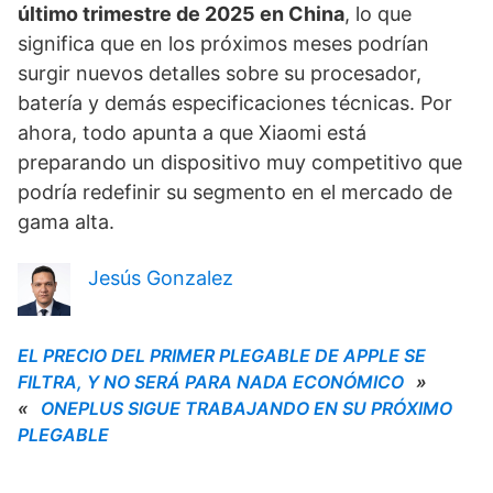
último trimestre de 2025 en China
, lo que
significa que en los próximos meses podrían
surgir nuevos detalles sobre su procesador,
batería y demás especificaciones técnicas. Por
ahora, todo apunta a que Xiaomi está
preparando un dispositivo muy competitivo que
podría redefinir su segmento en el mercado de
gama alta.
Jesús Gonzalez
EL PRECIO DEL PRIMER PLEGABLE DE APPLE SE
FILTRA, Y NO SERÁ PARA NADA ECONÓMICO
»
«
ONEPLUS SIGUE TRABAJANDO EN SU PRÓXIMO
PLEGABLE