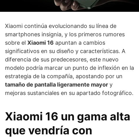
Xiaomi continúa evolucionando su línea de
smartphones insignia, y los primeros rumores
sobre el
Xiaomi 16
apuntan a cambios
significativos en su diseño y características. A
diferencia de sus predecesores, este nuevo
modelo podría marcar un punto de inflexión en la
estrategia de la compañía, apostando por un
tamaño de pantalla ligeramente mayor
y
mejoras sustanciales en su apartado fotográfico.
Xiaomi 16 un gama alta
que vendría con