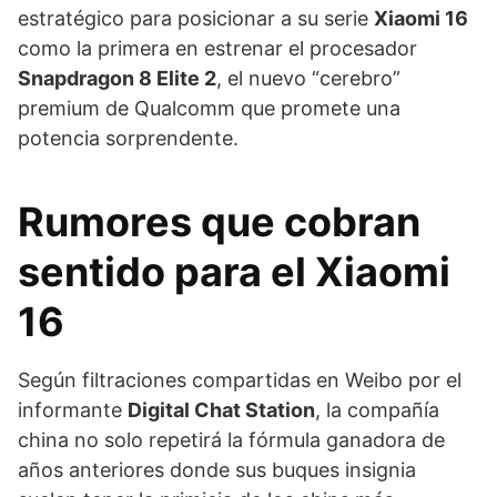
estratégico para posicionar a su serie
Xiaomi 16
como la primera en estrenar el procesador
Snapdragon 8 Elite 2
, el nuevo “cerebro”
premium de Qualcomm que promete una
potencia sorprendente.
Rumores que cobran
sentido para el Xiaomi
16
Según filtraciones compartidas en Weibo por el
informante
Digital Chat Station
, la compañía
china no solo repetirá la fórmula ganadora de
años anteriores donde sus buques insignia