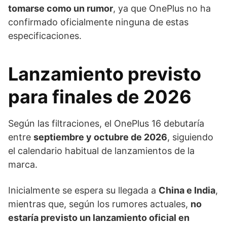
tomarse como un rumor
, ya que OnePlus no ha
confirmado oficialmente ninguna de estas
especificaciones.
Lanzamiento previsto
para finales de 2026
Según las filtraciones, el OnePlus 16 debutaría
entre
septiembre y octubre de 2026
, siguiendo
el calendario habitual de lanzamientos de la
marca.
Inicialmente se espera su llegada a
China e India
,
mientras que, según los rumores actuales,
no
estaría previsto un lanzamiento oficial en