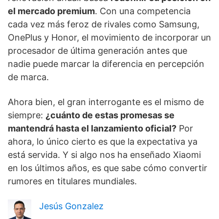
el mercado premium
. Con una competencia
cada vez más feroz de rivales como Samsung,
OnePlus y Honor, el movimiento de incorporar un
procesador de última generación antes que
nadie puede marcar la diferencia en percepción
de marca.
Ahora bien, el gran interrogante es el mismo de
siempre:
¿cuánto de estas promesas se
mantendrá hasta el lanzamiento oficial?
Por
ahora, lo único cierto es que la expectativa ya
está servida. Y si algo nos ha enseñado Xiaomi
en los últimos años, es que sabe cómo convertir
rumores en titulares mundiales.
Jesús Gonzalez