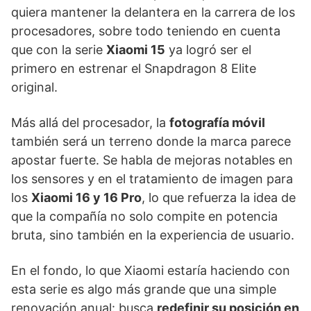
quiera mantener la delantera en la carrera de los
procesadores, sobre todo teniendo en cuenta
que con la serie
Xiaomi 15
ya logró ser el
primero en estrenar el Snapdragon 8 Elite
original.
Más allá del procesador, la
fotografía móvil
también será un terreno donde la marca parece
apostar fuerte. Se habla de mejoras notables en
los sensores y en el tratamiento de imagen para
los
Xiaomi 16 y 16 Pro
, lo que refuerza la idea de
que la compañía no solo compite en potencia
bruta, sino también en la experiencia de usuario.
En el fondo, lo que Xiaomi estaría haciendo con
esta serie es algo más grande que una simple
renovación anual: busca
redefinir su posición en