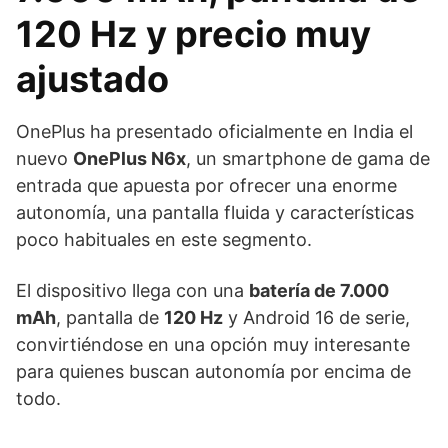
120 Hz y precio muy
ajustado
OnePlus ha presentado oficialmente en India el
nuevo
OnePlus N6x
, un smartphone de gama de
entrada que apuesta por ofrecer una enorme
autonomía, una pantalla fluida y características
poco habituales en este segmento.
El dispositivo llega con una
batería de 7.000
mAh
, pantalla de
120 Hz
y Android 16 de serie,
convirtiéndose en una opción muy interesante
para quienes buscan autonomía por encima de
todo.