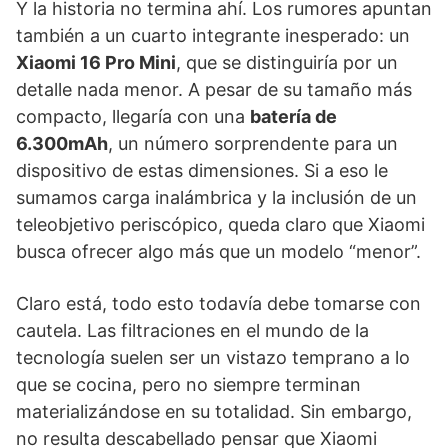
Y la historia no termina ahí. Los rumores apuntan
también a un cuarto integrante inesperado: un
Xiaomi 16 Pro Mini
, que se distinguiría por un
detalle nada menor. A pesar de su tamaño más
compacto, llegaría con una
batería de
6.300mAh
, un número sorprendente para un
dispositivo de estas dimensiones. Si a eso le
sumamos carga inalámbrica y la inclusión de un
teleobjetivo periscópico, queda claro que Xiaomi
busca ofrecer algo más que un modelo “menor”.
Claro está, todo esto todavía debe tomarse con
cautela. Las filtraciones en el mundo de la
tecnología suelen ser un vistazo temprano a lo
que se cocina, pero no siempre terminan
materializándose en su totalidad. Sin embargo,
no resulta descabellado pensar que Xiaomi