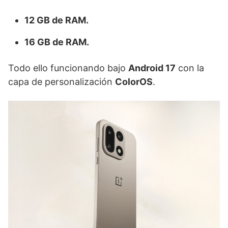
12 GB de RAM.
16 GB de RAM.
Todo ello funcionando bajo
Android 17
con la
capa de personalización
ColorOS
.