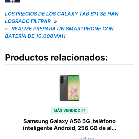
LOS PRECIOS DE LOS GALAXY TAB S11 SE HAN
LOGRADO FILTRAR
»
«
REALME PREPARA UN SMARTPHONE CON
BATERÍA DE 10.000MAH
Productos relacionados:
MÁS VENDIDO #1
Samsung Galaxy A56 5G, teléfono
inteligente Android, 256 GB de al…