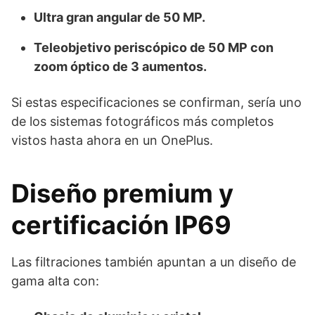
Ultra gran angular de 50 MP.
Teleobjetivo periscópico de 50 MP con
zoom óptico de 3 aumentos.
Si estas especificaciones se confirman, sería uno
de los sistemas fotográficos más completos
vistos hasta ahora en un OnePlus.
Diseño premium y
certificación IP69
Las filtraciones también apuntan a un diseño de
gama alta con: