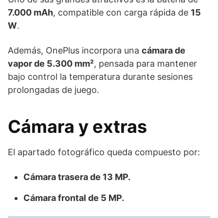
7.000 mAh
, compatible con carga rápida de
15
W
.
Además, OnePlus incorpora una
cámara de
vapor de 5.300 mm²
, pensada para mantener
bajo control la temperatura durante sesiones
prolongadas de juego.
Cámara y extras
El apartado fotográfico queda compuesto por:
Cámara trasera de 13 MP.
Cámara frontal de 5 MP.