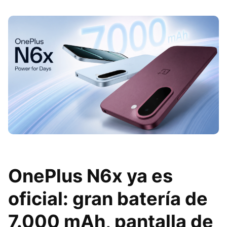
OnePlus N6x ya es
oficial: gran batería de
7.000 mAh, pantalla de