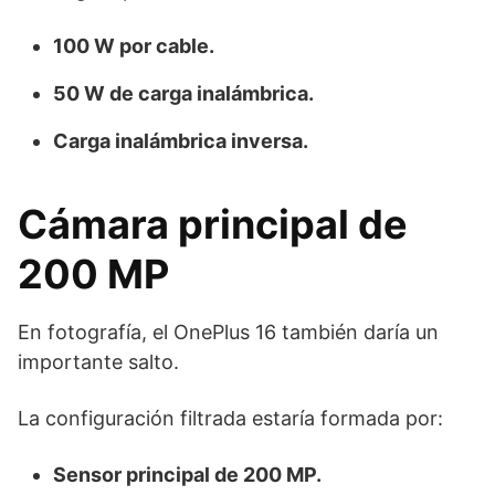
100 W por cable.
50 W de carga inalámbrica.
Carga inalámbrica inversa.
Cámara principal de
200 MP
En fotografía, el OnePlus 16 también daría un
importante salto.
La configuración filtrada estaría formada por:
Sensor principal de 200 MP.