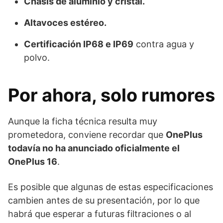
Chasis de aluminio y cristal.
Altavoces estéreo.
Certificación IP68 e IP69
contra agua y
polvo.
Por ahora, solo rumores
Aunque la ficha técnica resulta muy
prometedora, conviene recordar que
OnePlus
todavía no ha anunciado oficialmente el
OnePlus 16
.
Es posible que algunas de estas especificaciones
cambien antes de su presentación, por lo que
habrá que esperar a futuras filtraciones o al