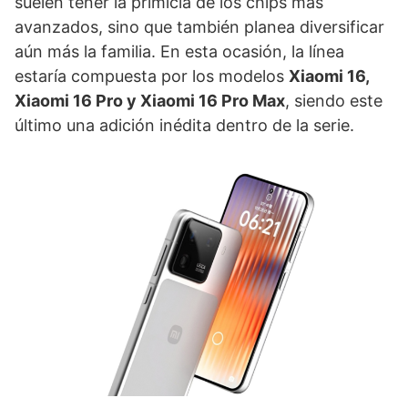
suelen tener la primicia de los chips más
avanzados, sino que también planea diversificar
aún más la familia. En esta ocasión, la línea
estaría compuesta por los modelos
Xiaomi 16,
Xiaomi 16 Pro y Xiaomi 16 Pro Max
, siendo este
último una adición inédita dentro de la serie.