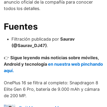
anuncio oficial de la compañía para conocer
todos los detalles.
Fuentes
Filtración publicada por
Saurav
(@Saurav_DJ47)
.
👉
Sigue leyendo más noticias sobre móviles,
Android y tecnología
en nuestra web pinchando
aquí.
OnePlus 16 se filtra al completo: Snapdragon 8
Elite Gen 6 Pro, batería de 9.000 mAh y cámara
de 200 MP.