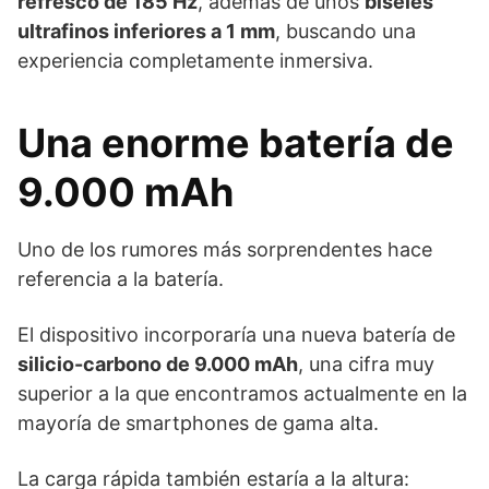
refresco de 185 Hz
, además de unos
biseles
ultrafinos inferiores a 1 mm
, buscando una
experiencia completamente inmersiva.
Una enorme batería de
9.000 mAh
Uno de los rumores más sorprendentes hace
referencia a la batería.
El dispositivo incorporaría una nueva batería de
silicio-carbono de 9.000 mAh
, una cifra muy
superior a la que encontramos actualmente en la
mayoría de smartphones de gama alta.
La carga rápida también estaría a la altura: