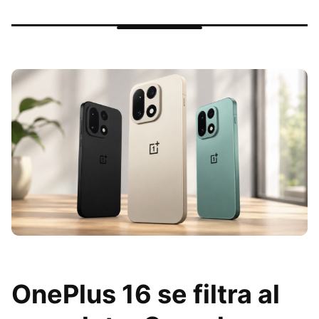
OnePlus 16 se filtra al