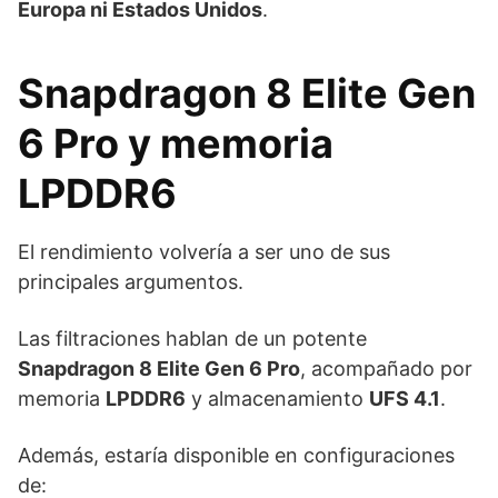
Europa ni Estados Unidos
.
Snapdragon 8 Elite Gen
6 Pro y memoria
LPDDR6
El rendimiento volvería a ser uno de sus
principales argumentos.
Las filtraciones hablan de un potente
Snapdragon 8 Elite Gen 6 Pro
, acompañado por
memoria
LPDDR6
y almacenamiento
UFS 4.1
.
Además, estaría disponible en configuraciones
de: