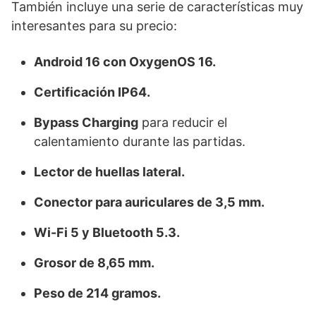
También incluye una serie de características muy
interesantes para su precio:
Android 16 con OxygenOS 16.
Certificación IP64.
Bypass Charging
para reducir el
calentamiento durante las partidas.
Lector de huellas lateral.
Conector para auriculares de 3,5 mm.
Wi-Fi 5 y Bluetooth 5.3.
Grosor de 8,65 mm.
Peso de 214 gramos.