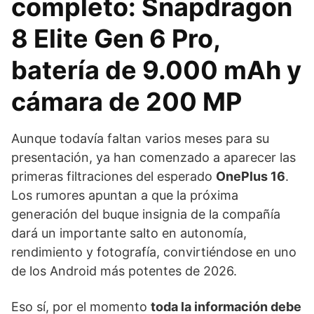
completo: Snapdragon
8 Elite Gen 6 Pro,
batería de 9.000 mAh y
cámara de 200 MP
Aunque todavía faltan varios meses para su
presentación, ya han comenzado a aparecer las
primeras filtraciones del esperado
OnePlus 16
.
Los rumores apuntan a que la próxima
generación del buque insignia de la compañía
dará un importante salto en autonomía,
rendimiento y fotografía, convirtiéndose en uno
de los Android más potentes de 2026.
Eso sí, por el momento
toda la información debe