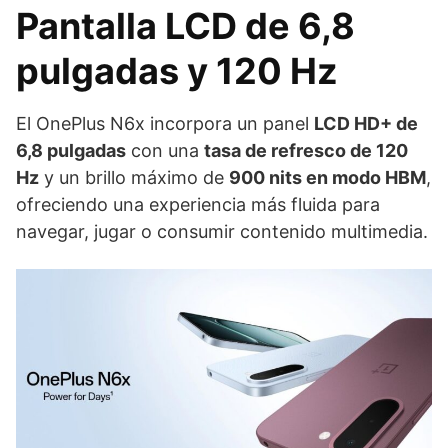
Pantalla LCD de 6,8
pulgadas y 120 Hz
El OnePlus N6x incorpora un panel
LCD HD+ de
6,8 pulgadas
con una
tasa de refresco de 120
Hz
y un brillo máximo de
900 nits en modo HBM
,
ofreciendo una experiencia más fluida para
navegar, jugar o consumir contenido multimedia.