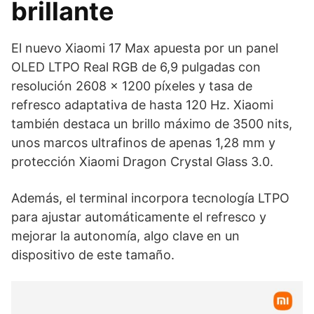
brillante
El nuevo Xiaomi 17 Max apuesta por un panel
OLED LTPO Real RGB de 6,9 pulgadas con
resolución 2608 x 1200 píxeles y tasa de
refresco adaptativa de hasta 120 Hz. Xiaomi
también destaca un brillo máximo de 3500 nits,
unos marcos ultrafinos de apenas 1,28 mm y
protección Xiaomi Dragon Crystal Glass 3.0.
Además, el terminal incorpora tecnología LTPO
para ajustar automáticamente el refresco y
mejorar la autonomía, algo clave en un
dispositivo de este tamaño.