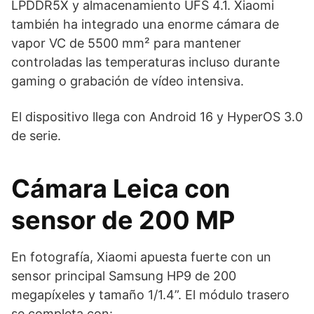
LPDDR5X y almacenamiento UFS 4.1. Xiaomi
también ha integrado una enorme cámara de
vapor VC de 5500 mm² para mantener
controladas las temperaturas incluso durante
gaming o grabación de vídeo intensiva.
El dispositivo llega con Android 16 y HyperOS 3.0
de serie.
Cámara Leica con
sensor de 200 MP
En fotografía, Xiaomi apuesta fuerte con un
sensor principal Samsung HP9 de 200
megapíxeles y tamaño 1/1.4”. El módulo trasero
se completa con: