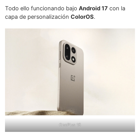
Todo ello funcionando bajo
Android 17
con la
capa de personalización
ColorOS
.
OnePlus 15