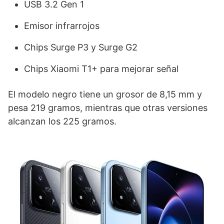
USB 3.2 Gen 1
Emisor infrarrojos
Chips Surge P3 y Surge G2
Chips Xiaomi T1+ para mejorar señal
El modelo negro tiene un grosor de 8,15 mm y
pesa 219 gramos, mientras que otras versiones
alcanzan los 225 gramos.