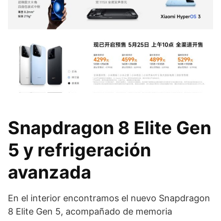
Snapdragon 8 Elite Gen
5 y refrigeración
avanzada
En el interior encontramos el nuevo Snapdragon
8 Elite Gen 5, acompañado de memoria