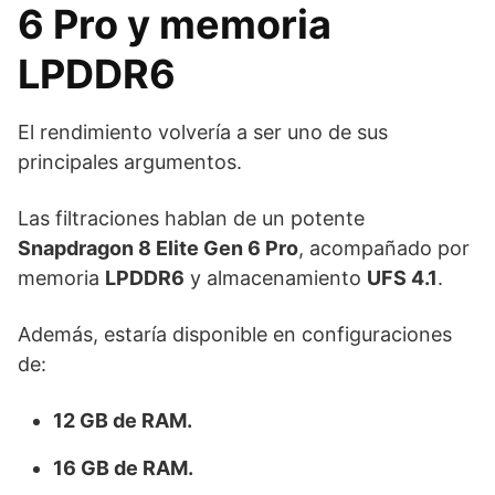
6 Pro y memoria
LPDDR6
El rendimiento volvería a ser uno de sus
principales argumentos.
Las filtraciones hablan de un potente
Snapdragon 8 Elite Gen 6 Pro
, acompañado por
memoria
LPDDR6
y almacenamiento
UFS 4.1
.
Además, estaría disponible en configuraciones
de:
12 GB de RAM.
16 GB de RAM.