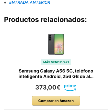
«
ENTRADA ANTERIOR
Productos relacionados:
MÁS VENDIDO #1
Samsung Galaxy A56 5G, teléfono
inteligente Android, 256 GB de al…
373,00€
Comprar en Amazon