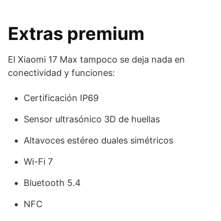
Extras premium
El Xiaomi 17 Max tampoco se deja nada en
conectividad y funciones:
Certificación IP69
Sensor ultrasónico 3D de huellas
Altavoces estéreo duales simétricos
Wi-Fi 7
Bluetooth 5.4
NFC