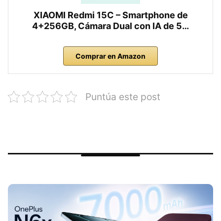
XIAOMI Redmi 15C – Smartphone de
4+256GB, Cámara Dual con IA de 5…
Comprar en Amazon
Puntúa este post