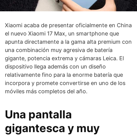
Xiaomi acaba de presentar oficialmente en China
el nuevo Xiaomi 17 Max, un smartphone que
apunta directamente a la gama alta premium con
una combinación muy agresiva de batería
gigante, potencia extrema y cámaras Leica. El
dispositivo llega además con un diseño
relativamente fino para la enorme batería que
incorpora y promete convertirse en uno de los
móviles más completos del año.
Una pantalla
gigantesca y muy