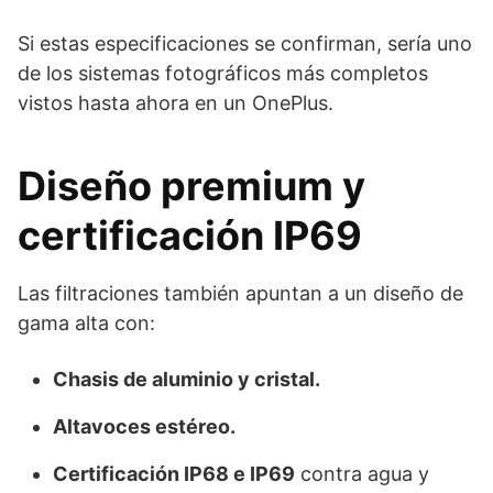
Si estas especificaciones se confirman, sería uno
de los sistemas fotográficos más completos
vistos hasta ahora en un OnePlus.
Diseño premium y
certificación IP69
Las filtraciones también apuntan a un diseño de
gama alta con:
Chasis de aluminio y cristal.
Altavoces estéreo.
Certificación IP68 e IP69
contra agua y