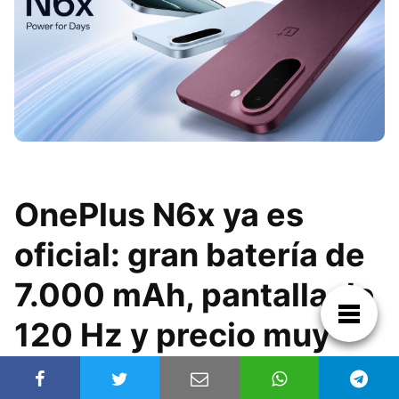
OnePlus N6x ya es
oficial: gran batería de
7.000 mAh, pantalla de
120 Hz y precio muy
ajustado