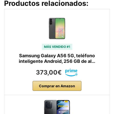
Productos relacionados:
MÁS VENDIDO #1
Samsung Galaxy A56 5G, teléfono
inteligente Android, 256 GB de al…
373,00€
Comprar en Amazon