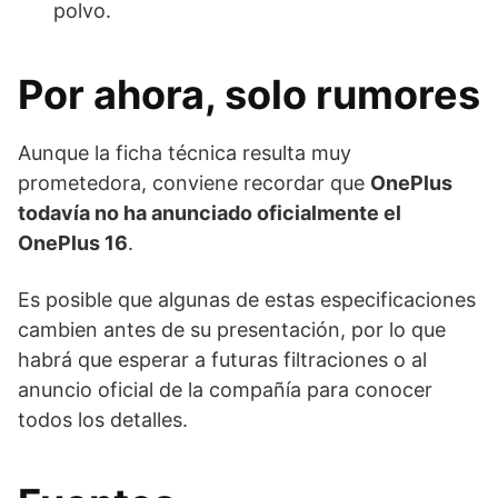
polvo.
Por ahora, solo rumores
Aunque la ficha técnica resulta muy
prometedora, conviene recordar que
OnePlus
todavía no ha anunciado oficialmente el
OnePlus 16
.
Es posible que algunas de estas especificaciones
cambien antes de su presentación, por lo que
habrá que esperar a futuras filtraciones o al
anuncio oficial de la compañía para conocer
todos los detalles.