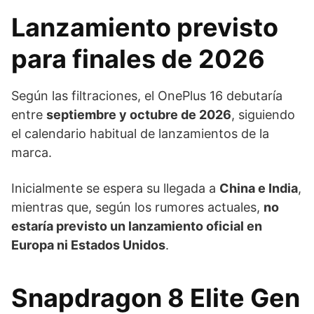
Lanzamiento previsto
para finales de 2026
Según las filtraciones, el OnePlus 16 debutaría
entre
septiembre y octubre de 2026
, siguiendo
el calendario habitual de lanzamientos de la
marca.
Inicialmente se espera su llegada a
China e India
,
mientras que, según los rumores actuales,
no
estaría previsto un lanzamiento oficial en
Europa ni Estados Unidos
.
Snapdragon 8 Elite Gen