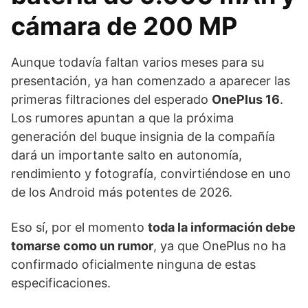
cámara de 200 MP
Aunque todavía faltan varios meses para su
presentación, ya han comenzado a aparecer las
primeras filtraciones del esperado
OnePlus 16
.
Los rumores apuntan a que la próxima
generación del buque insignia de la compañía
dará un importante salto en autonomía,
rendimiento y fotografía, convirtiéndose en uno
de los Android más potentes de 2026.
Eso sí, por el momento
toda la información debe
tomarse como un rumor
, ya que OnePlus no ha
confirmado oficialmente ninguna de estas
especificaciones.