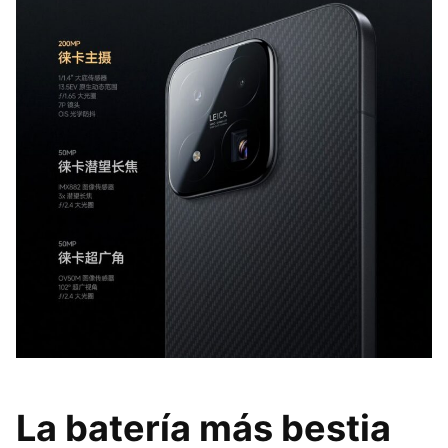
La batería más bestia