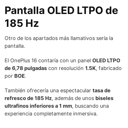
Pantalla OLED LTPO de
185 Hz
Otro de los apartados más llamativos sería la
pantalla.
El OnePlus 16 contaría con un panel
OLED LTPO
de 6,78 pulgadas
con resolución
1.5K
, fabricado
por
BOE
.
También ofrecería una espectacular
tasa de
refresco de 185 Hz
, además de unos
biseles
ultrafinos inferiores a 1 mm
, buscando una
experiencia completamente inmersiva.