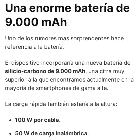
Una enorme batería de
9.000 mAh
Uno de los rumores más sorprendentes hace
referencia a la batería.
El dispositivo incorporaría una nueva batería de
silicio-carbono de 9.000 mAh
, una cifra muy
superior a la que encontramos actualmente en la
mayoría de smartphones de gama alta.
La carga rápida también estaría a la altura:
100 W por cable.
50 W de carga inalámbrica.