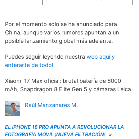
Por el momento solo se ha anunciado para
China, aunque varios rumores apuntan a un
posible lanzamiento global más adelante.
Puedes seguir leyendo nuestra
web aquí y
enterarte de todo!
Xiaomi 17 Max oficial: brutal batería de 8000
mAh, Snapdragon 8 Elite Gen 5 y cámaras Leica
Raúl Manzanares M.
EL IPHONE 18 PRO APUNTA A REVOLUCIONAR LA
FOTOGRAFÍA MÓVIL ¡NUEVA FILTRACIÓN!
»