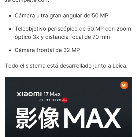
Cámara ultra gran angular de 50 MP
Teleobjetivo periscópico de 50 MP con zoom
óptico 3x y distancia focal de 70 mm
Cámara frontal de 32 MP
Todo el sistema está desarrollado junto a Leica.