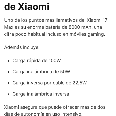
de Xiaomi
Uno de los puntos más llamativos del Xiaomi 17
Max es su enorme batería de 8000 mAh, una
cifra poco habitual incluso en móviles gaming.
Además incluye:
Carga rápida de 100W
Carga inalámbrica de 50W
Carga inversa por cable de 22,5W
Carga inalámbrica inversa
Xiaomi asegura que puede ofrecer más de dos
días de autonomía en uso intensivo.