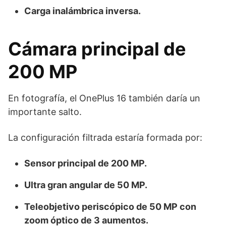
Carga inalámbrica inversa.
Cámara principal de
200 MP
En fotografía, el OnePlus 16 también daría un
importante salto.
La configuración filtrada estaría formada por:
Sensor principal de 200 MP.
Ultra gran angular de 50 MP.
Teleobjetivo periscópico de 50 MP con
zoom óptico de 3 aumentos.