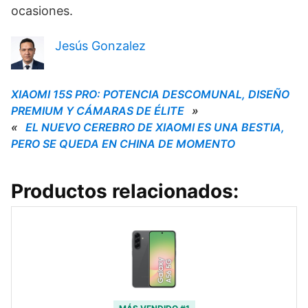
ocasiones.
Jesús Gonzalez
XIAOMI 15S PRO: POTENCIA DESCOMUNAL, DISEÑO
PREMIUM Y CÁMARAS DE ÉLITE
»
«
EL NUEVO CEREBRO DE XIAOMI ES UNA BESTIA,
PERO SE QUEDA EN CHINA DE MOMENTO
Productos relacionados: