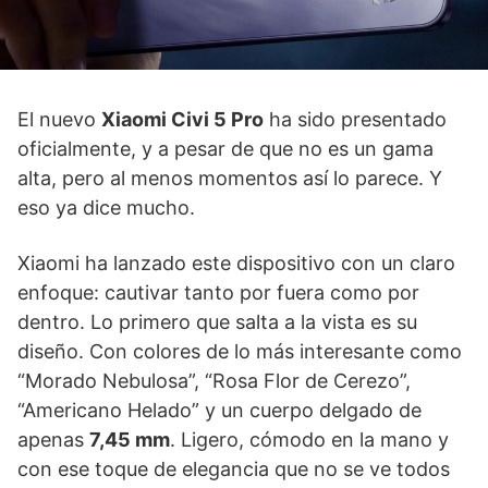
El nuevo
Xiaomi Civi 5 Pro
ha sido presentado
oficialmente, y a pesar de que no es un gama
alta, pero al menos momentos así lo parece. Y
eso ya dice mucho.
Xiaomi ha lanzado este dispositivo con un claro
enfoque: cautivar tanto por fuera como por
dentro. Lo primero que salta a la vista es su
diseño. Con colores de lo más interesante como
“Morado Nebulosa”, “Rosa Flor de Cerezo”,
“Americano Helado” y un cuerpo delgado de
apenas
7,45 mm
. Ligero, cómodo en la mano y
con ese toque de elegancia que no se ve todos