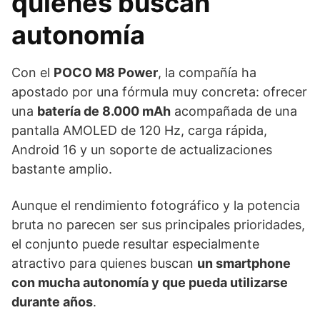
quienes buscan
autonomía
Con el
POCO M8 Power
, la compañía ha
apostado por una fórmula muy concreta: ofrecer
una
batería de 8.000 mAh
acompañada de una
pantalla AMOLED de 120 Hz, carga rápida,
Android 16 y un soporte de actualizaciones
bastante amplio.
Aunque el rendimiento fotográfico y la potencia
bruta no parecen ser sus principales prioridades,
el conjunto puede resultar especialmente
atractivo para quienes buscan
un smartphone
con mucha autonomía y que pueda utilizarse
durante años
.