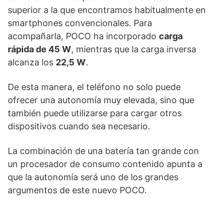
superior a la que encontramos habitualmente en
smartphones convencionales. Para
acompañarla, POCO ha incorporado
carga
rápida de 45 W
, mientras que la carga inversa
alcanza los
22,5 W
.
De esta manera, el teléfono no solo puede
ofrecer una autonomía muy elevada, sino que
también puede utilizarse para cargar otros
dispositivos cuando sea necesario.
La combinación de una batería tan grande con
un procesador de consumo contenido apunta a
que la autonomía será uno de los grandes
argumentos de este nuevo POCO.