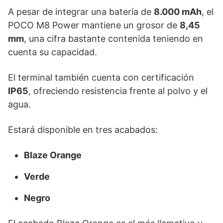
A pesar de integrar una batería de
8.000 mAh
, el
POCO M8 Power mantiene un grosor de
8,45
mm
, una cifra bastante contenida teniendo en
cuenta su capacidad.
El terminal también cuenta con certificación
IP65
, ofreciendo resistencia frente al polvo y el
agua.
Estará disponible en tres acabados:
Blaze Orange
Verde
Negro