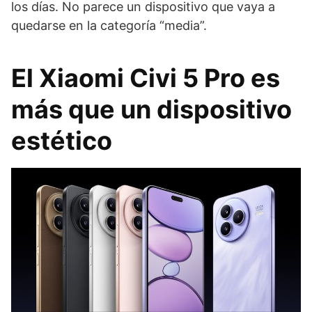
los días. No parece un dispositivo que vaya a
quedarse en la categoría “media”.
El Xiaomi Civi 5 Pro es
más que un dispositivo
estético