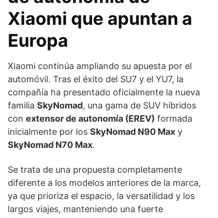
Xiaomi que apuntan a
Europa
Xiaomi continúa ampliando su apuesta por el
automóvil. Tras el éxito del SU7 y el YU7, la
compañía ha presentado oficialmente la nueva
familia
SkyNomad
, una gama de SUV híbridos
con
extensor de autonomía (EREV)
formada
inicialmente por los
SkyNomad N90 Max
y
SkyNomad N70 Max
.
Se trata de una propuesta completamente
diferente a los modelos anteriores de la marca,
ya que prioriza el espacio, la versatilidad y los
largos viajes, manteniendo una fuerte