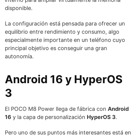
disponible.
La configuración está pensada para ofrecer un
equilibrio entre rendimiento y consumo, algo
especialmente importante en un teléfono cuyo
principal objetivo es conseguir una gran
autonomía.
Android 16 y HyperOS
3
El POCO M8 Power llega de fábrica con
Android
16
y la capa de personalización
HyperOS 3
.
Pero uno de sus puntos más interesantes está en