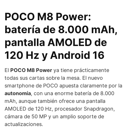
POCO M8 Power:
batería de 8.000 mAh,
pantalla AMOLED de
120 Hz y Android 16
El
POCO M8 Power
ya tiene prácticamente
todas sus cartas sobre la mesa. El nuevo
smartphone de POCO apuesta claramente por la
autonomía
, con una enorme batería de 8.000
mAh, aunque también ofrece una pantalla
AMOLED de 120 Hz, procesador Snapdragon,
cámara de 50 MP y un amplio soporte de
actualizaciones.