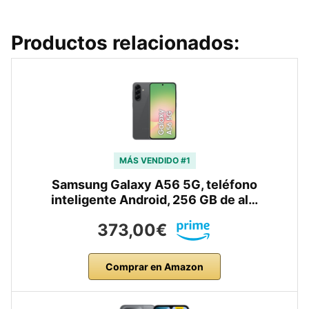
Productos relacionados:
MÁS VENDIDO #1
Samsung Galaxy A56 5G, teléfono
inteligente Android, 256 GB de al…
373,00€
Comprar en Amazon