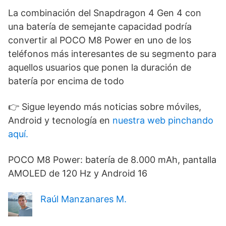
La combinación del Snapdragon 4 Gen 4 con
una batería de semejante capacidad podría
convertir al POCO M8 Power en uno de los
teléfonos más interesantes de su segmento para
aquellos usuarios que ponen la duración de
batería por encima de todo
👉 Sigue leyendo más noticias sobre móviles,
Android y tecnología en
nuestra web pinchando
aquí.
POCO M8 Power: batería de 8.000 mAh, pantalla
AMOLED de 120 Hz y Android 16
Raúl Manzanares M.