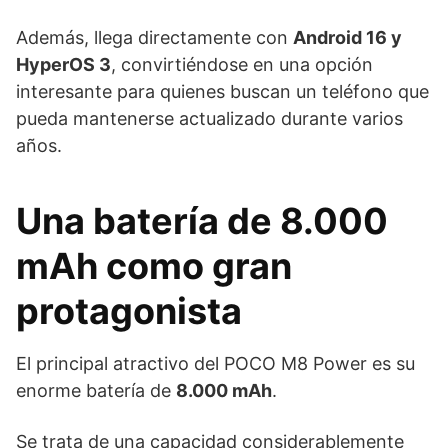
Además, llega directamente con
Android 16 y
HyperOS 3
, convirtiéndose en una opción
interesante para quienes buscan un teléfono que
pueda mantenerse actualizado durante varios
años.
Una batería de 8.000
mAh como gran
protagonista
El principal atractivo del POCO M8 Power es su
enorme batería de
8.000 mAh
.
Se trata de una capacidad considerablemente