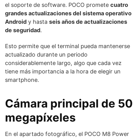
el soporte de software. POCO promete
cuatro
grandes actualizaciones del sistema operativo
Android
y hasta
seis años de actualizaciones
de seguridad
.
Esto permite que el terminal pueda mantenerse
actualizado durante un periodo
considerablemente largo, algo que cada vez
tiene más importancia a la hora de elegir un
smartphone.
Cámara principal de 50
megapíxeles
En el apartado fotográfico, el POCO M8 Power