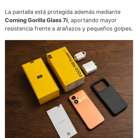
La pantalla está protegida además mediante
Corning Gorilla Glass 7i
, aportando mayor
resistencia frente a arañazos y pequeños golpes.