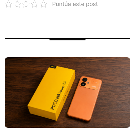
Puntúa este post