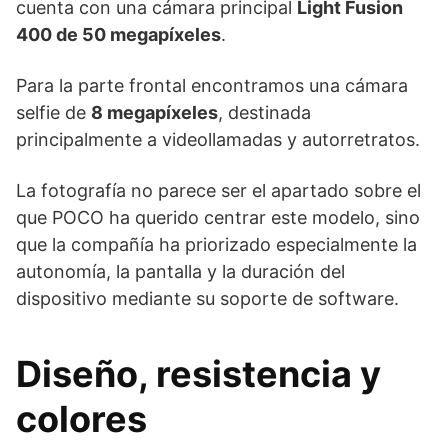
cuenta con una cámara principal
Light Fusion
400 de 50 megapíxeles
.
Para la parte frontal encontramos una cámara
selfie de
8 megapíxeles
, destinada
principalmente a videollamadas y autorretratos.
La fotografía no parece ser el apartado sobre el
que POCO ha querido centrar este modelo, sino
que la compañía ha priorizado especialmente la
autonomía, la pantalla y la duración del
dispositivo mediante su soporte de software.
Diseño, resistencia y
colores