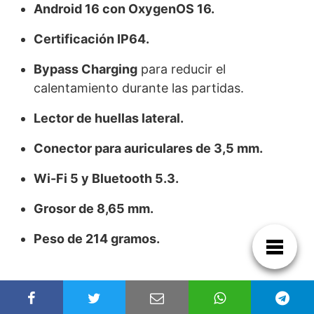
Android 16 con OxygenOS 16.
Certificación IP64.
Bypass Charging
para reducir el
calentamiento durante las partidas.
Lector de huellas lateral.
Conector para auriculares de 3,5 mm.
Wi-Fi 5 y Bluetooth 5.3.
Grosor de 8,65 mm.
Peso de 214 gramos.
Precio y conversión a