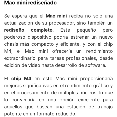
Mac mini rediseñado
Se espera que el
Mac mini
reciba no solo una
actualización de su procesador, sino también un
rediseño completo
. Este pequeño pero
poderoso dispositivo podría estrenar un nuevo
chasis más compacto y eficiente, y con el chip
M4, el Mac mini ofrecería un rendimiento
extraordinario para tareas profesionales, desde
edición de video hasta desarrollo de software.
El
chip M4
en este Mac mini proporcionaría
mejoras significativas en el rendimiento gráfico y
en el procesamiento de múltiples núcleos, lo que
lo convertiría en una opción excelente para
aquellos que buscan una estación de trabajo
potente en un formato reducido.