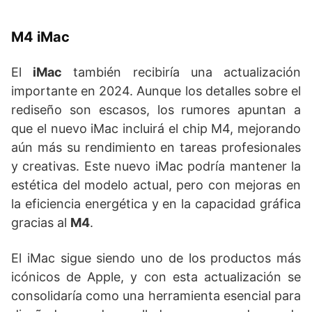
M4 iMac
El
iMac
también recibiría una actualización
importante en 2024. Aunque los detalles sobre el
rediseño son escasos, los rumores apuntan a
que el nuevo iMac incluirá el chip M4, mejorando
aún más su rendimiento en tareas profesionales
y creativas. Este nuevo iMac podría mantener la
estética del modelo actual, pero con mejoras en
la eficiencia energética y en la capacidad gráfica
gracias al
M4
.
El iMac sigue siendo uno de los productos más
icónicos de Apple, y con esta actualización se
consolidaría como una herramienta esencial para