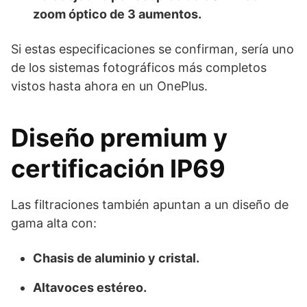
zoom óptico de 3 aumentos.
Si estas especificaciones se confirman, sería uno
de los sistemas fotográficos más completos
vistos hasta ahora en un OnePlus.
Diseño premium y
certificación IP69
Las filtraciones también apuntan a un diseño de
gama alta con:
Chasis de aluminio y cristal.
Altavoces estéreo.