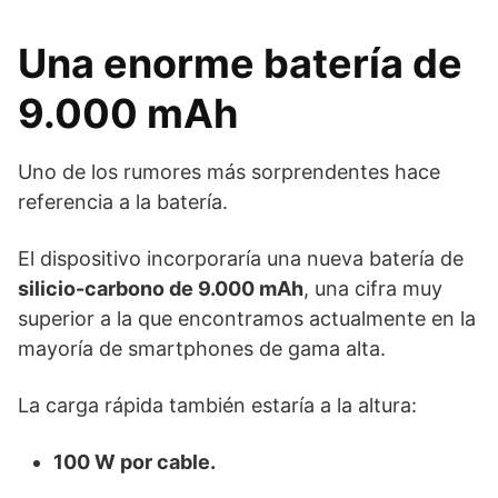
Una enorme batería de
9.000 mAh
Uno de los rumores más sorprendentes hace
referencia a la batería.
El dispositivo incorporaría una nueva batería de
silicio-carbono de 9.000 mAh
, una cifra muy
superior a la que encontramos actualmente en la
mayoría de smartphones de gama alta.
La carga rápida también estaría a la altura:
100 W por cable.