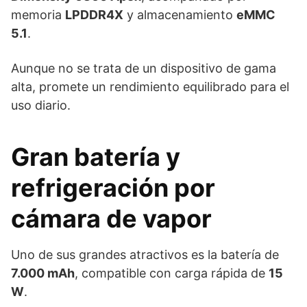
memoria
LPDDR4X
y almacenamiento
eMMC
5.1
.
Aunque no se trata de un dispositivo de gama
alta, promete un rendimiento equilibrado para el
uso diario.
Gran batería y
refrigeración por
cámara de vapor
Uno de sus grandes atractivos es la batería de
7.000 mAh
, compatible con carga rápida de
15
W
.