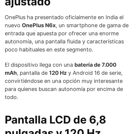
ajustado
OnePlus ha presentado oficialmente en India el
nuevo
OnePlus N6x
, un smartphone de gama de
entrada que apuesta por ofrecer una enorme
autonomía, una pantalla fluida y características
poco habituales en este segmento.
El dispositivo llega con una
batería de 7.000
mAh
, pantalla de
120 Hz
y Android 16 de serie,
convirtiéndose en una opción muy interesante
para quienes buscan autonomía por encima de
todo.
Pantalla LCD de 6,8
pulgadas y 120 Hz