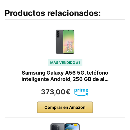
Productos relacionados:
MÁS VENDIDO #1
Samsung Galaxy A56 5G, teléfono
inteligente Android, 256 GB de al…
373,00€
Comprar en Amazon