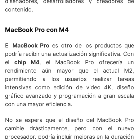
diseñadores, desarrolladores y creadores de
contenido.
MacBook Pro con M4
El
MacBook Pro
es otro de los productos que
podría recibir una actualización significativa. Con
el
chip M4
, el MacBook Pro ofrecería un
rendimiento aún mayor que el actual M2,
permitiendo a los usuarios realizar tareas
intensivas como edición de video 4K, diseño
gráfico avanzado y programación a gran escala
con una mayor eficiencia.
No se espera que el diseño del MacBook Pro
cambie drásticamente, pero con el nuevo
procesador, podría incluir mejoras en la duración