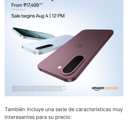
También incluye una serie de características muy
interesantes para su precio: