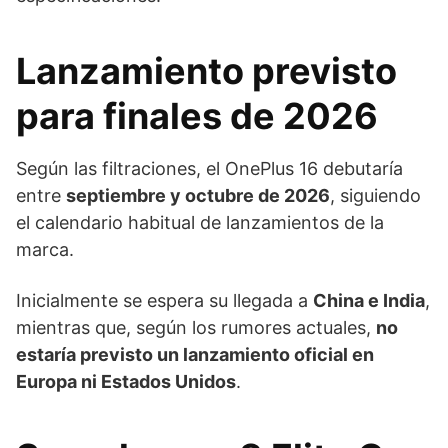
Lanzamiento previsto
para finales de 2026
Según las filtraciones, el OnePlus 16 debutaría
entre
septiembre y octubre de 2026
, siguiendo
el calendario habitual de lanzamientos de la
marca.
Inicialmente se espera su llegada a
China e India
,
mientras que, según los rumores actuales,
no
estaría previsto un lanzamiento oficial en
Europa ni Estados Unidos
.