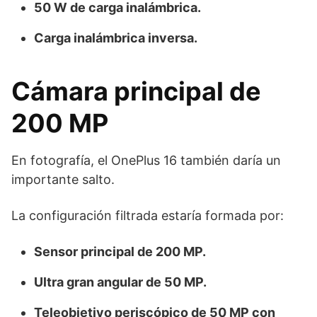
50 W de carga inalámbrica.
Carga inalámbrica inversa.
Cámara principal de
200 MP
En fotografía, el OnePlus 16 también daría un
importante salto.
La configuración filtrada estaría formada por:
Sensor principal de 200 MP.
Ultra gran angular de 50 MP.
Teleobjetivo periscópico de 50 MP con