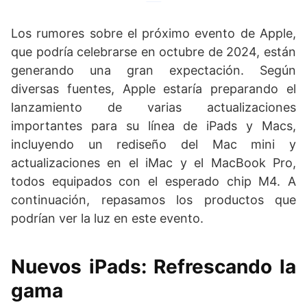
Los rumores sobre el próximo evento de Apple,
que podría celebrarse en octubre de 2024, están
generando una gran expectación. Según
diversas fuentes, Apple estaría preparando el
lanzamiento de varias actualizaciones
importantes para su línea de iPads y Macs,
incluyendo un rediseño del Mac mini y
actualizaciones en el iMac y el MacBook Pro,
todos equipados con el esperado chip M4. A
continuación, repasamos los productos que
podrían ver la luz en este evento.
Nuevos iPads: Refrescando la
gama