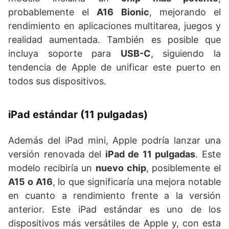
probablemente el
A16 Bionic
, mejorando el
rendimiento en aplicaciones multitarea, juegos y
realidad aumentada. También es posible que
incluya soporte para
USB-C
, siguiendo la
tendencia de Apple de unificar este puerto en
todos sus dispositivos.
iPad estándar (11 pulgadas)
Además del iPad mini, Apple podría lanzar una
versión renovada del
iPad de 11 pulgadas
. Este
modelo recibiría un
nuevo chip
, posiblemente el
A15 o A16
, lo que significaría una mejora notable
en cuanto a rendimiento frente a la versión
anterior. Este iPad estándar es uno de los
dispositivos más versátiles de Apple y, con esta