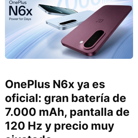
OnePlus N6x ya es
oficial: gran batería de
7.000 mAh, pantalla de
120 Hz y precio muy