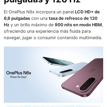
El OnePlus N6x incorpora un panel
LCD HD+ de
6,8 pulgadas
con una
tasa de refresco de 120
Hz
y un brillo máximo de
900 nits en modo HBM
,
ofreciendo una experiencia más fluida para
navegar, jugar o consumir contenido multimedia.