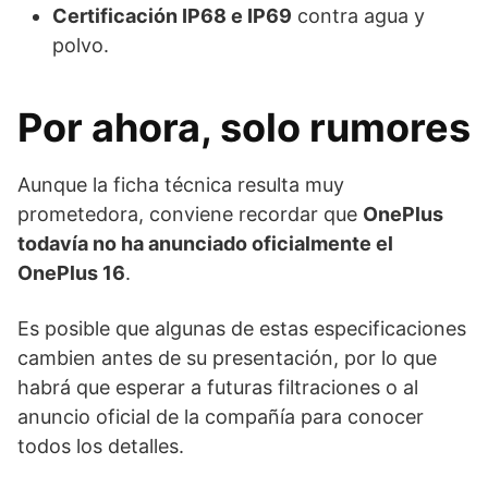
Certificación IP68 e IP69
contra agua y
polvo.
Por ahora, solo rumores
Aunque la ficha técnica resulta muy
prometedora, conviene recordar que
OnePlus
todavía no ha anunciado oficialmente el
OnePlus 16
.
Es posible que algunas de estas especificaciones
cambien antes de su presentación, por lo que
habrá que esperar a futuras filtraciones o al
anuncio oficial de la compañía para conocer
todos los detalles.