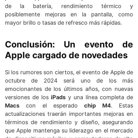
de la batería, rendimiento térmico y
posiblemente mejoras en la pantalla, como
mayor brillo o tasas de refresco más rápidas.
Conclusión: Un evento de
Apple cargado de novedades
Si los rumores son ciertos, el evento de Apple de
octubre de 2024 será uno de los más
emocionantes de los últimos años, con nuevas
versiones de los
iPads
y una línea completa de
Macs
con el esperado
chip M4
. Estas
actualizaciones traerán importantes mejoras en
términos de rendimiento y diseño, asegurando
que Apple mantenga su liderazgo en el mercado