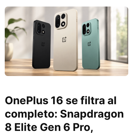
OnePlus 16 se filtra al
completo: Snapdragon
8 Elite Gen 6 Pro,