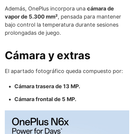
Además, OnePlus incorpora una
cámara de
vapor de 5.300 mm²
, pensada para mantener
bajo control la temperatura durante sesiones
prolongadas de juego.
Cámara y extras
El apartado fotográfico queda compuesto por:
Cámara trasera de 13 MP.
Cámara frontal de 5 MP.