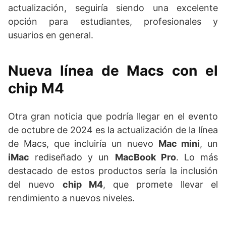
actualización, seguiría siendo una excelente
opción para estudiantes, profesionales y
usuarios en general.
Nueva línea de Macs con el
chip M4
Otra gran noticia que podría llegar en el evento
de octubre de 2024 es la actualización de la línea
de Macs, que incluiría un nuevo
Mac mini
, un
iMac
rediseñado y un
MacBook Pro
. Lo más
destacado de estos productos sería la inclusión
del nuevo
chip M4
, que promete llevar el
rendimiento a nuevos niveles.