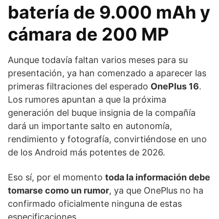
batería de 9.000 mAh y
cámara de 200 MP
Aunque todavía faltan varios meses para su
presentación, ya han comenzado a aparecer las
primeras filtraciones del esperado
OnePlus 16
.
Los rumores apuntan a que la próxima
generación del buque insignia de la compañía
dará un importante salto en autonomía,
rendimiento y fotografía, convirtiéndose en uno
de los Android más potentes de 2026.
Eso sí, por el momento
toda la información debe
tomarse como un rumor
, ya que OnePlus no ha
confirmado oficialmente ninguna de estas
especificaciones.