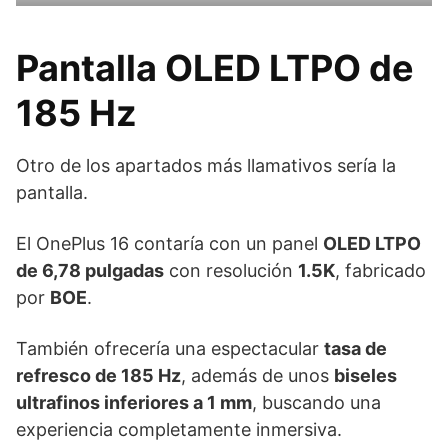
Pantalla OLED LTPO de
185 Hz
Otro de los apartados más llamativos sería la
pantalla.
El OnePlus 16 contaría con un panel
OLED LTPO
de 6,78 pulgadas
con resolución
1.5K
, fabricado
por
BOE
.
También ofrecería una espectacular
tasa de
refresco de 185 Hz
, además de unos
biseles
ultrafinos inferiores a 1 mm
, buscando una
experiencia completamente inmersiva.