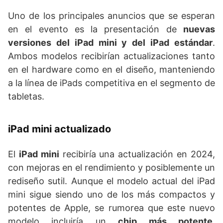
Uno de los principales anuncios que se esperan
en el evento es la presentación de
nuevas
versiones del iPad mini y del iPad estándar
.
Ambos modelos recibirían actualizaciones tanto
en el hardware como en el diseño, manteniendo
a la línea de iPads competitiva en el segmento de
tabletas.
iPad mini actualizado
El
iPad mini
recibiría una actualización en 2024,
con mejoras en el rendimiento y posiblemente un
rediseño sutil. Aunque el modelo actual del iPad
mini sigue siendo uno de los más compactos y
potentes de Apple, se rumorea que este nuevo
modelo incluiría un
chip más potente
,