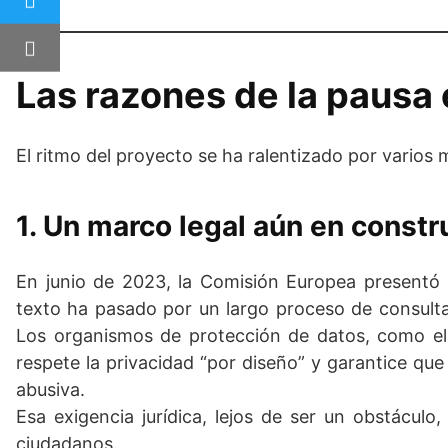
Las razones de la pausa
El ritmo del proyecto se ha ralentizado por varios
1.
Un marco legal aún en constr
En junio de 2023, la Comisión Europea presentó su
texto ha pasado por un largo proceso de consult
Los organismos de protección de datos, como el
respete la privacidad “por diseño” y garantice qu
abusiva.
Esa exigencia jurídica, lejos de ser un obstáculo
ciudadanos.