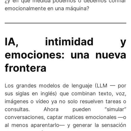
¿y en qué medida podemos o debemos confiar
emocionalmente en una máquina?
IA, intimidad y
emociones: una nueva
frontera
Los grandes modelos de lenguaje (LLM — por
sus siglas en inglés) que combinan texto, voz,
imágenes o vídeo ya no solo resuelven tareas o
consultas. Ahora pueden “simular”
conversaciones, captar matices emocionales —o
al menos aparentarlo— y generar la sensación