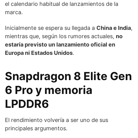
el calendario habitual de lanzamientos de la
marca.
Inicialmente se espera su llegada a
China e India
,
mientras que, según los rumores actuales,
no
estaría previsto un lanzamiento oficial en
Europa ni Estados Unidos
.
Snapdragon 8 Elite Gen
6 Pro y memoria
LPDDR6
El rendimiento volvería a ser uno de sus
principales argumentos.