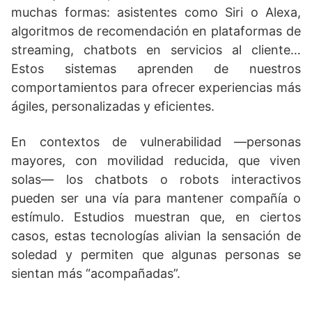
muchas formas: asistentes como Siri o Alexa,
algoritmos de recomendación en plataformas de
streaming, chatbots en servicios al cliente…
Estos sistemas aprenden de nuestros
comportamientos para ofrecer experiencias más
ágiles, personalizadas y eficientes.
En contextos de vulnerabilidad —personas
mayores, con movilidad reducida, que viven
solas— los chatbots o robots interactivos
pueden ser una vía para mantener compañía o
estímulo. Estudios muestran que, en ciertos
casos, estas tecnologías alivian la sensación de
soledad y permiten que algunas personas se
sientan más “acompañadas”.