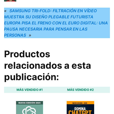
«
SAMSUNG TRI‑FOLD: FILTRACIÓN EN VÍDEO
MUESTRA SU DISEÑO PLEGABLE FUTURISTA
EUROPA PISA EL FRENO CON EL EURO DIGITAL: UNA
PAUSA NECESARIA PARA PENSAR EN LAS
PERSONAS
»
Productos
relacionados a esta
publicación:
MÁS VENDIDO #1
MÁS VENDIDO #2