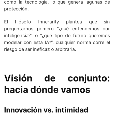
como la tecnología, lo que genera lagunas de
protección.
El filósofo Innerarity plantea que sin
preguntarnos primero “¿qué entendemos por
inteligencia?” o “¿qué tipo de futuro queremos
modelar con esta IA?”, cualquier norma corre el
riesgo de ser ineficaz o arbitraria.
Visión de conjunto:
hacia dónde vamos
Innovación vs. intimidad