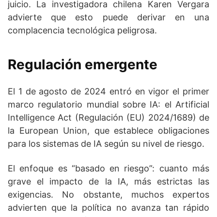
juicio. La investigadora chilena Karen Vergara
advierte que esto puede derivar en una
complacencia tecnológica peligrosa.
Regulación emergente
El 1 de agosto de 2024 entró en vigor el primer
marco regulatorio mundial sobre IA: el Artificial
Intelligence Act (Regulación (EU) 2024/1689) de
la European Union, que establece obligaciones
para los sistemas de IA según su nivel de riesgo.
El enfoque es “basado en riesgo”: cuanto más
grave el impacto de la IA, más estrictas las
exigencias. No obstante, muchos expertos
advierten que la política no avanza tan rápido