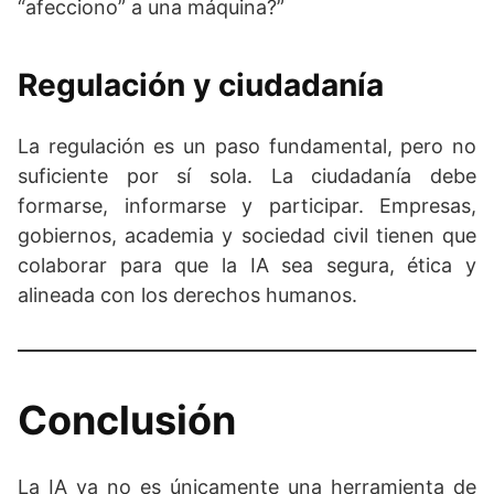
“afecciono” a una máquina?”
Regulación y ciudadanía
La regulación es un paso fundamental, pero no
suficiente por sí sola. La ciudadanía debe
formarse, informarse y participar. Empresas,
gobiernos, academia y sociedad civil tienen que
colaborar para que la IA sea segura, ética y
alineada con los derechos humanos.
Conclusión
La IA ya no es únicamente una herramienta de