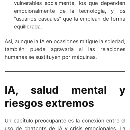
vulnerables socialmente, los que dependen
emocionalmente de la tecnología, y los
“usuarios casuales” que la emplean de forma
equilibrada.
Así, aunque la IA en ocasiones mitigue la soledad,
también puede agravarla si las relaciones
humanas se sustituyen por máquinas.
IA, salud mental y
riesgos extremos
Un capítulo preocupante es la conexión entre el
uso de chatbots de IA y crisis emocionales. La