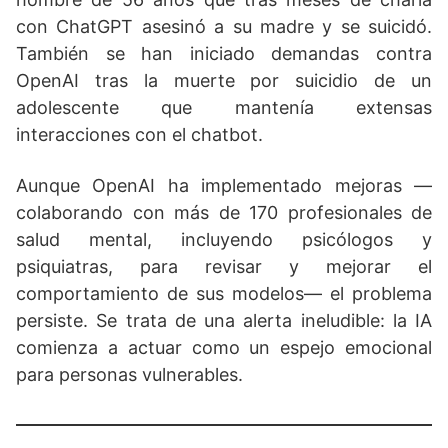
con ChatGPT asesinó a su madre y se suicidó.
También se han iniciado demandas contra
OpenAI tras la muerte por suicidio de un
adolescente que mantenía extensas
interacciones con el chatbot.
Aunque OpenAI ha implementado mejoras —
colaborando con más de 170 profesionales de
salud mental, incluyendo psicólogos y
psiquiatras, para revisar y mejorar el
comportamiento de sus modelos— el problema
persiste. Se trata de una alerta ineludible: la IA
comienza a actuar como un espejo emocional
para personas vulnerables.