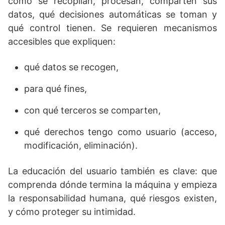
cómo se recopilan, procesan, comparten sus
datos, qué decisiones automáticas se toman y
qué control tienen. Se requieren mecanismos
accesibles que expliquen:
qué datos se recogen,
para qué fines,
con qué terceros se comparten,
qué derechos tengo como usuario (acceso,
modificación, eliminación).
La educación del usuario también es clave: que
comprenda dónde termina la máquina y empieza
la responsabilidad humana, qué riesgos existen,
y cómo proteger su intimidad.