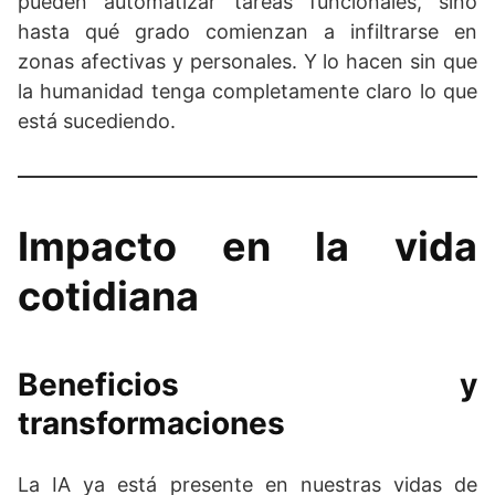
pueden automatizar tareas funcionales, sino
hasta qué grado comienzan a infiltrarse en
zonas afectivas y personales. Y lo hacen sin que
la humanidad tenga completamente claro lo que
está sucediendo.
Impacto en la vida
cotidiana
Beneficios y
transformaciones
La IA ya está presente en nuestras vidas de