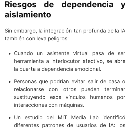
Riesgos de dependencia y
aislamiento
Sin embargo, la integración tan profunda de la IA
también conlleva peligros:
Cuando un asistente virtual pasa de ser
herramienta a interlocutor afectivo, se abre
la puerta a dependencia emocional.
Personas que podrían evitar salir de casa o
relacionarse con otros pueden terminar
sustituyendo esos vínculos humanos por
interacciones con máquinas.
Un estudio del MIT Media Lab identificó
diferentes patrones de usuarios de IA: los