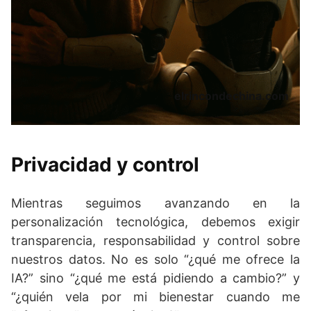
elrincondechina.com
Privacidad y control
Mientras seguimos avanzando en la
personalización tecnológica, debemos exigir
transparencia, responsabilidad y control sobre
nuestros datos. No es solo “¿qué me ofrece la
IA?” sino “¿qué me está pidiendo a cambio?” y
“¿quién vela por mi bienestar cuando me