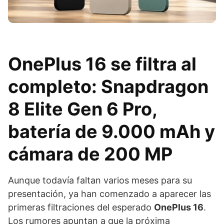
OnePlus 16 se filtra al
completo: Snapdragon
8 Elite Gen 6 Pro,
batería de 9.000 mAh y
cámara de 200 MP
Aunque todavía faltan varios meses para su
presentación, ya han comenzado a aparecer las
primeras filtraciones del esperado
OnePlus 16
.
Los rumores apuntan a que la próxima