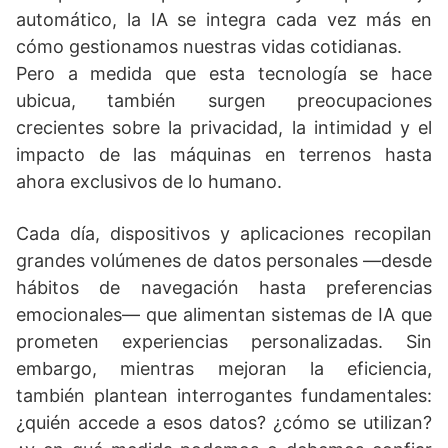
automático, la IA se integra cada vez más en
cómo gestionamos nuestras vidas cotidianas.
Pero a medida que esta tecnología se hace
ubicua, también surgen preocupaciones
crecientes sobre la privacidad, la intimidad y el
impacto de las máquinas en terrenos hasta
ahora exclusivos de lo humano.
Cada día, dispositivos y aplicaciones recopilan
grandes volúmenes de datos personales —desde
hábitos de navegación hasta preferencias
emocionales— que alimentan sistemas de IA que
prometen experiencias personalizadas. Sin
embargo, mientras mejoran la eficiencia,
también plantean interrogantes fundamentales:
¿quién accede a esos datos? ¿cómo se utilizan?