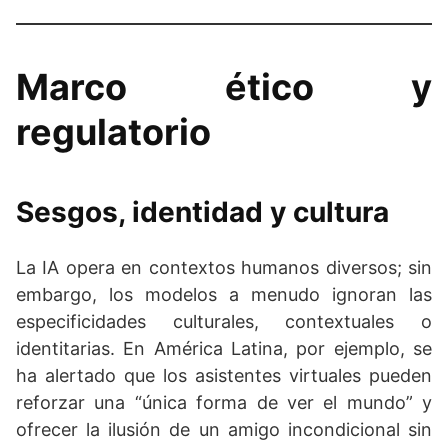
Marco ético y
regulatorio
Sesgos, identidad y cultura
La IA opera en contextos humanos diversos; sin
embargo, los modelos a menudo ignoran las
especificidades culturales, contextuales o
identitarias. En América Latina, por ejemplo, se
ha alertado que los asistentes virtuales pueden
reforzar una “única forma de ver el mundo” y
ofrecer la ilusión de un amigo incondicional sin