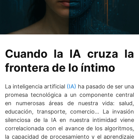
Cuando la IA cruza la
frontera de lo íntimo
La inteligencia artificial
(IA)
ha pasado de ser una
promesa tecnológica a un componente central
en numerosas áreas de nuestra vida: salud,
educación, transporte, comercio… La invasión
silenciosa de la IA en nuestra intimidad viene
correlacionada con el avance de los algoritmos,
la capacidad de procesamiento y el aprendizaje