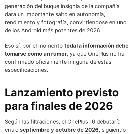
generación del buque insignia de la compañía
dará un importante salto en autonomía,
rendimiento y fotografía, convirtiéndose en uno
de los Android más potentes de 2026.
Eso sí, por el momento
toda la información debe
tomarse como un rumor
, ya que OnePlus no ha
confirmado oficialmente ninguna de estas
especificaciones.
Lanzamiento previsto
para finales de 2026
Según las filtraciones, el OnePlus 16 debutaría
entre
septiembre y octubre de 2026
, siguiendo