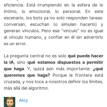
eficiencia. Está irrumpiendo en la esfera de lo
íntimo, lo emocional, lo personal. En este
escenario, los bots ya no solo responden tareas:
conversan, escuchan (o simulan hacerlo) y
generan vínculos. Pero ese “vínculo” no es igual
al vínculo humano, y confiar en él sin advertirlo
es un error.
La pregunta central no es solo
qué puede hacer
la IA
, sino
qué estamos dispuestos a permitir
que haga
. Y, quizá aún más importante:
¿qué
queremos que haga?
Porque la frontera está
cruzada, y nos toca a nosotros definir los límites,
más allá del algoritmo.
Aloy