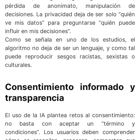
pérdida de anonimato, manipulación de
decisiones. La privacidad deja de ser solo “quién
ve mis datos” para preguntarse “quién puede
influir en mis decisiones”.
Como se señala en uno de los estudios, el
algoritmo no deja de ser un lenguaje, y como tal
puede reproducir sesgos racistas, sexistas o
culturales.
Consentimiento informado y
transparencia
El uso de la IA plantea retos al consentimiento:
no basta con aceptar un “término y
condiciones”. Los usuarios deben comprender