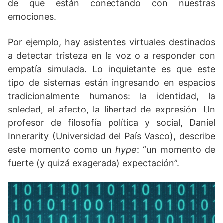
de que están conectando con nuestras
emociones.
Por ejemplo, hay asistentes virtuales destinados
a detectar tristeza en la voz o a responder con
empatía simulada. Lo inquietante es que este
tipo de sistemas están ingresando en espacios
tradicionalmente humanos: la identidad, la
soledad, el afecto, la libertad de expresión. Un
profesor de filosofía política y social, Daniel
Innerarity (Universidad del País Vasco), describe
este momento como un
hype
: “un momento de
fuerte (y quizá exagerada) expectación”.