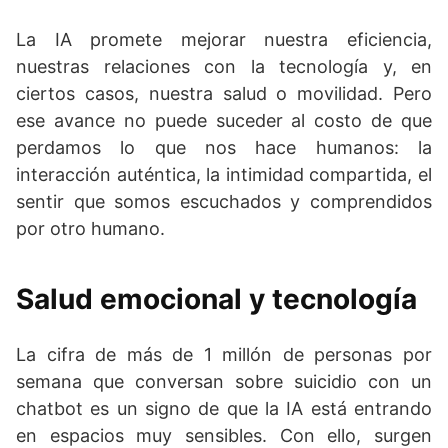
La IA promete mejorar nuestra eficiencia,
nuestras relaciones con la tecnología y, en
ciertos casos, nuestra salud o movilidad. Pero
ese avance no puede suceder al costo de que
perdamos lo que nos hace humanos: la
interacción auténtica, la intimidad compartida, el
sentir que somos escuchados y comprendidos
por otro humano.
Salud emocional y tecnología
La cifra de más de 1 millón de personas por
semana que conversan sobre suicidio con un
chatbot es un signo de que la IA está entrando
en espacios muy sensibles. Con ello, surgen