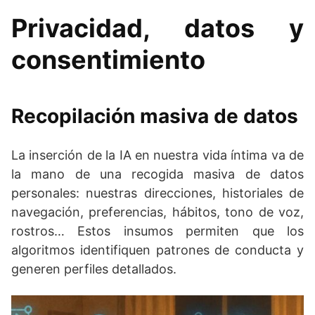
Privacidad, datos y
consentimiento
Recopilación masiva de datos
La inserción de la IA en nuestra vida íntima va de
la mano de una recogida masiva de datos
personales: nuestras direcciones, historiales de
navegación, preferencias, hábitos, tono de voz,
rostros… Estos insumos permiten que los
algoritmos identifiquen patrones de conducta y
generen perfiles detallados.