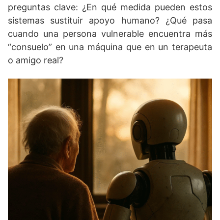
preguntas clave: ¿En qué medida pueden estos
sistemas sustituir apoyo humano? ¿Qué pasa
cuando una persona vulnerable encuentra más
“consuelo” en una máquina que en un terapeuta
o amigo real?