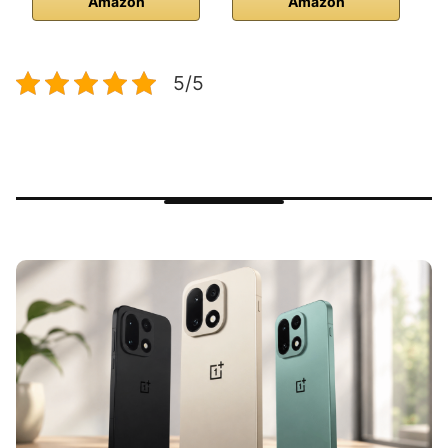
Amazon
Amazon
5/5