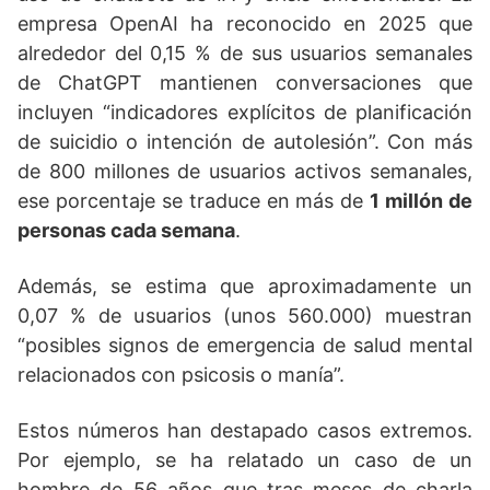
empresa OpenAI ha reconocido en 2025 que
alrededor del 0,15 % de sus usuarios semanales
de ChatGPT mantienen conversaciones que
incluyen “indicadores explícitos de planificación
de suicidio o intención de autolesión”. Con más
de 800 millones de usuarios activos semanales,
ese porcentaje se traduce en más de
1 millón de
personas cada semana
.
Además, se estima que aproximadamente un
0,07 % de usuarios (unos 560.000) muestran
“posibles signos de emergencia de salud mental
relacionados con psicosis o manía”.
Estos números han destapado casos extremos.
Por ejemplo, se ha relatado un caso de un
hombre de 56 años que tras meses de charla