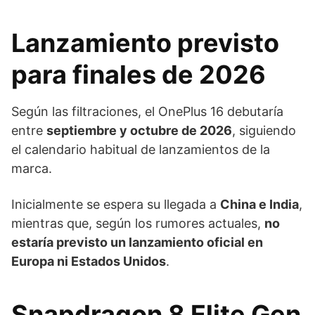
Lanzamiento previsto
para finales de 2026
Según las filtraciones, el OnePlus 16 debutaría
entre
septiembre y octubre de 2026
, siguiendo
el calendario habitual de lanzamientos de la
marca.
Inicialmente se espera su llegada a
China e India
,
mientras que, según los rumores actuales,
no
estaría previsto un lanzamiento oficial en
Europa ni Estados Unidos
.
Snapdragon 8 Elite Gen