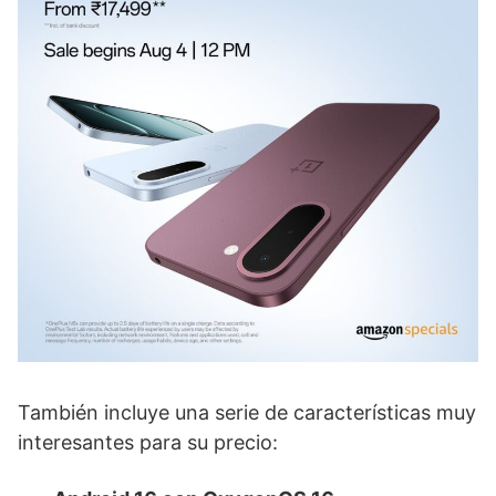
También incluye una serie de características muy
interesantes para su precio: