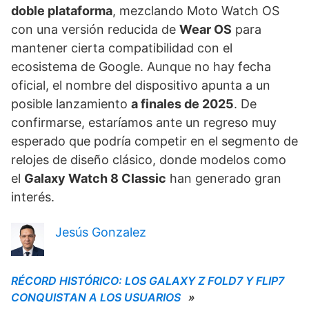
doble plataforma
, mezclando Moto Watch OS
con una versión reducida de
Wear OS
para
mantener cierta compatibilidad con el
ecosistema de Google. Aunque no hay fecha
oficial, el nombre del dispositivo apunta a un
posible lanzamiento
a finales de 2025
. De
confirmarse, estaríamos ante un regreso muy
esperado que podría competir en el segmento de
relojes de diseño clásico, donde modelos como
el
Galaxy Watch 8 Classic
han generado gran
interés.
Jesús Gonzalez
RÉCORD HISTÓRICO: LOS GALAXY Z FOLD7 Y FLIP7
CONQUISTAN A LOS USUARIOS
»