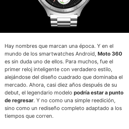
Hay nombres que marcan una época. Y en el
mundo de los smartwatches Android,
Moto 360
es sin duda uno de ellos. Para muchos, fue el
primer reloj inteligente con verdadero estilo,
alejándose del diseño cuadrado que dominaba el
mercado. Ahora, casi diez años después de su
debut, el legendario modelo
podría estar a punto
de regresar
. Y no como una simple reedición,
sino como un rediseño completo adaptado a los
tiempos que corren.