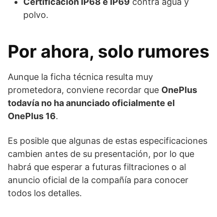
Certificación IP68 e IP69
contra agua y
polvo.
Por ahora, solo rumores
Aunque la ficha técnica resulta muy
prometedora, conviene recordar que
OnePlus
todavía no ha anunciado oficialmente el
OnePlus 16
.
Es posible que algunas de estas especificaciones
cambien antes de su presentación, por lo que
habrá que esperar a futuras filtraciones o al
anuncio oficial de la compañía para conocer
todos los detalles.