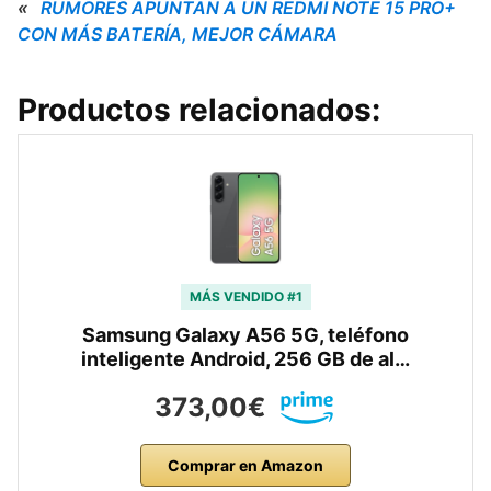
«
RUMORES APUNTAN A UN REDMI NOTE 15 PRO+
CON MÁS BATERÍA, MEJOR CÁMARA
Productos relacionados:
MÁS VENDIDO #1
Samsung Galaxy A56 5G, teléfono
inteligente Android, 256 GB de al…
373,00€
Comprar en Amazon