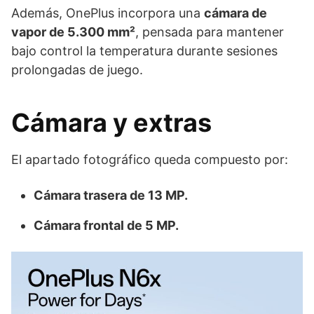
Además, OnePlus incorpora una
cámara de
vapor de 5.300 mm²
, pensada para mantener
bajo control la temperatura durante sesiones
prolongadas de juego.
Cámara y extras
El apartado fotográfico queda compuesto por:
Cámara trasera de 13 MP.
Cámara frontal de 5 MP.