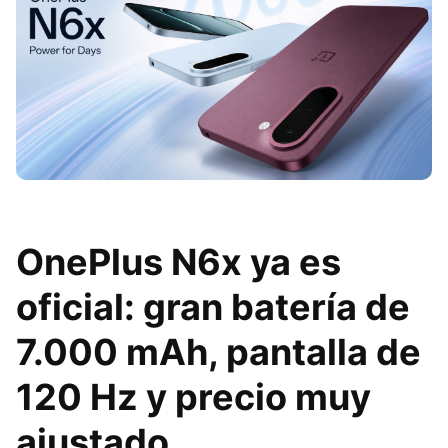
OnePlus N6x ya es
oficial: gran batería de
7.000 mAh, pantalla de
120 Hz y precio muy
ajustado