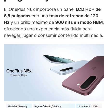
El OnePlus N6x incorpora un panel
LCD HD+ de
6,8 pulgadas
con una
tasa de refresco de 120
Hz
y un brillo máximo de
900 nits en modo HBM
,
ofreciendo una experiencia más fluida para
navegar, jugar o consumir contenido multimedia.