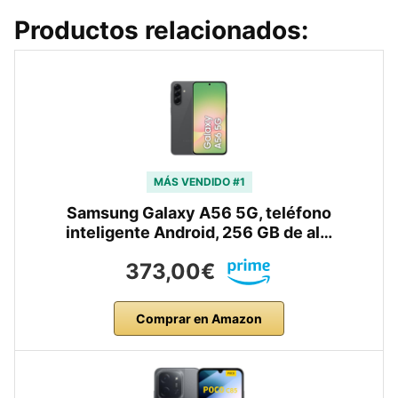
Productos relacionados:
MÁS VENDIDO #1
Samsung Galaxy A56 5G, teléfono
inteligente Android, 256 GB de al…
373,00€
Comprar en Amazon