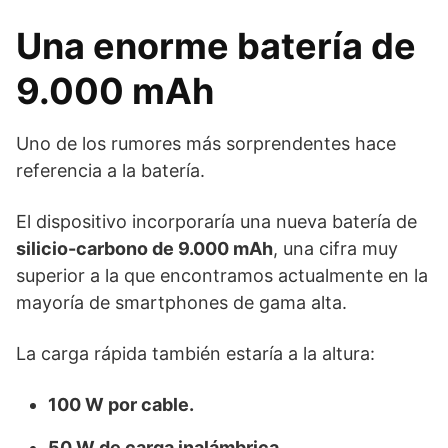
Una enorme batería de
9.000 mAh
Uno de los rumores más sorprendentes hace
referencia a la batería.
El dispositivo incorporaría una nueva batería de
silicio-carbono de 9.000 mAh
, una cifra muy
superior a la que encontramos actualmente en la
mayoría de smartphones de gama alta.
La carga rápida también estaría a la altura:
100 W por cable.
50 W de carga inalámbrica.