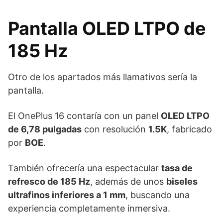
Pantalla OLED LTPO de
185 Hz
Otro de los apartados más llamativos sería la
pantalla.
El OnePlus 16 contaría con un panel
OLED LTPO
de 6,78 pulgadas
con resolución
1.5K
, fabricado
por
BOE
.
También ofrecería una espectacular
tasa de
refresco de 185 Hz
, además de unos
biseles
ultrafinos inferiores a 1 mm
, buscando una
experiencia completamente inmersiva.