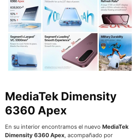
MediaTek Dimensity
6360 Apex
En su interior encontramos el nuevo
MediaTek
Dimensity 6360 Apex
, acompañado por