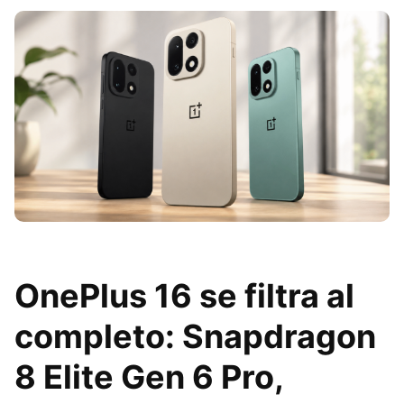
OnePlus 16 se filtra al
completo: Snapdragon
8 Elite Gen 6 Pro,