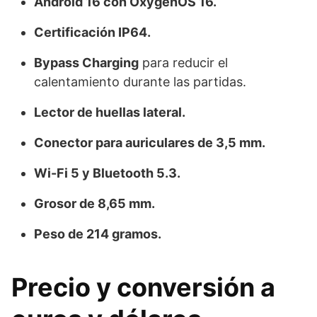
Android 16 con OxygenOS 16.
Certificación IP64.
Bypass Charging
para reducir el
calentamiento durante las partidas.
Lector de huellas lateral.
Conector para auriculares de 3,5 mm.
Wi-Fi 5 y Bluetooth 5.3.
Grosor de 8,65 mm.
Peso de 214 gramos.
Precio y conversión a