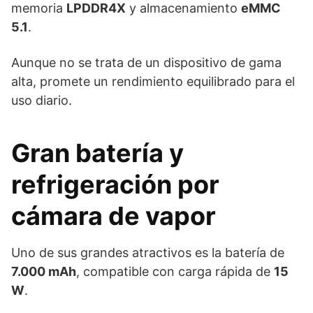
memoria
LPDDR4X
y almacenamiento
eMMC
5.1
.
Aunque no se trata de un dispositivo de gama
alta, promete un rendimiento equilibrado para el
uso diario.
Gran batería y
refrigeración por
cámara de vapor
Uno de sus grandes atractivos es la batería de
7.000 mAh
, compatible con carga rápida de
15
W
.