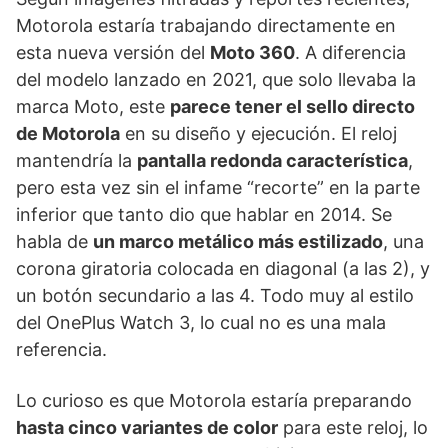
Motorola estaría trabajando directamente en
esta nueva versión del
Moto 360
. A diferencia
del modelo lanzado en 2021, que solo llevaba la
marca Moto, este
parece tener el sello directo
de Motorola
en su diseño y ejecución. El reloj
mantendría la
pantalla redonda característica
,
pero esta vez sin el infame “recorte” en la parte
inferior que tanto dio que hablar en 2014. Se
habla de
un marco metálico más estilizado
, una
corona giratoria colocada en diagonal (a las 2), y
un botón secundario a las 4. Todo muy al estilo
del OnePlus Watch 3, lo cual no es una mala
referencia.
Lo curioso es que Motorola estaría preparando
hasta cinco variantes de color
para este reloj, lo