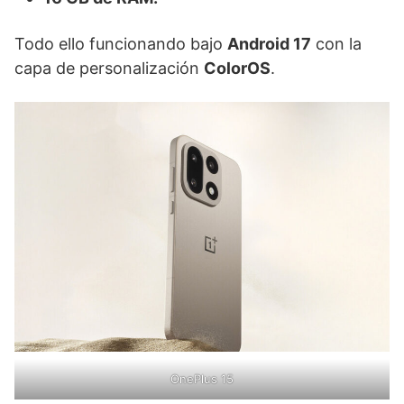
Todo ello funcionando bajo
Android 17
con la
capa de personalización
ColorOS
.
OnePlus 15