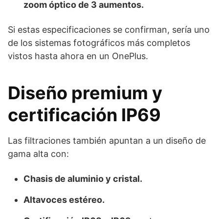
zoom óptico de 3 aumentos.
Si estas especificaciones se confirman, sería uno
de los sistemas fotográficos más completos
vistos hasta ahora en un OnePlus.
Diseño premium y
certificación IP69
Las filtraciones también apuntan a un diseño de
gama alta con:
Chasis de aluminio y cristal.
Altavoces estéreo.