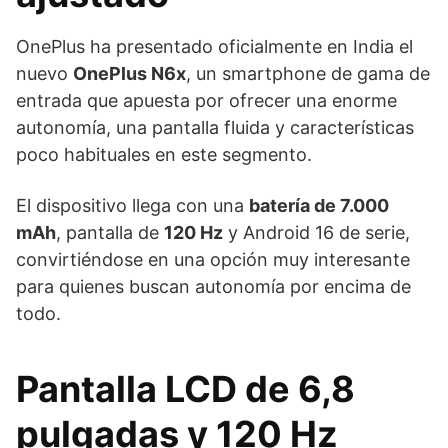
OnePlus ha presentado oficialmente en India el
nuevo
OnePlus N6x
, un smartphone de gama de
entrada que apuesta por ofrecer una enorme
autonomía, una pantalla fluida y características
poco habituales en este segmento.
El dispositivo llega con una
batería de 7.000
mAh
, pantalla de
120 Hz
y Android 16 de serie,
convirtiéndose en una opción muy interesante
para quienes buscan autonomía por encima de
todo.
Pantalla LCD de 6,8
pulgadas y 120 Hz