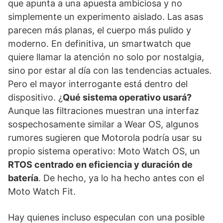
que apunta a una apuesta ambiciosa y no
simplemente un experimento aislado. Las asas
parecen más planas, el cuerpo más pulido y
moderno. En definitiva, un smartwatch que
quiere llamar la atención no solo por nostalgia,
sino por estar al día con las tendencias actuales.
Pero el mayor interrogante está dentro del
dispositivo. ¿
Qué sistema operativo usará?
Aunque las filtraciones muestran una interfaz
sospechosamente similar a Wear OS, algunos
rumores sugieren que Motorola podría usar su
propio sistema operativo: Moto Watch OS, un
RTOS centrado en eficiencia y duración de
batería
. De hecho, ya lo ha hecho antes con el
Moto Watch Fit.
Hay quienes incluso especulan con una posible