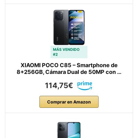
MÁS VENDIDO
#2
XIAOMI POCO C85 – Smartphone de
8+256GB, Cámara Dual de 50MP con …
114,75€
Comprar en Amazon