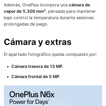
Además, OnePlus incorpora una
cámara de
vapor de 5.300 mm²
, pensada para mantener
bajo control la temperatura durante sesiones
prolongadas de juego.
Cámara y extras
El apartado fotográfico queda compuesto por:
Cámara trasera de 13 MP.
Cámara frontal de 5 MP.