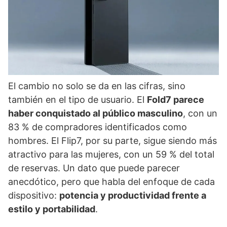
El cambio no solo se da en las cifras, sino
también en el tipo de usuario. El
Fold7 parece
haber conquistado al público masculino
, con un
83 % de compradores identificados como
hombres. El Flip7, por su parte, sigue siendo más
atractivo para las mujeres, con un 59 % del total
de reservas. Un dato que puede parecer
anecdótico, pero que habla del enfoque de cada
dispositivo:
potencia y productividad frente a
estilo y portabilidad
.