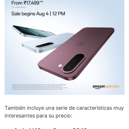
También incluye una serie de características muy
interesantes para su precio: