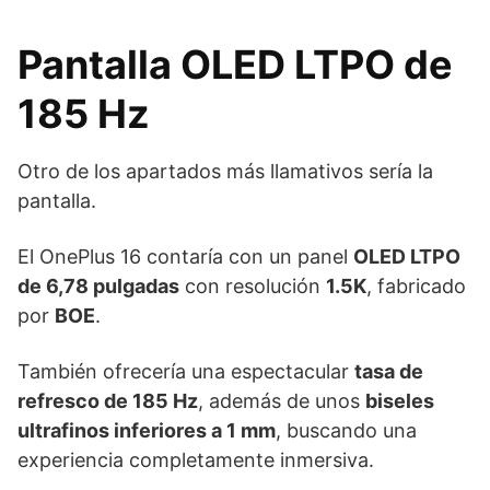
Pantalla OLED LTPO de
185 Hz
Otro de los apartados más llamativos sería la
pantalla.
El OnePlus 16 contaría con un panel
OLED LTPO
de 6,78 pulgadas
con resolución
1.5K
, fabricado
por
BOE
.
También ofrecería una espectacular
tasa de
refresco de 185 Hz
, además de unos
biseles
ultrafinos inferiores a 1 mm
, buscando una
experiencia completamente inmersiva.