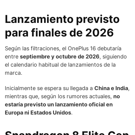
Lanzamiento previsto
para finales de 2026
Según las filtraciones, el OnePlus 16 debutaría
entre
septiembre y octubre de 2026
, siguiendo
el calendario habitual de lanzamientos de la
marca.
Inicialmente se espera su llegada a
China e India
,
mientras que, según los rumores actuales,
no
estaría previsto un lanzamiento oficial en
Europa ni Estados Unidos
.