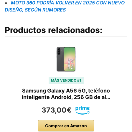
«
MOTO 360 PODRÍA VOLVER EN 2025 CON NUEVO
DISEÑO, SEGÚN RUMORES
Productos relacionados:
MÁS VENDIDO #1
Samsung Galaxy A56 5G, teléfono
inteligente Android, 256 GB de al…
373,00€
Comprar en Amazon