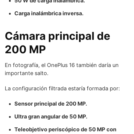
50 W de carga inalámbrica.
Carga inalámbrica inversa.
Cámara principal de
200 MP
En fotografía, el OnePlus 16 también daría un
importante salto.
La configuración filtrada estaría formada por:
Sensor principal de 200 MP.
Ultra gran angular de 50 MP.
Teleobjetivo periscópico de 50 MP con