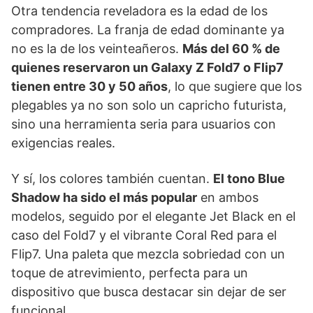
Otra tendencia reveladora es la edad de los
compradores. La franja de edad dominante ya
no es la de los veinteañeros.
Más del 60 % de
quienes reservaron un Galaxy Z Fold7 o Flip7
tienen entre 30 y 50 años
, lo que sugiere que los
plegables ya no son solo un capricho futurista,
sino una herramienta seria para usuarios con
exigencias reales.
Y sí, los colores también cuentan.
El tono Blue
Shadow ha sido el más popular
en ambos
modelos, seguido por el elegante Jet Black en el
caso del Fold7 y el vibrante Coral Red para el
Flip7. Una paleta que mezcla sobriedad con un
toque de atrevimiento, perfecta para un
dispositivo que busca destacar sin dejar de ser
funcional.