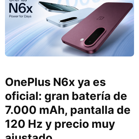
OnePlus N6x ya es
oficial: gran batería de
7.000 mAh, pantalla de
120 Hz y precio muy
ajustado