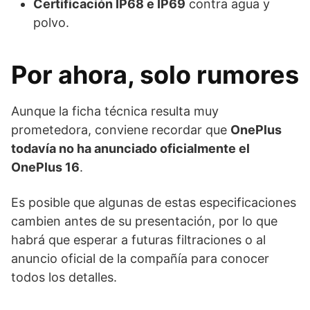
Certificación IP68 e IP69
contra agua y
polvo.
Por ahora, solo rumores
Aunque la ficha técnica resulta muy
prometedora, conviene recordar que
OnePlus
todavía no ha anunciado oficialmente el
OnePlus 16
.
Es posible que algunas de estas especificaciones
cambien antes de su presentación, por lo que
habrá que esperar a futuras filtraciones o al
anuncio oficial de la compañía para conocer
todos los detalles.