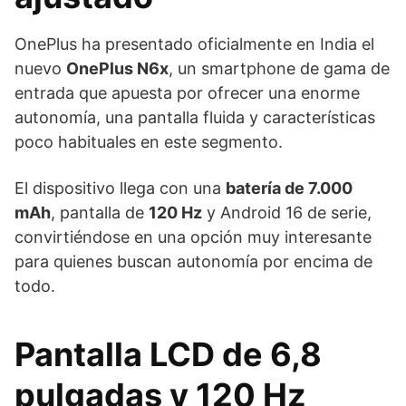
OnePlus ha presentado oficialmente en India el
nuevo
OnePlus N6x
, un smartphone de gama de
entrada que apuesta por ofrecer una enorme
autonomía, una pantalla fluida y características
poco habituales en este segmento.
El dispositivo llega con una
batería de 7.000
mAh
, pantalla de
120 Hz
y Android 16 de serie,
convirtiéndose en una opción muy interesante
para quienes buscan autonomía por encima de
todo.
Pantalla LCD de 6,8
pulgadas y 120 Hz