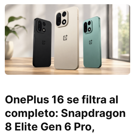
OnePlus 16 se filtra al
completo: Snapdragon
8 Elite Gen 6 Pro,