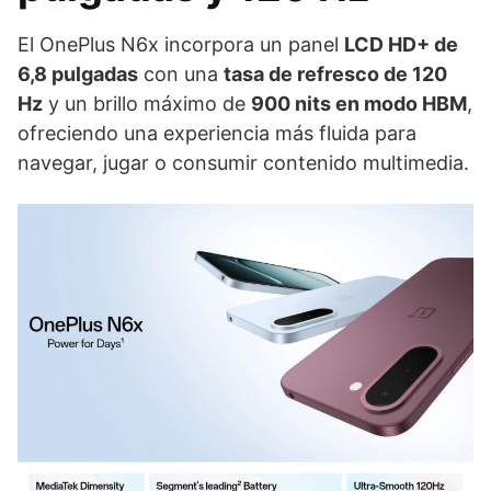
El OnePlus N6x incorpora un panel
LCD HD+ de
6,8 pulgadas
con una
tasa de refresco de 120
Hz
y un brillo máximo de
900 nits en modo HBM
,
ofreciendo una experiencia más fluida para
navegar, jugar o consumir contenido multimedia.