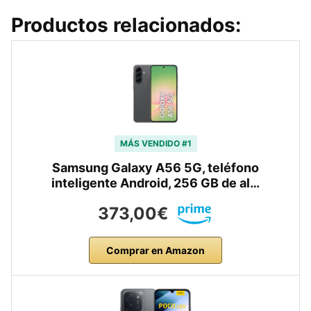
Productos relacionados:
MÁS VENDIDO #1
Samsung Galaxy A56 5G, teléfono
inteligente Android, 256 GB de al…
373,00€
Comprar en Amazon