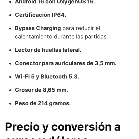
Android 16 con OxygenOS 16.
Certificación IP64.
Bypass Charging
para reducir el
calentamiento durante las partidas.
Lector de huellas lateral.
Conector para auriculares de 3,5 mm.
Wi-Fi 5 y Bluetooth 5.3.
Grosor de 8,65 mm.
Peso de 214 gramos.
Precio y conversión a