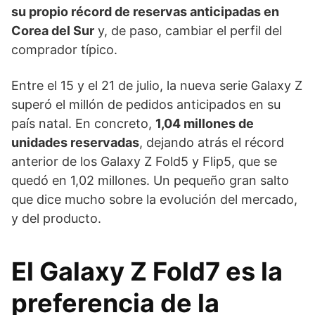
su propio récord de reservas anticipadas en
Corea del Sur
y, de paso, cambiar el perfil del
comprador típico.
Entre el 15 y el 21 de julio, la nueva serie Galaxy Z
superó el millón de pedidos anticipados en su
país natal. En concreto,
1,04 millones de
unidades reservadas
, dejando atrás el récord
anterior de los Galaxy Z Fold5 y Flip5, que se
quedó en 1,02 millones. Un pequeño gran salto
que dice mucho sobre la evolución del mercado,
y del producto.
El Galaxy Z Fold7 es la
preferencia de la