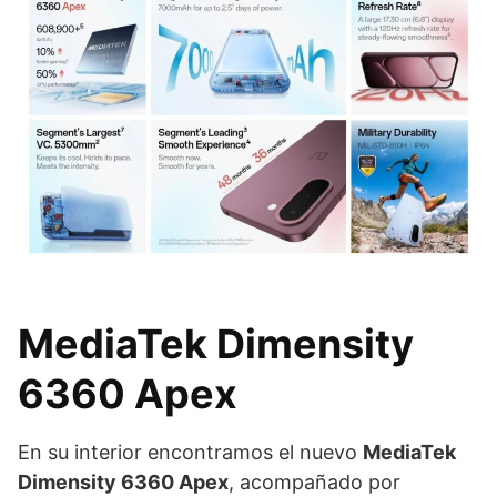
MediaTek Dimensity
6360 Apex
En su interior encontramos el nuevo
MediaTek
Dimensity 6360 Apex
, acompañado por