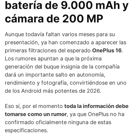
batería de 9.000 mAh y
cámara de 200 MP
Aunque todavía faltan varios meses para su
presentación, ya han comenzado a aparecer las
primeras filtraciones del esperado
OnePlus 16
.
Los rumores apuntan a que la próxima
generación del buque insignia de la compañía
dará un importante salto en autonomía,
rendimiento y fotografía, convirtiéndose en uno
de los Android más potentes de 2026.
Eso sí, por el momento
toda la información debe
tomarse como un rumor
, ya que OnePlus no ha
confirmado oficialmente ninguna de estas
especificaciones.