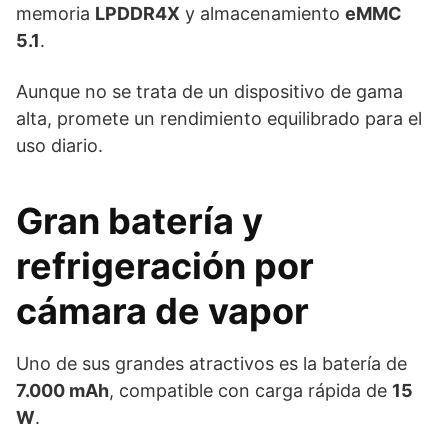
memoria
LPDDR4X
y almacenamiento
eMMC
5.1
.
Aunque no se trata de un dispositivo de gama
alta, promete un rendimiento equilibrado para el
uso diario.
Gran batería y
refrigeración por
cámara de vapor
Uno de sus grandes atractivos es la batería de
7.000 mAh
, compatible con carga rápida de
15
W
.