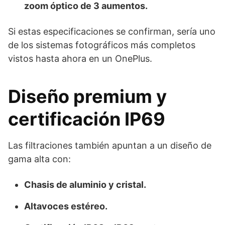
zoom óptico de 3 aumentos.
Si estas especificaciones se confirman, sería uno
de los sistemas fotográficos más completos
vistos hasta ahora en un OnePlus.
Diseño premium y
certificación IP69
Las filtraciones también apuntan a un diseño de
gama alta con:
Chasis de aluminio y cristal.
Altavoces estéreo.