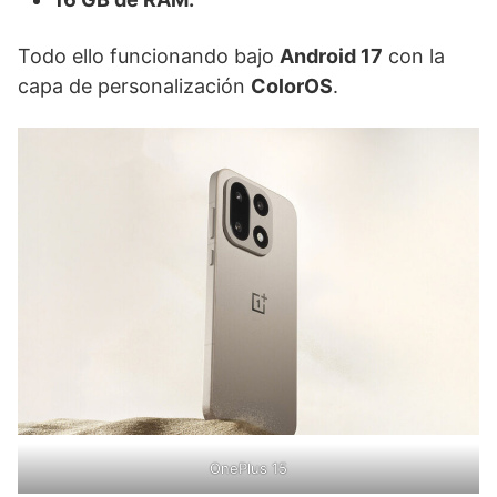
Todo ello funcionando bajo
Android 17
con la
capa de personalización
ColorOS
.
OnePlus 15