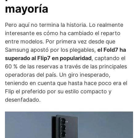
mayoría
Pero aquí no termina la historia. Lo realmente
interesante es cómo ha cambiado el reparto
entre modelos. Por primera vez desde que
Samsung apostó por los plegables,
el Fold7 ha
superado al Flip7 en popularidad
, captando el
60 % de las reservas a través de las principales
operadoras del país. Un giro inesperado,
teniendo en cuenta que hasta hace poco era el
Flip el preferido por su estilo compacto y
desenfadado.