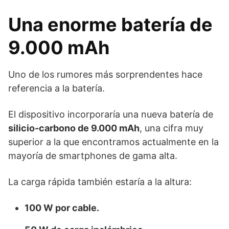
Una enorme batería de
9.000 mAh
Uno de los rumores más sorprendentes hace
referencia a la batería.
El dispositivo incorporaría una nueva batería de
silicio-carbono de 9.000 mAh
, una cifra muy
superior a la que encontramos actualmente en la
mayoría de smartphones de gama alta.
La carga rápida también estaría a la altura:
100 W por cable.