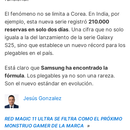
El fenómeno no se limita a Corea. En India, por
ejemplo, esta nueva serie registró
210.000
reservas en solo dos días
. Una cifra que no solo
iguala a la del lanzamiento de la serie Galaxy
S25, sino que establece un nuevo récord para los
plegables en el país.
Está claro que
Samsung ha encontrado la
fórmula
. Los plegables ya no son una rareza.
Son el nuevo estándar en evolución.
Jesús Gonzalez
RED MAGIC 11 ULTRA SE FILTRA COMO EL PRÓXIMO
MONSTRUO GAMER DE LA MARCA
»