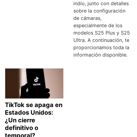
indio, junto con detalles
sobre la configuración
de cámaras,
especialmente de los
modelos S25 Plus y S25
Ultra. A continuación, te
proporcionamos toda la
información disponible.
TikTok se apaga en
Estados Unidos:
¿Un cierre
definitivo o
temporal?