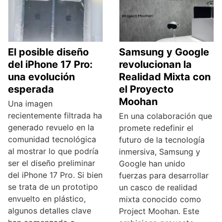
El posible diseño
Samsung y Google
del iPhone 17 Pro:
revolucionan la
una evolución
Realidad Mixta con
esperada
el Proyecto
Moohan
Una imagen
recientemente filtrada ha
En una colaboración que
generado revuelo en la
promete redefinir el
comunidad tecnológica
futuro de la tecnología
al mostrar lo que podría
inmersiva, Samsung y
ser el diseño preliminar
Google han unido
del iPhone 17 Pro. Si bien
fuerzas para desarrollar
se trata de un prototipo
un casco de realidad
envuelto en plástico,
mixta conocido como
algunos detalles clave
Project Moohan. Este