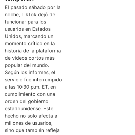
El pasado sábado por la
noche, TikTok dejó de
funcionar para los
usuarios en Estados
Unidos, marcando un
momento crítico en la
historia de la plataforma
de videos cortos más
popular del mundo.
Según los informes, el
servicio fue interrumpido
a las 10:30 p.m. ET, en
cumplimiento con una
orden del gobierno
estadounidense. Este
hecho no solo afecta a
millones de usuarios,
sino que también refleja