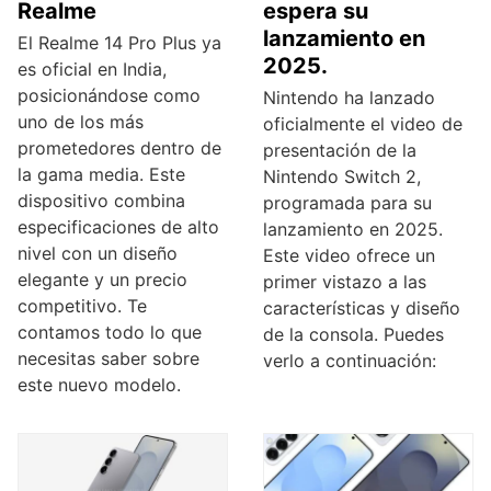
Realme
espera su
lanzamiento en
El Realme 14 Pro Plus ya
2025.
es oficial en India,
posicionándose como
Nintendo ha lanzado
uno de los más
oficialmente el video de
prometedores dentro de
presentación de la
la gama media. Este
Nintendo Switch 2,
dispositivo combina
programada para su
especificaciones de alto
lanzamiento en 2025.
nivel con un diseño
Este video ofrece un
elegante y un precio
primer vistazo a las
competitivo. Te
características y diseño
contamos todo lo que
de la consola. Puedes
necesitas saber sobre
verlo a continuación:
este nuevo modelo.