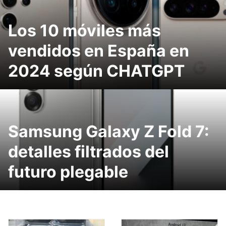
Los 10 móviles más
vendidos en España en
2024 según CHATGPT
Samsung Galaxy Z Fold 7:
detalles filtrados del
futuro plegable