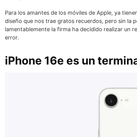
Para los amantes de los móviles de Apple, ya tien
diseño que nos trae gratos recuerdos, pero sin la po
lamentablemente la firma ha decidido realizar un 
error.
iPhone 16e es un termin