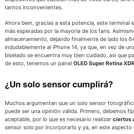
tantos inconvenientes.
Ahora bien, gracias a esta potencia, este terminal
más esperadas por la mayoría de los fans. Asimism
almacenamiento, dejando finalmente de lado los 6
indudablemente al iPhone 14, ya que, en vez de una
biselado se encuentra muy bien cuidado, así que p
de esto, tenemos un panel
OLED Super Retina XDR
¿Un solo sensor cumplirá?
Muchos argumentan que un solo sensor fotográfico
puede ser una opinión válida. Primero, debemos f
aceptable, por lo que es necesario realizar
ciertos 
sensor solo por incorporarlo y ya, en este aspecto 