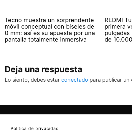
Tecno muestra un sorprendente
REDMI Tur
móvil conceptual con biseles de
primera v
0 mm: así es su apuesta por una
pulgadas 
pantalla totalmente inmersiva
de 10.00
Deja una respuesta
Lo siento, debes estar
conectado
para publicar un
Política de privacidad