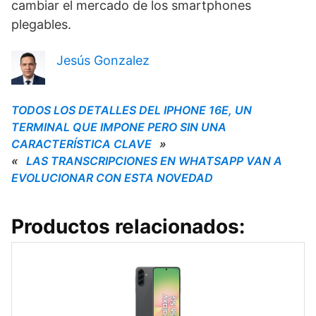
cambiar el mercado de los smartphones
plegables.
Jesús Gonzalez
TODOS LOS DETALLES DEL IPHONE 16E, UN
TERMINAL QUE IMPONE PERO SIN UNA
CARACTERÍSTICA CLAVE
»
«
LAS TRANSCRIPCIONES EN WHATSAPP VAN A
EVOLUCIONAR CON ESTA NOVEDAD
Productos relacionados: