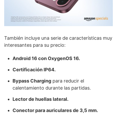
También incluye una serie de características muy
interesantes para su precio:
Android 16 con OxygenOS 16.
Certificación IP64.
Bypass Charging
para reducir el
calentamiento durante las partidas.
Lector de huellas lateral.
Conector para auriculares de 3,5 mm.