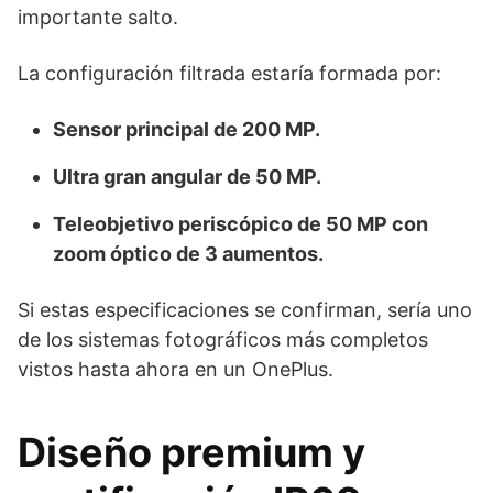
importante salto.
La configuración filtrada estaría formada por:
Sensor principal de 200 MP.
Ultra gran angular de 50 MP.
Teleobjetivo periscópico de 50 MP con
zoom óptico de 3 aumentos.
Si estas especificaciones se confirman, sería uno
de los sistemas fotográficos más completos
vistos hasta ahora en un OnePlus.
Diseño premium y