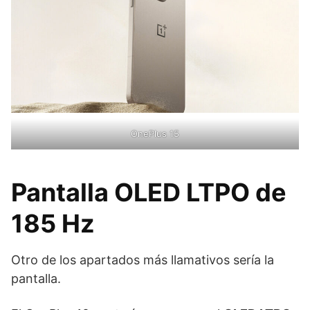
OnePlus 15
Pantalla OLED LTPO de
185 Hz
Otro de los apartados más llamativos sería la
pantalla.