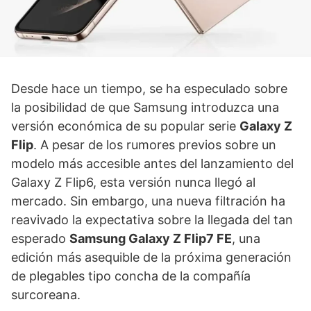
Desde hace un tiempo, se ha especulado sobre
la posibilidad de que Samsung introduzca una
versión económica de su popular serie
Galaxy Z
Flip
. A pesar de los rumores previos sobre un
modelo más accesible antes del lanzamiento del
Galaxy Z Flip6, esta versión nunca llegó al
mercado. Sin embargo, una nueva filtración ha
reavivado la expectativa sobre la llegada del tan
esperado
Samsung Galaxy Z Flip7 FE
, una
edición más asequible de la próxima generación
de plegables tipo concha de la compañía
surcoreana.