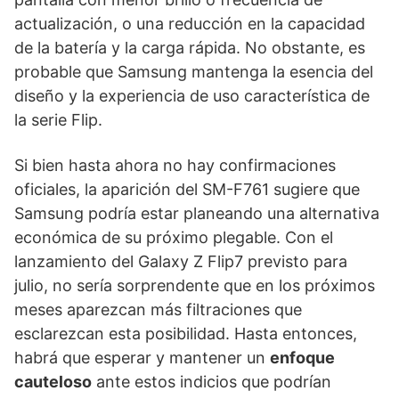
actualización, o una reducción en la capacidad
de la batería y la carga rápida. No obstante, es
probable que Samsung mantenga la esencia del
diseño y la experiencia de uso característica de
la serie Flip.
Si bien hasta ahora no hay confirmaciones
oficiales, la aparición del SM-F761 sugiere que
Samsung podría estar planeando una alternativa
económica de su próximo plegable. Con el
lanzamiento del Galaxy Z Flip7 previsto para
julio, no sería sorprendente que en los próximos
meses aparezcan más filtraciones que
esclarezcan esta posibilidad. Hasta entonces,
habrá que esperar y mantener un
enfoque
cauteloso
ante estos indicios que podrían