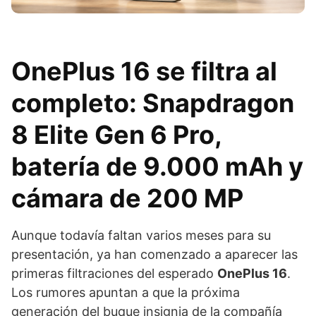
OnePlus 16 se filtra al
completo: Snapdragon
8 Elite Gen 6 Pro,
batería de 9.000 mAh y
cámara de 200 MP
Aunque todavía faltan varios meses para su
presentación, ya han comenzado a aparecer las
primeras filtraciones del esperado
OnePlus 16
.
Los rumores apuntan a que la próxima
generación del buque insignia de la compañía