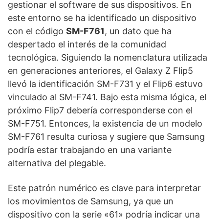
gestionar el software de sus dispositivos. En
este entorno se ha identificado un dispositivo
con el código
SM-F761
, un dato que ha
despertado el interés de la comunidad
tecnológica. Siguiendo la nomenclatura utilizada
en generaciones anteriores, el Galaxy Z Flip5
llevó la identificación SM-F731 y el Flip6 estuvo
vinculado al SM-F741. Bajo esta misma lógica, el
próximo Flip7 debería corresponderse con el
SM-F751. Entonces, la existencia de un modelo
SM-F761 resulta curiosa y sugiere que Samsung
podría estar trabajando en una variante
alternativa del plegable.
Este patrón numérico es clave para interpretar
los movimientos de Samsung, ya que un
dispositivo con la serie «61» podría indicar una