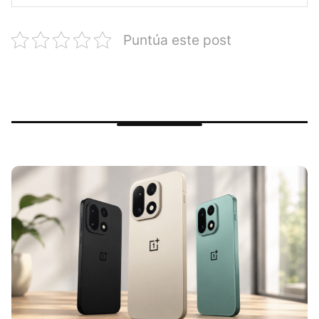
Puntúa este post