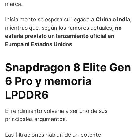
marca.
Inicialmente se espera su llegada a
China e India
,
mientras que, según los rumores actuales,
no
estaría previsto un lanzamiento oficial en
Europa ni Estados Unidos
.
Snapdragon 8 Elite Gen
6 Pro y memoria
LPDDR6
El rendimiento volvería a ser uno de sus
principales argumentos.
Las filtraciones hablan de un potente