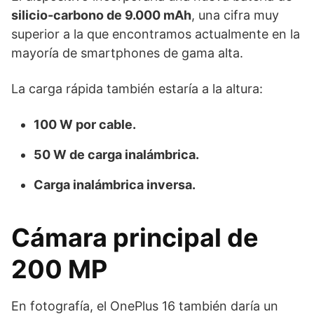
silicio-carbono de 9.000 mAh
, una cifra muy
superior a la que encontramos actualmente en la
mayoría de smartphones de gama alta.
La carga rápida también estaría a la altura:
100 W por cable.
50 W de carga inalámbrica.
Carga inalámbrica inversa.
Cámara principal de
200 MP
En fotografía, el OnePlus 16 también daría un