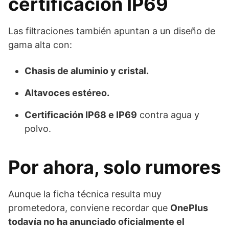
certificación IP69
Las filtraciones también apuntan a un diseño de
gama alta con:
Chasis de aluminio y cristal.
Altavoces estéreo.
Certificación IP68 e IP69
contra agua y
polvo.
Por ahora, solo rumores
Aunque la ficha técnica resulta muy
prometedora, conviene recordar que
OnePlus
todavía no ha anunciado oficialmente el