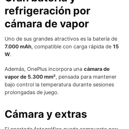
refrigeración por
cámara de vapor
Uno de sus grandes atractivos es la batería de
7.000 mAh
, compatible con carga rápida de
15
W
.
Además, OnePlus incorpora una
cámara de
vapor de 5.300 mm²
, pensada para mantener
bajo control la temperatura durante sesiones
prolongadas de juego.
Cámara y extras