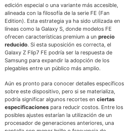
edición especial o una variante más accesible,
alineada con la filosofía de la serie FE (Fan
Edition). Esta estrategia ya ha sido utilizada en
líneas como la Galaxy S, donde modelos FE
ofrecen características premium a un
precio
reducido
. Si esta suposición es correcta, el
Galaxy Z Flip7 FE podría ser la respuesta de
Samsung para expandir la adopción de los
plegables entre un público más amplio.
Aún es pronto para conocer detalles específicos
sobre este dispositivo, pero si se materializa,
podría significar algunos recortes en
ciertas
especificaciones
para reducir costos. Entre los
posibles ajustes estarían la utilización de un
procesador de generaciones anteriores, una
pantalla con menor brillo o frecuencia de