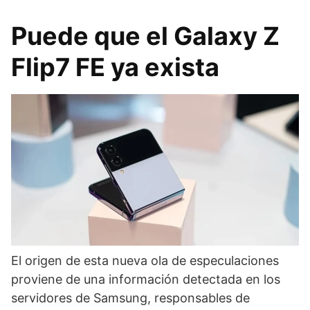
Puede que el Galaxy Z
Flip7 FE ya exista
El origen de esta nueva ola de especulaciones
proviene de una información detectada en los
servidores de Samsung, responsables de