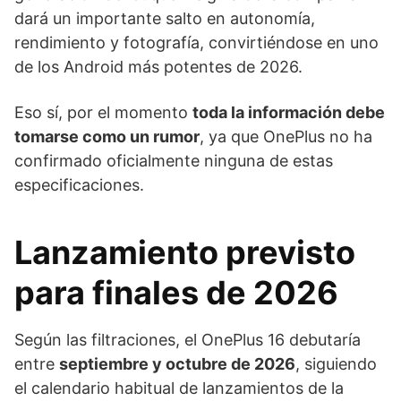
dará un importante salto en autonomía,
rendimiento y fotografía, convirtiéndose en uno
de los Android más potentes de 2026.
Eso sí, por el momento
toda la información debe
tomarse como un rumor
, ya que OnePlus no ha
confirmado oficialmente ninguna de estas
especificaciones.
Lanzamiento previsto
para finales de 2026
Según las filtraciones, el OnePlus 16 debutaría
entre
septiembre y octubre de 2026
, siguiendo
el calendario habitual de lanzamientos de la