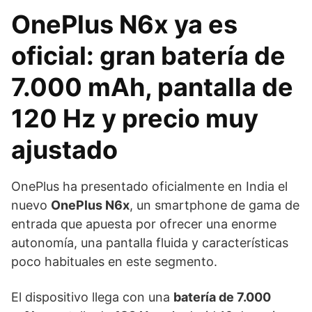
OnePlus N6x ya es
oficial: gran batería de
7.000 mAh, pantalla de
120 Hz y precio muy
ajustado
OnePlus ha presentado oficialmente en India el
nuevo
OnePlus N6x
, un smartphone de gama de
entrada que apuesta por ofrecer una enorme
autonomía, una pantalla fluida y características
poco habituales en este segmento.
El dispositivo llega con una
batería de 7.000