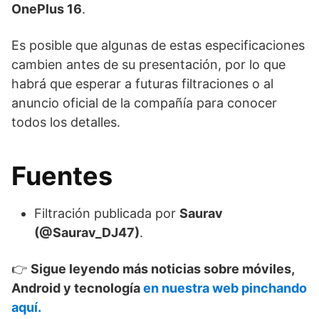
OnePlus 16
.
Es posible que algunas de estas especificaciones
cambien antes de su presentación, por lo que
habrá que esperar a futuras filtraciones o al
anuncio oficial de la compañía para conocer
todos los detalles.
Fuentes
Filtración publicada por
Saurav
(@Saurav_DJ47)
.
👉
Sigue leyendo más noticias sobre móviles,
Android y tecnología
en nuestra web pinchando
aquí.