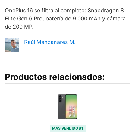
OnePlus 16 se filtra al completo: Snapdragon 8
Elite Gen 6 Pro, batería de 9.000 mAh y cámara
de 200 MP.
Raúl Manzanares M.
Productos relacionados:
MÁS VENDIDO #1