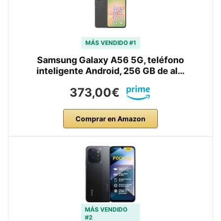
MÁS VENDIDO #1
Samsung Galaxy A56 5G, teléfono
inteligente Android, 256 GB de al…
373,00€
Comprar en Amazon
MÁS VENDIDO
#2