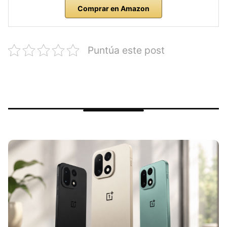
Comprar en Amazon
Puntúa este post