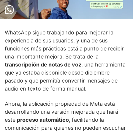
WhatsApp sigue trabajando para mejorar la
experiencia de sus usuarios, y una de sus
funciones más prácticas está a punto de recibir
una importante mejora. Se trata de la
transcripción de notas de voz
, una herramienta
que ya estaba disponible desde diciembre
pasado y que permitía convertir mensajes de
audio en texto de forma manual.
Ahora, la aplicación propiedad de Meta está
desarrollando una versión mejorada que hará
este
proceso automático
, facilitando la
comunicación para quienes no pueden escuchar