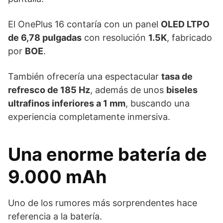
El OnePlus 16 contaría con un panel
OLED LTPO
de 6,78 pulgadas
con resolución
1.5K
, fabricado
por
BOE
.
También ofrecería una espectacular
tasa de
refresco de 185 Hz
, además de unos
biseles
ultrafinos inferiores a 1 mm
, buscando una
experiencia completamente inmersiva.
Una enorme batería de
9.000 mAh
Uno de los rumores más sorprendentes hace
referencia a la batería.