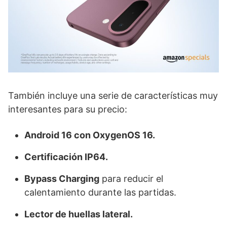
También incluye una serie de características muy
interesantes para su precio:
Android 16 con OxygenOS 16.
Certificación IP64.
Bypass Charging
para reducir el
calentamiento durante las partidas.
Lector de huellas lateral.