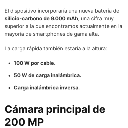
El dispositivo incorporaría una nueva batería de
silicio-carbono de 9.000 mAh
, una cifra muy
superior a la que encontramos actualmente en la
mayoría de smartphones de gama alta.
La carga rápida también estaría a la altura:
100 W por cable.
50 W de carga inalámbrica.
Carga inalámbrica inversa.
Cámara principal de
200 MP