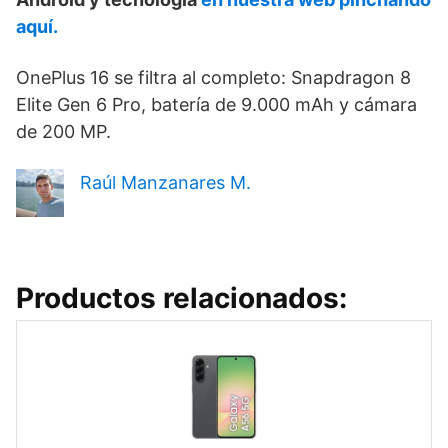
aquí.
OnePlus 16 se filtra al completo: Snapdragon 8
Elite Gen 6 Pro, batería de 9.000 mAh y cámara
de 200 MP.
Raúl Manzanares M.
Productos relacionados: