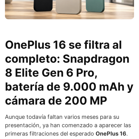
OnePlus 16 se filtra al
completo: Snapdragon
8 Elite Gen 6 Pro,
batería de 9.000 mAh y
cámara de 200 MP
Aunque todavía faltan varios meses para su
presentación, ya han comenzado a aparecer las
primeras filtraciones del esperado
OnePlus 16
.