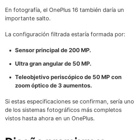
En fotografía, el OnePlus 16 también daría un
importante salto.
La configuración filtrada estaría formada por:
Sensor principal de 200 MP.
Ultra gran angular de 50 MP.
Teleobjetivo periscópico de 50 MP con
zoom óptico de 3 aumentos.
Si estas especificaciones se confirman, sería uno
de los sistemas fotográficos más completos
vistos hasta ahora en un OnePlus.