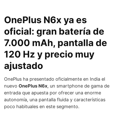
OnePlus N6x ya es
oficial: gran batería de
7.000 mAh, pantalla de
120 Hz y precio muy
ajustado
OnePlus ha presentado oficialmente en India el
nuevo
OnePlus N6x
, un smartphone de gama de
entrada que apuesta por ofrecer una enorme
autonomía, una pantalla fluida y características
poco habituales en este segmento.