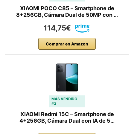
XIAOMI POCO C85 – Smartphone de
8+256GB, Cámara Dual de 50MP con …
114,75€
Comprar en Amazon
MÁS VENDIDO
#3
XIAOMI Redmi 15C – Smartphone de
4+256GB, Cámara Dual con IA de 5…