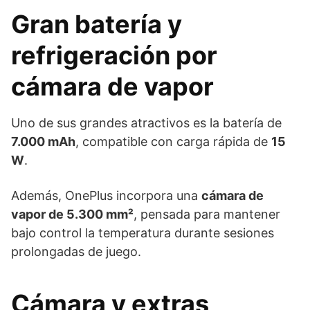
Gran batería y
refrigeración por
cámara de vapor
Uno de sus grandes atractivos es la batería de
7.000 mAh
, compatible con carga rápida de
15
W
.
Además, OnePlus incorpora una
cámara de
vapor de 5.300 mm²
, pensada para mantener
bajo control la temperatura durante sesiones
prolongadas de juego.
Cámara y extras