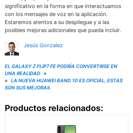
significativo en la forma en que interactuamos
con los mensajes de voz en la aplicación.
Estaremos atentos a su despliegue y a las
posibles mejoras adicionales que pueda incluir.
Jesús Gonzalez
EL GALAXY Z FLIP7 FE PODRÍA CONVERTIRSE EN
UNA REALIDAD
»
«
LA NUEVA HUAWEI BAND 10 ES OFICIAL, ESTAS
SON SUS MEJORAS
Productos relacionados: