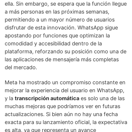
ella. Sin embargo, se espera que la función llegue
a más personas en las próximas semanas,
permitiendo a un mayor número de usuarios
disfrutar de esta innovación. WhatsApp sigue
apostando por funciones que optimizan la
comodidad y accesibilidad dentro de la
plataforma, reforzando su posición como una de
las aplicaciones de mensajería más completas
del mercado.
Meta ha mostrado un compromiso constante en
mejorar la experiencia del usuario en WhatsApp,
y la
transcripción automática
es solo una de las
muchas mejoras que podríamos ver en futuras
actualizaciones. Si bien aún no hay una fecha
exacta para su lanzamiento oficial, la expectativa
es alta, ya que representa un avance