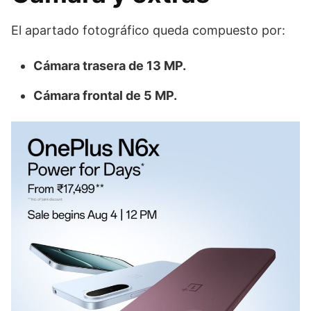
El apartado fotográfico queda compuesto por:
Cámara trasera de 13 MP.
Cámara frontal de 5 MP.