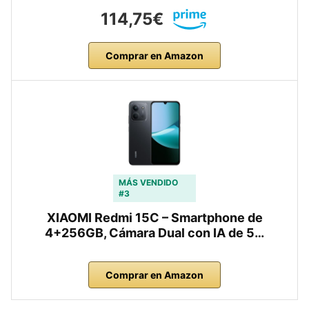
114,75€
Comprar en Amazon
MÁS VENDIDO
#3
XIAOMI Redmi 15C – Smartphone de
4+256GB, Cámara Dual con IA de 5…
Comprar en Amazon