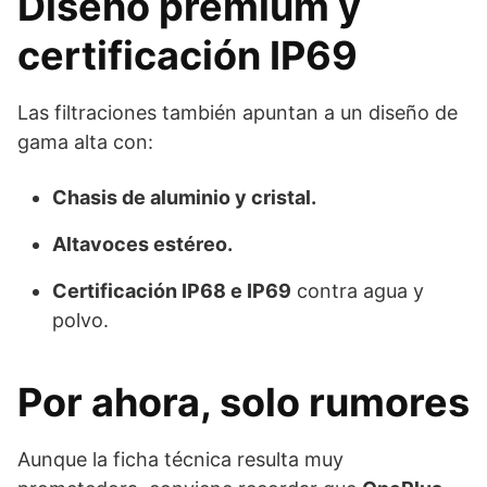
Diseño premium y
certificación IP69
Las filtraciones también apuntan a un diseño de
gama alta con:
Chasis de aluminio y cristal.
Altavoces estéreo.
Certificación IP68 e IP69
contra agua y
polvo.
Por ahora, solo rumores
Aunque la ficha técnica resulta muy