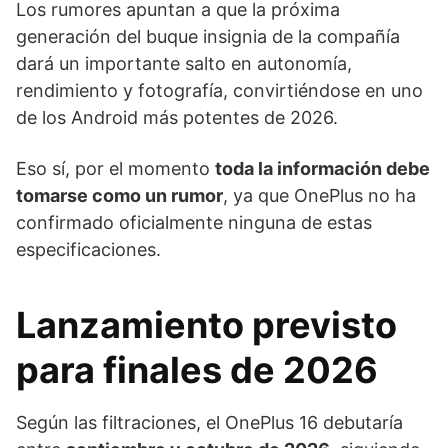
Los rumores apuntan a que la próxima
generación del buque insignia de la compañía
dará un importante salto en autonomía,
rendimiento y fotografía, convirtiéndose en uno
de los Android más potentes de 2026.
Eso sí, por el momento
toda la información debe
tomarse como un rumor
, ya que OnePlus no ha
confirmado oficialmente ninguna de estas
especificaciones.
Lanzamiento previsto
para finales de 2026
Según las filtraciones, el OnePlus 16 debutaría