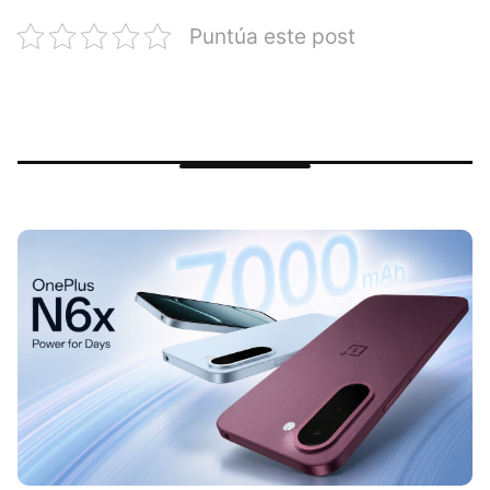
Puntúa este post