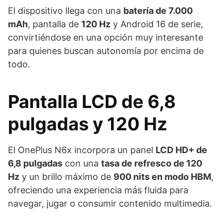
El dispositivo llega con una
batería de 7.000
mAh
, pantalla de
120 Hz
y Android 16 de serie,
convirtiéndose en una opción muy interesante
para quienes buscan autonomía por encima de
todo.
Pantalla LCD de 6,8
pulgadas y 120 Hz
El OnePlus N6x incorpora un panel
LCD HD+ de
6,8 pulgadas
con una
tasa de refresco de 120
Hz
y un brillo máximo de
900 nits en modo HBM
,
ofreciendo una experiencia más fluida para
navegar, jugar o consumir contenido multimedia.