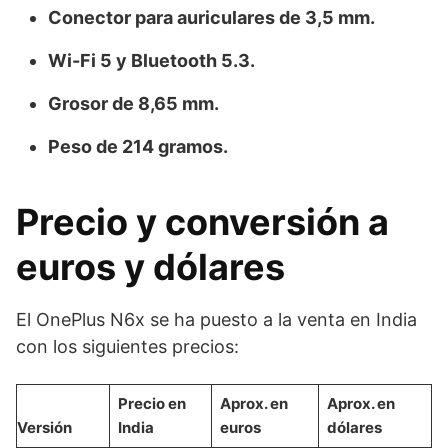
Conector para auriculares de 3,5 mm.
Wi-Fi 5 y Bluetooth 5.3.
Grosor de 8,65 mm.
Peso de 214 gramos.
Precio y conversión a
euros y dólares
El OnePlus N6x se ha puesto a la venta en India
con los siguientes precios:
Precio en
Aprox. en
Aprox. en
Versión
India
euros
dólares