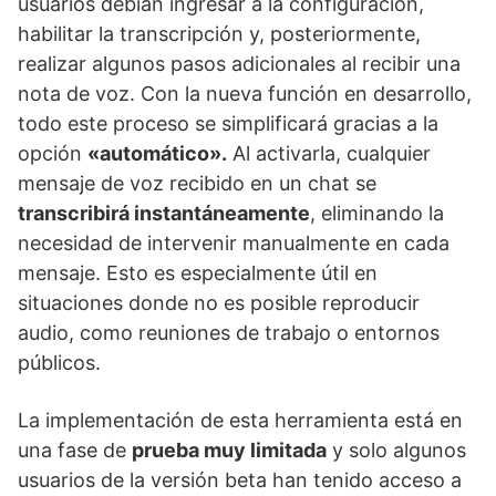
usuarios debían ingresar a la configuración,
habilitar la transcripción y, posteriormente,
realizar algunos pasos adicionales al recibir una
nota de voz. Con la nueva función en desarrollo,
todo este proceso se simplificará gracias a la
opción
«automático».
Al activarla, cualquier
mensaje de voz recibido en un chat se
transcribirá instantáneamente
, eliminando la
necesidad de intervenir manualmente en cada
mensaje. Esto es especialmente útil en
situaciones donde no es posible reproducir
audio, como reuniones de trabajo o entornos
públicos.
La implementación de esta herramienta está en
una fase de
prueba muy limitada
y solo algunos
usuarios de la versión beta han tenido acceso a