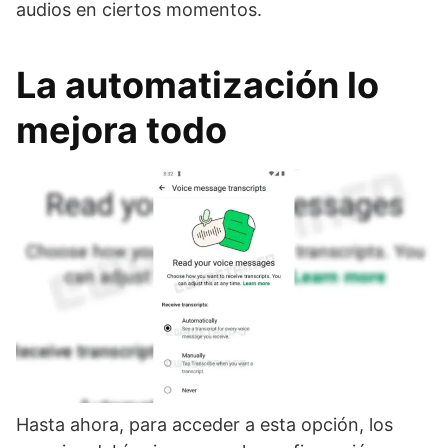
audios en ciertos momentos.
La automatización lo
mejora todo
Hasta ahora, para acceder a esta opción, los