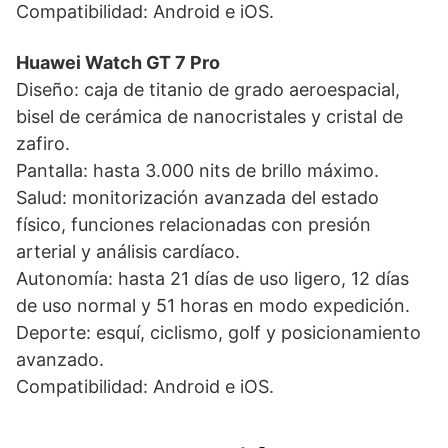
Compatibilidad: Android e iOS.
Huawei Watch GT 7 Pro
Diseño: caja de titanio de grado aeroespacial,
bisel de cerámica de nanocristales y cristal de
zafiro.
Pantalla: hasta 3.000 nits de brillo máximo.
Salud: monitorización avanzada del estado
físico, funciones relacionadas con presión
arterial y análisis cardíaco.
Autonomía: hasta 21 días de uso ligero, 12 días
de uso normal y 51 horas en modo expedición.
Deporte: esquí, ciclismo, golf y posicionamiento
avanzado.
Compatibilidad: Android e iOS.