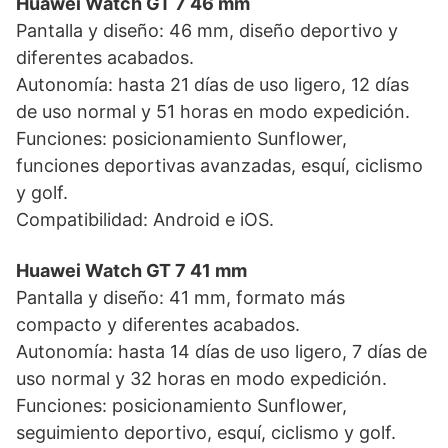
Huawei Watch GT 7 46 mm
Pantalla y diseño: 46 mm, diseño deportivo y
diferentes acabados.
Autonomía: hasta 21 días de uso ligero, 12 días
de uso normal y 51 horas en modo expedición.
Funciones: posicionamiento Sunflower,
funciones deportivas avanzadas, esquí, ciclismo
y golf.
Compatibilidad: Android e iOS.
Huawei Watch GT 7 41 mm
Pantalla y diseño: 41 mm, formato más
compacto y diferentes acabados.
Autonomía: hasta 14 días de uso ligero, 7 días de
uso normal y 32 horas en modo expedición.
Funciones: posicionamiento Sunflower,
seguimiento deportivo, esquí, ciclismo y golf.