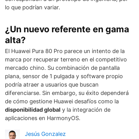
lo que podrían variar.
¿Un nuevo referente en gama
alta?
El Huawei Pura 80 Pro parece un intento de la
marca por recuperar terreno en el competitivo
mercado chino. Su combinación de pantalla
plana, sensor de 1 pulgada y software propio
podría atraer a usuarios que buscan
diferenciarse. Sin embargo, su éxito dependerá
de cómo gestione Huawei desafíos como la
disponibilidad global
y la integración de
aplicaciones en HarmonyOS.
Jesús Gonzalez