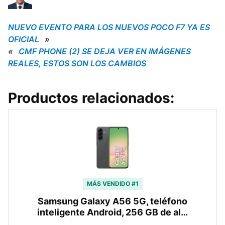
NUEVO EVENTO PARA LOS NUEVOS POCO F7 YA ES
OFICIAL
»
«
CMF PHONE (2) SE DEJA VER EN IMÁGENES
REALES, ESTOS SON LOS CAMBIOS
Productos relacionados:
MÁS VENDIDO #1
Samsung Galaxy A56 5G, teléfono
inteligente Android, 256 GB de al…