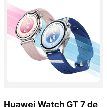
Huawei Watch GT 7 de