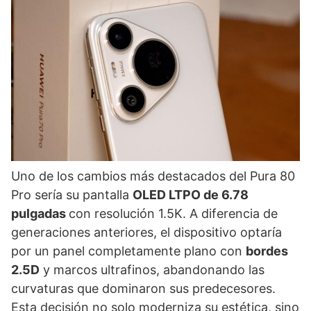
Uno de los cambios más destacados del Pura 80
Pro sería su pantalla
OLED LTPO de 6.78
pulgadas
con resolución 1.5K. A diferencia de
generaciones anteriores, el dispositivo optaría
por un panel completamente plano con
bordes
2.5D
y marcos ultrafinos, abandonando las
curvaturas que dominaron sus predecesores.
Esta decisión no solo moderniza su estética, sino