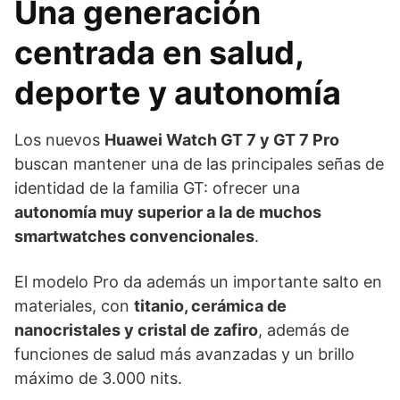
Una generación
centrada en salud,
deporte y autonomía
Los nuevos
Huawei Watch GT 7 y GT 7 Pro
buscan mantener una de las principales señas de
identidad de la familia GT: ofrecer una
autonomía muy superior a la de muchos
smartwatches convencionales
.
El modelo Pro da además un importante salto en
materiales, con
titanio, cerámica de
nanocristales y cristal de zafiro
, además de
funciones de salud más avanzadas y un brillo
máximo de 3.000 nits.