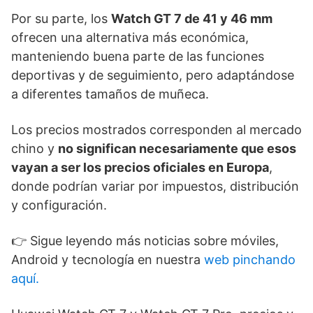
Por su parte, los
Watch GT 7 de 41 y 46 mm
ofrecen una alternativa más económica,
manteniendo buena parte de las funciones
deportivas y de seguimiento, pero adaptándose
a diferentes tamaños de muñeca.
Los precios mostrados corresponden al mercado
chino y
no significan necesariamente que esos
vayan a ser los precios oficiales en Europa
,
donde podrían variar por impuestos, distribución
y configuración.
👉 Sigue leyendo más noticias sobre móviles,
Android y tecnología en nuestra
web pinchando
aquí.