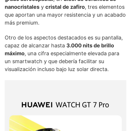
nanocristales
y
cristal de zafiro
, tres elementos
que aportan una mayor resistencia y un acabado
más premium.
Otro de los aspectos destacados es su pantalla,
capaz de alcanzar hasta
3.000 nits de brillo
máximo
, una cifra especialmente elevada para
un smartwatch y que debería facilitar su
visualización incluso bajo luz solar directa.