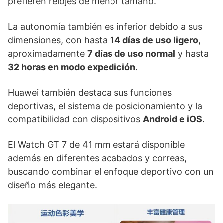
prefieren relojes de menor tamaño.
La autonomía también es inferior debido a sus
dimensiones, con hasta
14 días de uso ligero
,
aproximadamente
7 días de uso normal
y hasta
32 horas en modo expedición
.
Huawei también destaca sus funciones
deportivas, el sistema de posicionamiento y la
compatibilidad con dispositivos
Android e iOS
.
El Watch GT 7 de 41 mm estará disponible
además en diferentes acabados y correas,
buscando combinar el enfoque deportivo con un
diseño más elegante.