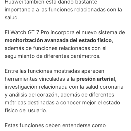
Huawei también está dando bastante
importancia a las funciones relacionadas con la
salud.
El Watch GT 7 Pro incorpora el nuevo sistema de
monitorización avanzada del estado físico
,
además de funciones relacionadas con el
seguimiento de diferentes parámetros.
Entre las funciones mostradas aparecen
herramientas vinculadas a la
presión arterial
,
investigación relacionada con la salud coronaria
y análisis del corazón, además de diferentes
métricas destinadas a conocer mejor el estado
físico del usuario.
Estas funciones deben entenderse como