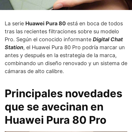
La serie
Huawei Pura 80
está en boca de todos
tras las recientes filtraciones sobre su modelo
Pro. Según el conocido informante
Digital Chat
Station
, el Huawei Pura 80 Pro podría marcar un
antes y después en la estrategia de la marca,
combinando un diseño renovado y un sistema de
cámaras de alto calibre.
Principales novedades
que se avecinan en
Huawei Pura 80 Pro