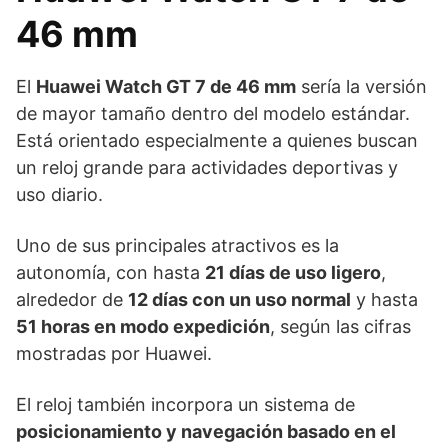
46 mm
El
Huawei Watch GT 7 de 46 mm
sería la versión
de mayor tamaño dentro del modelo estándar.
Está orientado especialmente a quienes buscan
un reloj grande para actividades deportivas y
uso diario.
Uno de sus principales atractivos es la
autonomía, con hasta
21 días de uso ligero
,
alrededor de
12 días con un uso normal
y hasta
51 horas en modo expedición
, según las cifras
mostradas por Huawei.
El reloj también incorpora un sistema de
posicionamiento y navegación basado en el