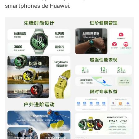
smartphones de Huawei.