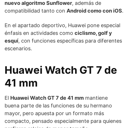
nuevo algoritmo Sunflower
, además de
compatibilidad tanto con
Android como con iOS
.
En el apartado deportivo, Huawei pone especial
énfasis en actividades como
ciclismo, golf y
esquí
, con funciones específicas para diferentes
escenarios.
Huawei Watch GT 7 de
41 mm
El
Huawei Watch GT 7 de 41 mm
mantiene
buena parte de las funciones de su hermano
mayor, pero apuesta por un formato más
compacto, pensado especialmente para quienes