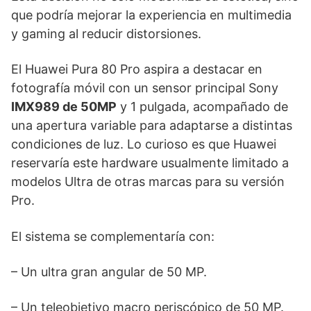
que podría mejorar la experiencia en multimedia
y gaming al reducir distorsiones.
El Huawei Pura 80 Pro aspira a destacar en
fotografía móvil con un sensor principal Sony
IMX989 de 50MP
y 1 pulgada, acompañado de
una apertura variable para adaptarse a distintas
condiciones de luz. Lo curioso es que Huawei
reservaría este hardware usualmente limitado a
modelos Ultra de otras marcas para su versión
Pro.
El sistema se complementaría con:
– Un ultra gran angular de 50 MP.
– Un teleobjetivo macro periscópico de 50 MP.