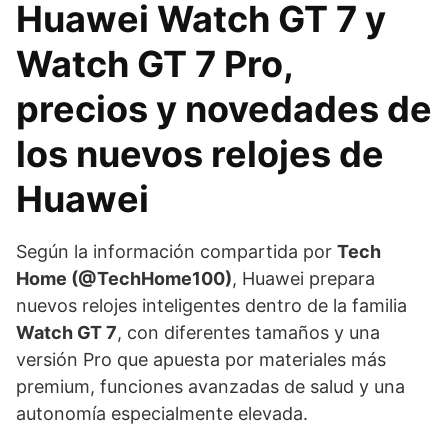
Huawei Watch GT 7 y
Watch GT 7 Pro,
precios y novedades de
los nuevos relojes de
Huawei
Según la información compartida por
Tech
Home (@TechHome100)
, Huawei prepara
nuevos relojes inteligentes dentro de la familia
Watch GT 7
, con diferentes tamaños y una
versión Pro que apuesta por materiales más
premium, funciones avanzadas de salud y una
autonomía especialmente elevada.