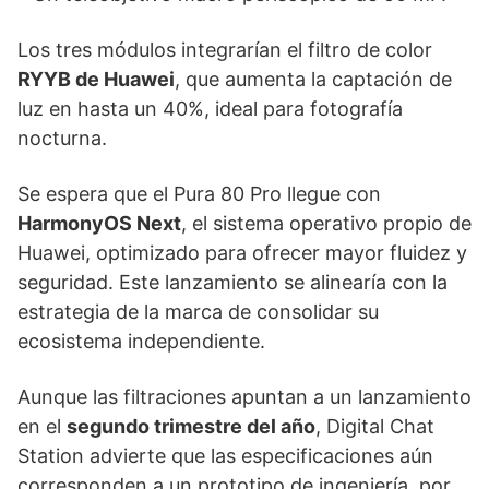
Los tres módulos integrarían el filtro de color
RYYB de Huawei
, que aumenta la captación de
luz en hasta un 40%, ideal para fotografía
nocturna.
Se espera que el Pura 80 Pro llegue con
HarmonyOS Next
, el sistema operativo propio de
Huawei, optimizado para ofrecer mayor fluidez y
seguridad. Este lanzamiento se alinearía con la
estrategia de la marca de consolidar su
ecosistema independiente.
Aunque las filtraciones apuntan a un lanzamiento
en el
segundo trimestre del año
, Digital Chat
Station advierte que las especificaciones aún
corresponden a un prototipo de ingeniería, por