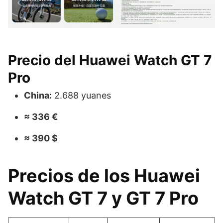
Precio del Huawei Watch GT 7
Pro
China:
2.688 yuanes
≈ 336 €
≈ 390 $
Precios de los Huawei
Watch GT 7 y GT 7 Pro