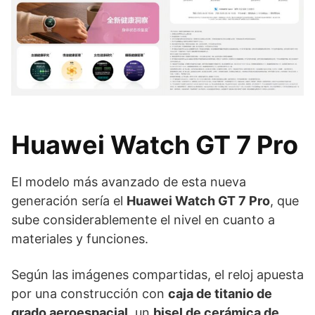
Huawei Watch GT 7 Pro
El modelo más avanzado de esta nueva
generación sería el
Huawei Watch GT 7 Pro
, que
sube considerablemente el nivel en cuanto a
materiales y funciones.
Según las imágenes compartidas, el reloj apuesta
por una construcción con
caja de titanio de
grado aeroespacial
, un
bisel de cerámica de