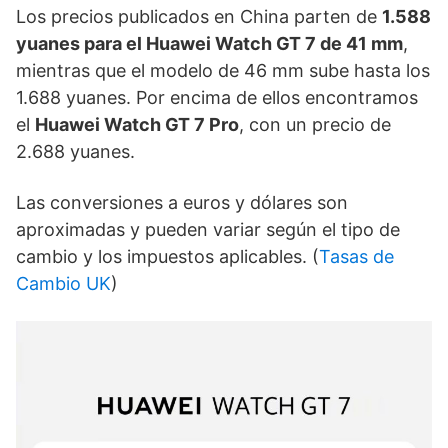
Los precios publicados en China parten de
1.588
yuanes para el Huawei Watch GT 7 de 41 mm
,
mientras que el modelo de 46 mm sube hasta los
1.688 yuanes. Por encima de ellos encontramos
el
Huawei Watch GT 7 Pro
, con un precio de
2.688 yuanes.
Las conversiones a euros y dólares son
aproximadas y pueden variar según el tipo de
cambio y los impuestos aplicables. (
Tasas de
Cambio UK
)