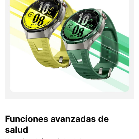
Funciones avanzadas de
salud