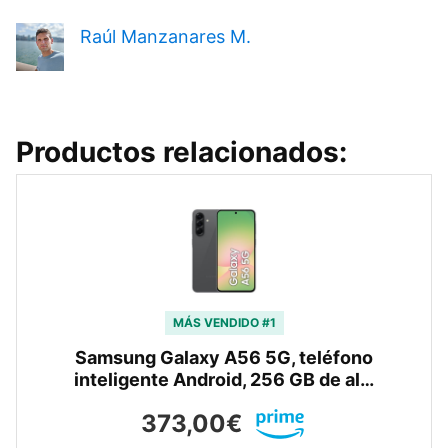
Raúl Manzanares M.
Productos relacionados:
MÁS VENDIDO #1
Samsung Galaxy A56 5G, teléfono
inteligente Android, 256 GB de al…
373,00€