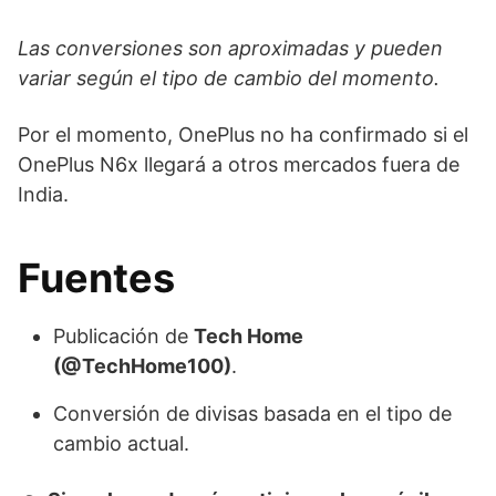
Las conversiones son aproximadas y pueden
variar según el tipo de cambio del momento.
Por el momento, OnePlus no ha confirmado si el
OnePlus N6x llegará a otros mercados fuera de
India.
Fuentes
Publicación de
Tech Home
(@TechHome100)
.
Conversión de divisas basada en el tipo de
cambio actual.