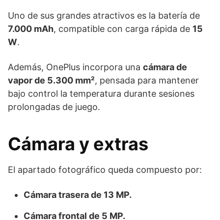
Uno de sus grandes atractivos es la batería de
7.000 mAh
, compatible con carga rápida de
15
W
.
Además, OnePlus incorpora una
cámara de
vapor de 5.300 mm²
, pensada para mantener
bajo control la temperatura durante sesiones
prolongadas de juego.
Cámara y extras
El apartado fotográfico queda compuesto por:
Cámara trasera de 13 MP.
Cámara frontal de 5 MP.