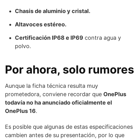
Chasis de aluminio y cristal.
Altavoces estéreo.
Certificación IP68 e IP69
contra agua y
polvo.
Por ahora, solo rumores
Aunque la ficha técnica resulta muy
prometedora, conviene recordar que
OnePlus
todavía no ha anunciado oficialmente el
OnePlus 16
.
Es posible que algunas de estas especificaciones
cambien antes de su presentación, por lo que