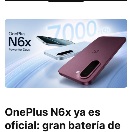
OnePlus N6x ya es
oficial: gran batería de