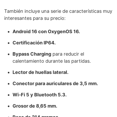
También incluye una serie de características muy
interesantes para su precio:
Android 16 con OxygenOS 16.
Certificación IP64.
Bypass Charging
para reducir el
calentamiento durante las partidas.
Lector de huellas lateral.
Conector para auriculares de 3,5 mm.
Wi-Fi 5 y Bluetooth 5.3.
Grosor de 8,65 mm.