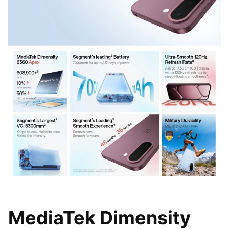
MediaTek Dimensity