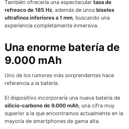
También ofrecería una espectacular
tasa de
refresco de 185 Hz
, además de unos
biseles
ultrafinos inferiores a 1 mm
, buscando una
experiencia completamente inmersiva.
Una enorme batería de
9.000 mAh
Uno de los rumores más sorprendentes hace
referencia a la batería.
El dispositivo incorporaría una nueva batería de
silicio-carbono de 9.000 mAh
, una cifra muy
superior a la que encontramos actualmente en la
mayoría de smartphones de gama alta.