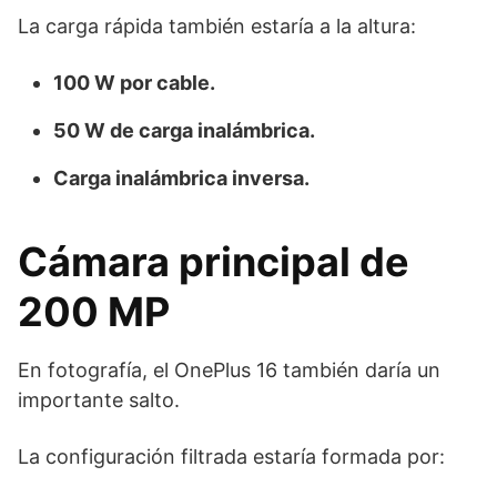
La carga rápida también estaría a la altura:
100 W por cable.
50 W de carga inalámbrica.
Carga inalámbrica inversa.
Cámara principal de
200 MP
En fotografía, el OnePlus 16 también daría un
importante salto.
La configuración filtrada estaría formada por: