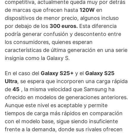
competitiva, actualmente queda muy por detrás
de marcas que ofrecen hasta
120W
en
dispositivos de menor precio, algunos incluso
por debajo de los
300 euros.
Esta diferencia
podría generar confusión y descontento entre
los consumidores, quienes esperan
características de última generación en una serie
insignia como la Galaxy S.
En el caso del
Galaxy S25+
y el
Galaxy S25
Ultra
, se espera que incorporen una carga rápida
de
45
, la misma velocidad que Samsung ha
ofrecido en modelos de generaciones anteriores.
Aunque este nivel es aceptable y permite
tiempos de carga más rápidos en comparación
con el modelo base, sigue siendo insuficiente
frente a la demanda, donde sus rivales ofrecen