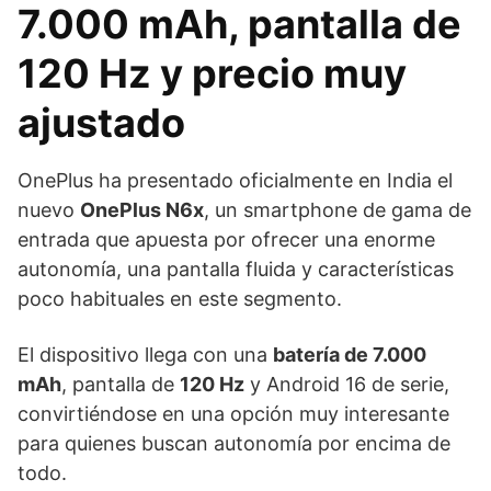
7.000 mAh, pantalla de
120 Hz y precio muy
ajustado
OnePlus ha presentado oficialmente en India el
nuevo
OnePlus N6x
, un smartphone de gama de
entrada que apuesta por ofrecer una enorme
autonomía, una pantalla fluida y características
poco habituales en este segmento.
El dispositivo llega con una
batería de 7.000
mAh
, pantalla de
120 Hz
y Android 16 de serie,
convirtiéndose en una opción muy interesante
para quienes buscan autonomía por encima de
todo.