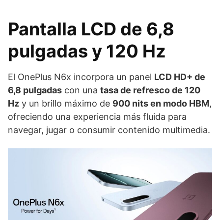
Pantalla LCD de 6,8
pulgadas y 120 Hz
El OnePlus N6x incorpora un panel
LCD HD+ de
6,8 pulgadas
con una
tasa de refresco de 120
Hz
y un brillo máximo de
900 nits en modo HBM
,
ofreciendo una experiencia más fluida para
navegar, jugar o consumir contenido multimedia.