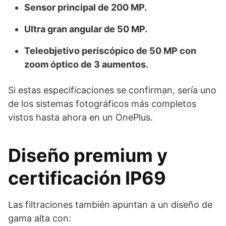
Sensor principal de 200 MP.
Ultra gran angular de 50 MP.
Teleobjetivo periscópico de 50 MP con
zoom óptico de 3 aumentos.
Si estas especificaciones se confirman, sería uno
de los sistemas fotográficos más completos
vistos hasta ahora en un OnePlus.
Diseño premium y
certificación IP69
Las filtraciones también apuntan a un diseño de
gama alta con: