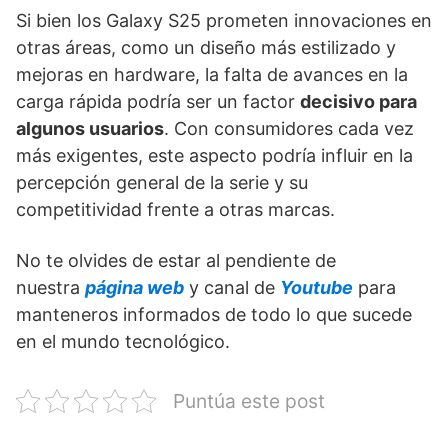
Si bien los Galaxy S25 prometen innovaciones en
otras áreas, como un diseño más estilizado y
mejoras en hardware, la falta de avances en la
carga rápida podría ser un factor
decisivo para
algunos usuarios
. Con consumidores cada vez
más exigentes, este aspecto podría influir en la
percepción general de la serie y su
competitividad frente a otras marcas.
No te olvides de estar al pendiente de
nuestra
página web
y canal de
Youtube
para
manteneros informados de todo lo que sucede
en el mundo tecnológico.
Puntúa este post