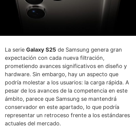
La serie
Galaxy S25
de Samsung genera gran
expectación con cada nueva filtración,
prometiendo avances significativos en diseño y
hardware. Sin embargo, hay un aspecto que
podría molestar a los usuarios: la carga rápida. A
pesar de los avances de la competencia en este
ámbito, parece que Samsung se mantendrá
conservador en este apartado, lo que podría
representar un retroceso frente a los estándares
actuales del mercado.