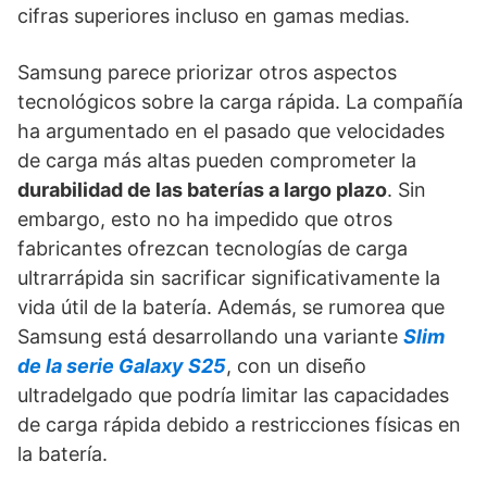
cifras superiores incluso en gamas medias.
Samsung parece priorizar otros aspectos
tecnológicos sobre la carga rápida. La compañía
ha argumentado en el pasado que velocidades
de carga más altas pueden comprometer la
durabilidad de las baterías a largo plazo
. Sin
embargo, esto no ha impedido que otros
fabricantes ofrezcan tecnologías de carga
ultrarrápida sin sacrificar significativamente la
vida útil de la batería. Además, se rumorea que
Samsung está desarrollando una variante
Slim
de la serie Galaxy S25
, con un diseño
ultradelgado que podría limitar las capacidades
de carga rápida debido a restricciones físicas en
la batería.