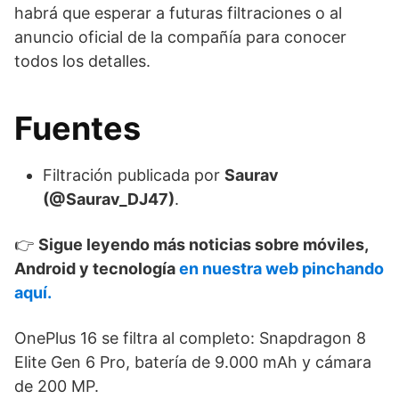
habrá que esperar a futuras filtraciones o al
anuncio oficial de la compañía para conocer
todos los detalles.
Fuentes
Filtración publicada por
Saurav
(@Saurav_DJ47)
.
👉
Sigue leyendo más noticias sobre móviles,
Android y tecnología
en nuestra web pinchando
aquí.
OnePlus 16 se filtra al completo: Snapdragon 8
Elite Gen 6 Pro, batería de 9.000 mAh y cámara
de 200 MP.