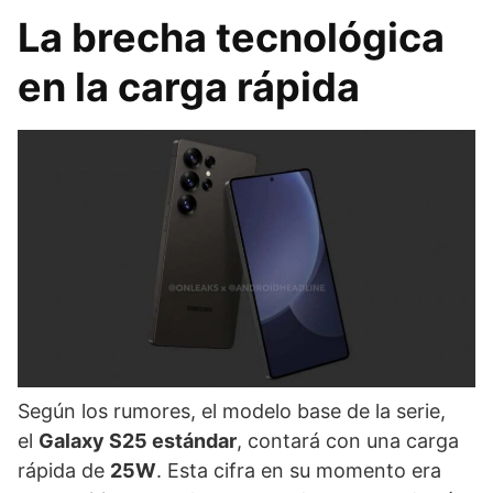
La brecha tecnológica
en la carga rápida
Según los rumores, el modelo base de la serie,
el
Galaxy S25 estándar
, contará con una carga
rápida de
25W
. Esta cifra en su momento era