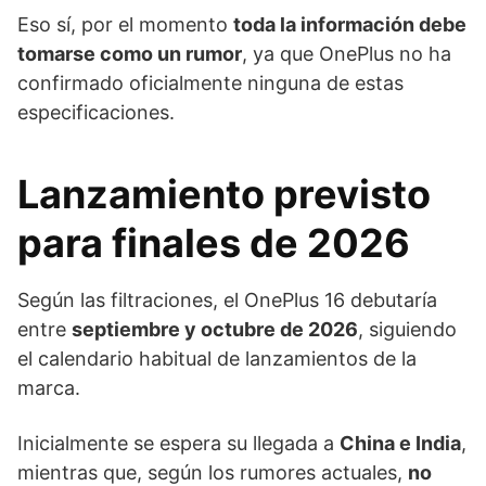
Eso sí, por el momento
toda la información debe
tomarse como un rumor
, ya que OnePlus no ha
confirmado oficialmente ninguna de estas
especificaciones.
Lanzamiento previsto
para finales de 2026
Según las filtraciones, el OnePlus 16 debutaría
entre
septiembre y octubre de 2026
, siguiendo
el calendario habitual de lanzamientos de la
marca.
Inicialmente se espera su llegada a
China e India
,
mientras que, según los rumores actuales,
no