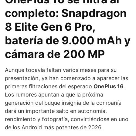
completo: Snapdragon
8 Elite Gen 6 Pro,
batería de 9.000 mAh y
cámara de 200 MP
Aunque todavía faltan varios meses para su
presentación, ya han comenzado a aparecer las
primeras filtraciones del esperado
OnePlus 16
.
Los rumores apuntan a que la próxima
generación del buque insignia de la compañía
dará un importante salto en autonomía,
rendimiento y fotografía, convirtiéndose en uno
de los Android más potentes de 2026.