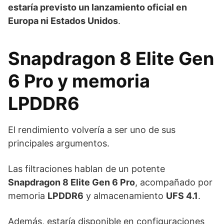
estaría previsto un lanzamiento oficial en
Europa ni Estados Unidos
.
Snapdragon 8 Elite Gen
6 Pro y memoria
LPDDR6
El rendimiento volvería a ser uno de sus
principales argumentos.
Las filtraciones hablan de un potente
Snapdragon 8 Elite Gen 6 Pro
, acompañado por
memoria
LPDDR6
y almacenamiento
UFS 4.1
.
Además, estaría disponible en configuraciones